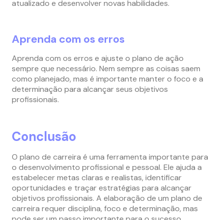
atualizado e desenvolver novas habilidades.
Aprenda com os erros
Aprenda com os erros e ajuste o plano de ação
sempre que necessário. Nem sempre as coisas saem
como planejado, mas é importante manter o foco e a
determinação para alcançar seus objetivos
profissionais.
Conclusão
O plano de carreira é uma ferramenta importante para
o desenvolvimento profissional e pessoal. Ele ajuda a
estabelecer metas claras e realistas, identificar
oportunidades e traçar estratégias para alcançar
objetivos profissionais. A elaboração de um plano de
carreira requer disciplina, foco e determinação, mas
pode ser um passo importante para o sucesso