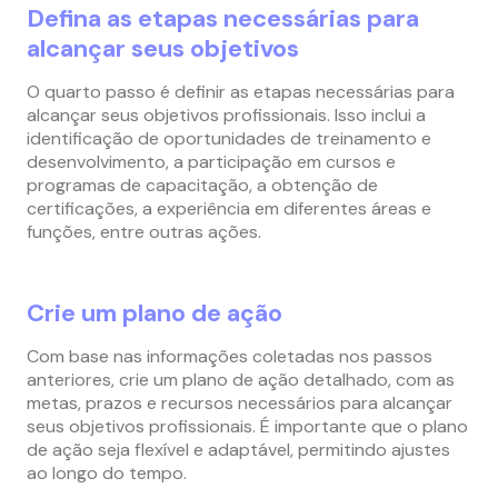
Defina as etapas necessárias para
alcançar seus objetivos
O quarto passo é definir as etapas necessárias para
alcançar seus objetivos profissionais. Isso inclui a
identificação de oportunidades de treinamento e
desenvolvimento, a participação em cursos e
programas de capacitação, a obtenção de
certificações, a experiência em diferentes áreas e
funções, entre outras ações.
Crie um plano de ação
Com base nas informações coletadas nos passos
anteriores, crie um plano de ação detalhado, com as
metas, prazos e recursos necessários para alcançar
seus objetivos profissionais. É importante que o plano
de ação seja flexível e adaptável, permitindo ajustes
ao longo do tempo.