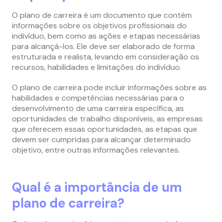
O plano de carreira é um documento que contém
informações sobre os objetivos profissionais do
indivíduo, bem como as ações e etapas necessárias
para alcançá-los. Ele deve ser elaborado de forma
estruturada e realista, levando em consideração os
recursos, habilidades e limitações do indivíduo.
O plano de carreira pode incluir informações sobre as
habilidades e competências necessárias para o
desenvolvimento de uma carreira específica, as
oportunidades de trabalho disponíveis, as empresas
que oferecem essas oportunidades, as etapas que
devem ser cumpridas para alcançar determinado
objetivo, entre outras informações relevantes.
Qual é a importância de um
plano de carreira?