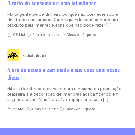
Direito do consumidor: uma lei milenar
Muita gente perde dinheiro porque não conhecer sobre
direito do consumidor. Como quando você compra um
produto pela internet e acha que não pode fazer […]
08 Mai
4 min de leitura
Dicas de Riqueza
Nathalia Arcuri
A era de economizar: mude a sua casa com essas
dicas
Não está sobrando dinheiro para a maioria da população
brasileira e a decoração de interiores acaba ficando em
segundo plano. Mas é possível repaginar a casa […]
23 Mai
4 min de leitura
Dicas de Riqueza