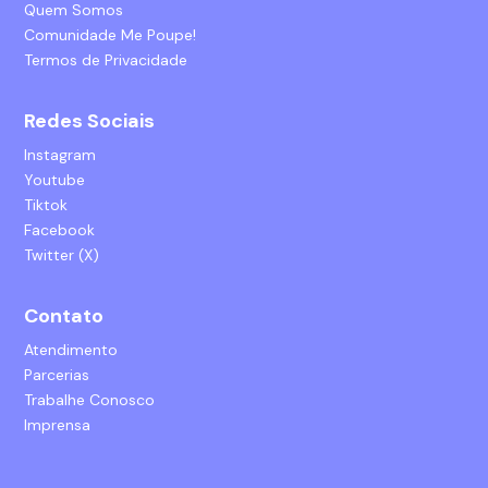
Quem Somos
Comunidade Me Poupe!
Termos de Privacidade
Redes Sociais
Instagram
Youtube
Tiktok
Facebook
Twitter (X)
Contato
Atendimento
Parcerias
Trabalhe Conosco
Imprensa