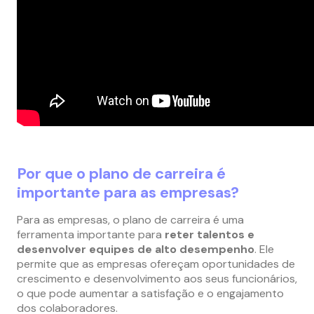
Por que o plano de carreira é
importante para as empresas?
Para as empresas, o plano de carreira é uma
ferramenta importante para
reter talentos e
desenvolver equipes de alto desempenho
. Ele
permite que as empresas ofereçam oportunidades de
crescimento e desenvolvimento aos seus funcionários,
o que pode aumentar a satisfação e o engajamento
dos colaboradores.