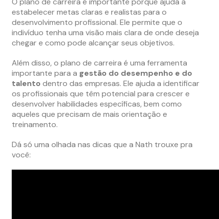
O plano de carreira é importante porque ajuda a
estabelecer metas claras e realistas para o
desenvolvimento profissional. Ele permite que o
indivíduo tenha uma visão mais clara de onde deseja
chegar e como pode alcançar seus objetivos.
Além disso, o plano de carreira é uma ferramenta
importante para a
gestão do desempenho e do
talento
dentro das empresas. Ele ajuda a identificar
os profissionais que têm potencial para crescer e
desenvolver habilidades específicas, bem como
aqueles que precisam de mais orientação e
treinamento.
Dá só uma olhada nas dicas que a Nath trouxe pra
você: