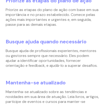
Priorize as etapas do plano de ação
Priorize as etapas do plano de ação com base em sua
importância e no prazo estabelecido. Comece pelas
ações mais importantes e urgentes e, em seguida,
passe para as demais etapas.
Busque ajuda quando necessário
Busque ajuda de profissionais experientes, mentores
ou gestores sempre que necessário. Eles podem
ajudar a identificar oportunidades, fornecer
orientação e feedback, e ajudá-lo a superar desafios.
Mantenha-se atualizado
Mantenha-se atualizado sobre as tendências e
novidades em sua área de atuação. Leia livros, artigos,
participe de eventos e cursos para manter-se