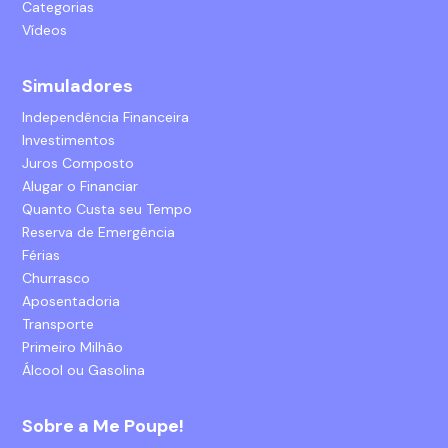
Categorias
Vídeos
Simuladores
Independência Financeira
Investimentos
Juros Composto
Alugar o Financiar
Quanto Custa seu Tempo
Reserva de Emergência
Férias
Churrasco
Aposentadoria
Transporte
Primeiro Milhão
Álcool ou Gasolina
Sobre a Me Poupe!