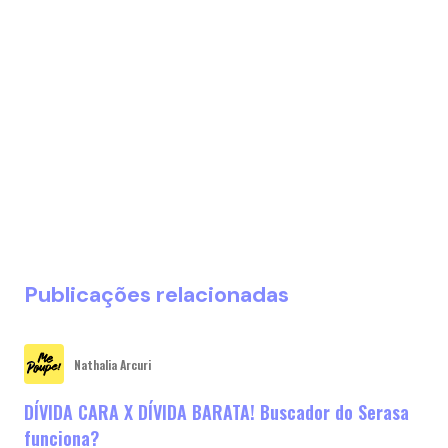
Publicações relacionadas
Nathalia Arcuri
DÍVIDA CARA X DÍVIDA BARATA! Buscador do Serasa
funciona?