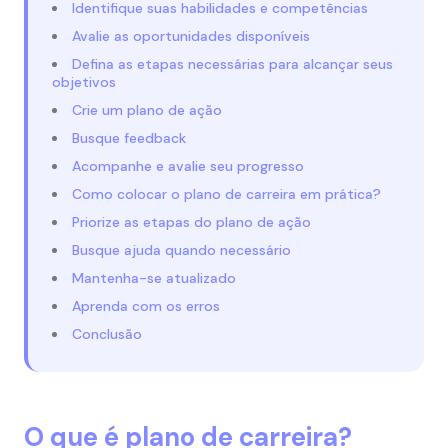
Identifique suas habilidades e competências
Avalie as oportunidades disponíveis
Defina as etapas necessárias para alcançar seus
objetivos
Crie um plano de ação
Busque feedback
Acompanhe e avalie seu progresso
Como colocar o plano de carreira em prática?
Priorize as etapas do plano de ação
Busque ajuda quando necessário
Mantenha-se atualizado
Aprenda com os erros
Conclusão
O que é plano de carreira?