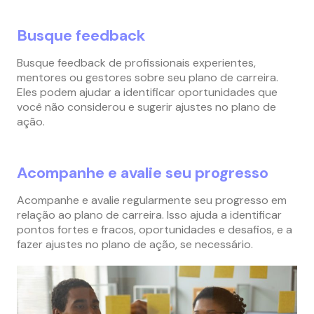
Busque feedback
Busque feedback de profissionais experientes,
mentores ou gestores sobre seu plano de carreira.
Eles podem ajudar a identificar oportunidades que
você não considerou e sugerir ajustes no plano de
ação.
Acompanhe e avalie seu progresso
Acompanhe e avalie regularmente seu progresso em
relação ao plano de carreira. Isso ajuda a identificar
pontos fortes e fracos, oportunidades e desafios, e a
fazer ajustes no plano de ação, se necessário.