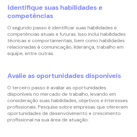
Identifique suas habilidades e
competências
O segundo passo é identificar suas habilidades e
competências atuais e futuras. Isso inclui habilidades
técnicas e comportamentais, bem como habilidades
relacionadas à comunicação, liderança, trabalho em
equipe, entre outras.
Avalie as oportunidades disponíveis
O terceiro passo é avaliar as oportunidades
disponíveis no mercado de trabalho, levando em
consideração suas habilidades, objetivos e interesses
profissionais. Pesquise sobre empresas que oferecem
oportunidades de desenvolvimento e crescimento
profissional na sua área de atuação.