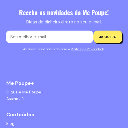
Receba as novidades da Me Poupe!
Dicas de dinheiro direto no seu e-mail.
JÁ QUERO
Ao enviar, você concorda com a
Política de Privacidade
.
Me Poupe+
O que é Me Poupe+
Assine Já
Conteúdos
Blog