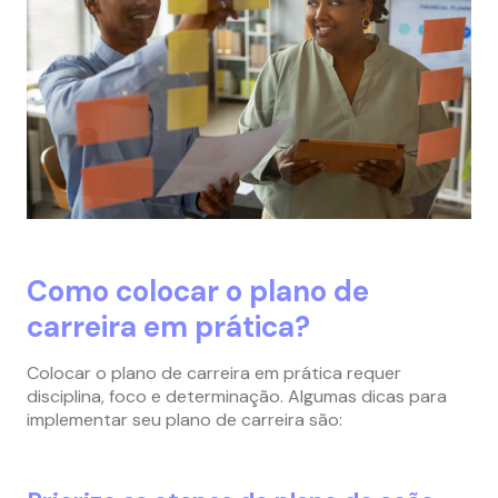
Como colocar o plano de
carreira em prática?
Colocar o plano de carreira em prática requer
disciplina, foco e determinação. Algumas dicas para
implementar seu plano de carreira são: