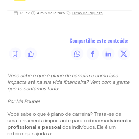
17 Fev
4 min de leitura
Dicas de Riqueza
Compartilhe este conteúdo:
Você sabe o que é plano de carreira e como isso
impacta até na sua vida financeira? Vem com a gente
que te contamos tudo!
Por Me Poupe!
Você sabe o que é plano de carreira? Trata-se de
uma ferramenta importante para o
desenvolvimento
profissional e pessoal
dos indivíduos. Ele é um
roteiro que ajuda a: