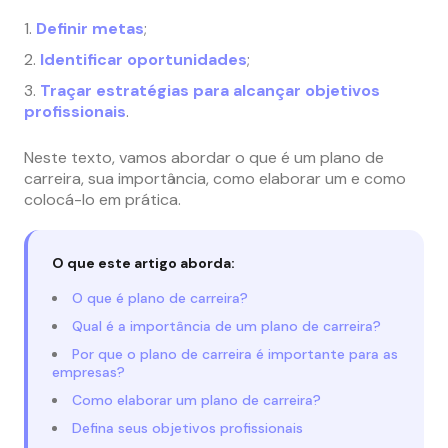
Definir metas
;
Identificar oportunidades
;
Traçar estratégias para alcançar objetivos
profissionais
.
Neste texto, vamos abordar o que é um plano de
carreira, sua importância, como elaborar um e como
colocá-lo em prática.
O que este artigo aborda:
O que é plano de carreira?
Qual é a importância de um plano de carreira?
Por que o plano de carreira é importante para as
empresas?
Como elaborar um plano de carreira?
Defina seus objetivos profissionais