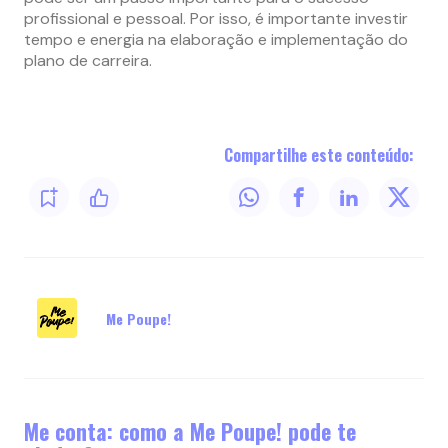
profissional e pessoal. Por isso, é importante investir
tempo e energia na elaboração e implementação do
plano de carreira.
Compartilhe este conteúdo:
Me Poupe!
Me conta: como a Me Poupe! pode te