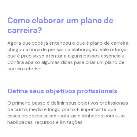
Como elaborar um plano de
carreira?
Agora que você já entendeu o que é plano de carreira,
chegou a hora de pensar na elaboração. Vale reforçar
que é preciso se atentar a alguns passos essenciais.
Confira abaixo algumas dicas para criar um plano de
carreira efetivo:
Defina seus objetivos profissionais
O primeiro passo é definir seus objetivos profissionais
de curto, médio e longo prazo. É importante que
esses objetivos sejam realistas e alinhados com suas
habilidades, recursos e limitações.