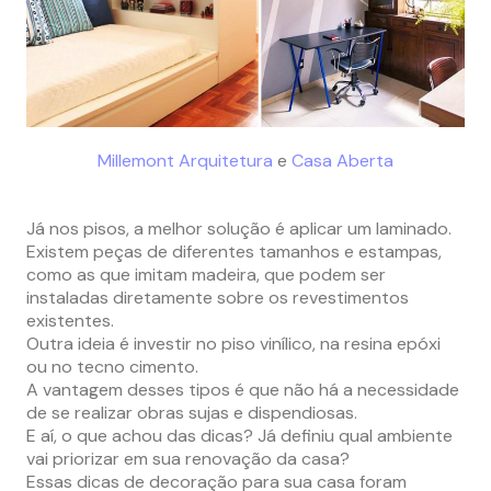
Millemont Arquitetura
e
Casa Aberta
Já nos pisos, a melhor solução é aplicar um laminado.
Existem peças de diferentes tamanhos e estampas,
como as que imitam madeira, que podem ser
instaladas diretamente sobre os revestimentos
existentes.
Outra ideia é investir no piso vinílico, na resina epóxi
ou no tecno cimento.
A vantagem desses tipos é que não há a necessidade
de se realizar obras sujas e dispendiosas.
E aí, o que achou das dicas? Já definiu qual ambiente
vai priorizar em sua renovação da casa?
Essas dicas de decoração para sua casa foram