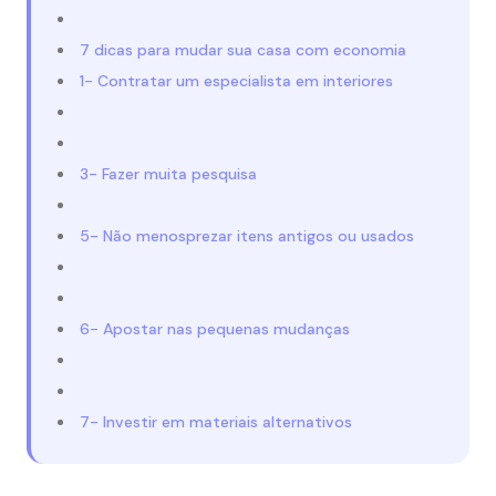
7 dicas para mudar sua casa com economia
1- Contratar um especialista em interiores
3- Fazer muita pesquisa
5- Não menosprezar itens antigos ou usados
6- Apostar nas pequenas mudanças
7- Investir em materiais alternativos