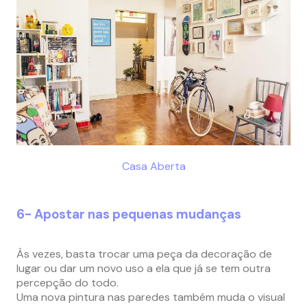
Casa Aberta
6- Apostar nas pequenas mudanças
Às vezes, basta trocar uma peça da decoração de
lugar ou dar um novo uso a ela que já se tem outra
percepção do todo.
Uma nova pintura nas paredes também muda o visual