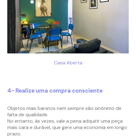
Casa Aberta
4- Realize uma compra consciente
Objetos mais baratos nem sempre são sinônimo de
falta de qualidade.
No entanto, às vezes, vale a pena adquirir uma peça
mais cara e durável, que gere uma economia em longo
prazo.