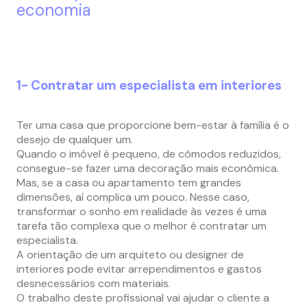
economia
1- Contratar um especialista em interiores
Ter uma casa que proporcione bem-estar à família é o
desejo de qualquer um.
Quando o imóvel é pequeno, de cômodos reduzidos,
consegue-se fazer uma decoração mais econômica.
Mas, se a casa ou apartamento tem grandes
dimensões, aí complica um pouco. Nesse caso,
transformar o sonho em realidade às vezes é uma
tarefa tão complexa que o melhor é contratar um
especialista.
A orientação de um arquiteto ou designer de
interiores pode evitar arrependimentos e gastos
desnecessários com materiais.
O trabalho deste profissional vai ajudar o cliente a