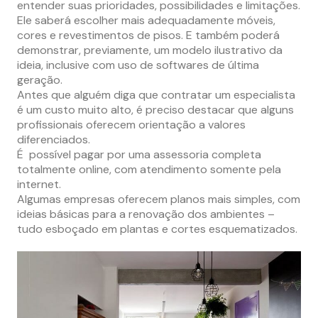
entender suas prioridades, possibilidades e limitações.
Ele saberá escolher mais adequadamente móveis,
cores e revestimentos de pisos. E também poderá
demonstrar, previamente, um modelo ilustrativo da
ideia, inclusive com uso de softwares de última
geração.
Antes que alguém diga que contratar um especialista
é um custo muito alto, é preciso destacar que alguns
profissionais oferecem orientação a valores
diferenciados.
É possível pagar por uma assessoria completa
totalmente online, com atendimento somente pela
internet.
Algumas empresas oferecem planos mais simples, com
ideias básicas para a renovação dos ambientes –
tudo esboçado em plantas e cortes esquematizados.