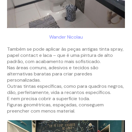
Wander Nicolau
Também se pode aplicar às peças antigas tinta spray,
papel contact e laca – que é uma pintura de alto
padrão, com acabamento mais sofisticado.
Nas áreas comuns, adesivos e tecidos são
alternativas baratas para criar paredes
personalizadas.
Outras tintas específicas, como para quadros negros,
dão, perfeitamente, vida a recantos específicos.
E nem precisa cobrir a superfície toda.
Figuras geométricas, espaçadas, conseguem
preencher com menos material.