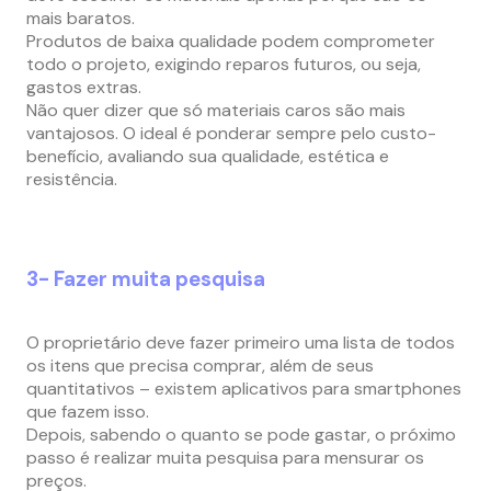
mais baratos.
Produtos de baixa qualidade podem comprometer
todo o projeto, exigindo reparos futuros, ou seja,
gastos extras.
Não quer dizer que só materiais caros são mais
vantajosos. O ideal é ponderar sempre pelo custo-
benefício, avaliando sua qualidade, estética e
resistência.
3- Fazer muita pesquisa
O proprietário deve fazer primeiro uma lista de todos
os itens que precisa comprar, além de seus
quantitativos – existem aplicativos para smartphones
que fazem isso.
Depois, sabendo o quanto se pode gastar, o próximo
passo é realizar muita pesquisa para mensurar os
preços.