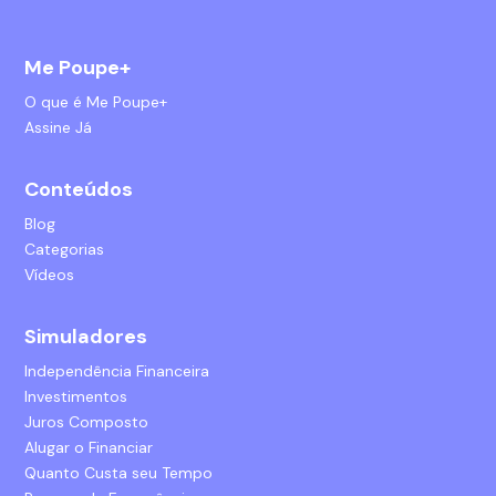
Me Poupe+
O que é Me Poupe+
Assine Já
Conteúdos
Blog
Categorias
Vídeos
Simuladores
Independência Financeira
Investimentos
Juros Composto
Alugar o Financiar
Quanto Custa seu Tempo