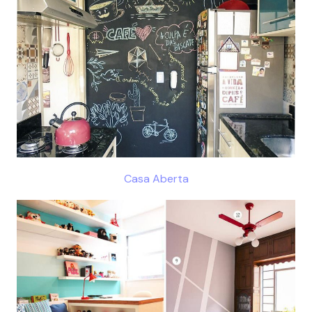
Casa Aberta