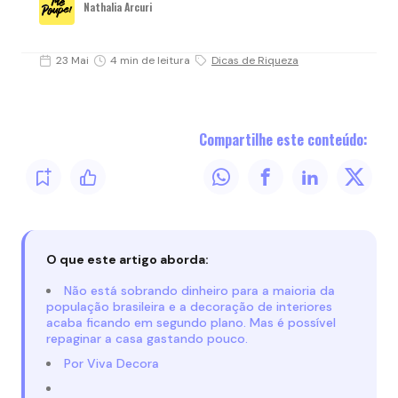
Nathalia Arcuri
23 Mai
4 min de leitura
Dicas de Riqueza
Compartilhe este conteúdo:
O que este artigo aborda:
Não está sobrando dinheiro para a maioria da
população brasileira e a decoração de interiores
acaba ficando em segundo plano. Mas é possível
repaginar a casa gastando pouco.
Por Viva Decora