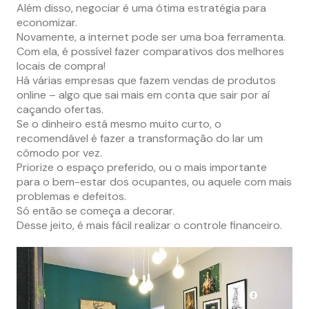
Além disso, negociar é uma ótima estratégia para
economizar.
Novamente, a internet pode ser uma boa ferramenta.
Com ela, é possível fazer comparativos dos melhores
locais de compra!
Há várias empresas que fazem vendas de produtos
online – algo que sai mais em conta que sair por aí
caçando ofertas.
Se o dinheiro está mesmo muito curto, o
recomendável é fazer a transformação do lar um
cômodo por vez.
Priorize o espaço preferido, ou o mais importante
para o bem-estar dos ocupantes, ou aquele com mais
problemas e defeitos.
Só então se começa a decorar.
Desse jeito, é mais fácil realizar o controle financeiro.