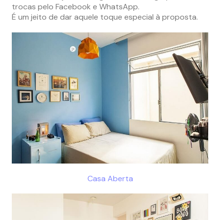
trocas pelo Facebook e WhatsApp.
É um jeito de dar aquele toque especial à proposta.
Casa Aberta