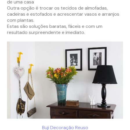
de uma casa
Outra opção é trocar os tecidos de almofadas,
cadeiras e estofados e acrescentar vasos e arranjos
com plantas.
Estas são soluções baratas, fáceis e com um
resultado surpreendente e imediato.
Buji Decoração Reuso