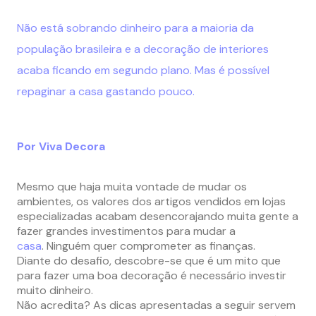
Não está sobrando dinheiro para a maioria da
população brasileira e a
decoração de interiores
acaba ficando em segundo plano. Mas é possível
repaginar a casa gastando pouco.
Por Viva Decora
Mesmo que haja muita vontade de mudar os
ambientes, os valores dos artigos vendidos em lojas
especializadas acabam desencorajando muita gente a
fazer grandes investimentos para mudar a
casa
. Ninguém quer comprometer as finanças.
Diante do desafio, descobre-se que é um mito que
para fazer uma boa decoração é necessário investir
muito dinheiro.
Não acredita? As dicas apresentadas a seguir servem