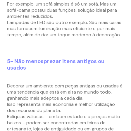
Por exemplo, um sofá simples é só um sofá. Mas um
sofá-cama possui duas funções, solução ideal para
ambientes reduzidos.
Lâmpadas de LED são outro exemplo. São mais caras
mas fornecem iluminação mais eficiente e por mais
tempo, além de dar um toque moderno à decoração.
5- Não menosprezar itens antigos ou
usados
Decorar um ambiente com peças antigas ou usadas é
uma tendência que está em alta no mundo todo,
ganhando mais adeptos a cada dia.
Isso representa mais economia e melhor utilização
dos recursos do planeta.
Relíquias valiosas – em bom estado e a preços muito
baixos – podem ser encontradas em feiras de
artesanato, lojas de antiguidade ou em grupos de