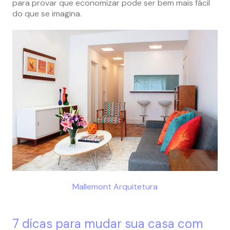
para provar que economizar pode ser bem mais fácil
do que se imagina.
Mallemont Arquitetura
7 dicas para mudar sua casa com