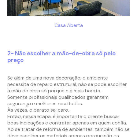
Casa Aberta
2- Não escolher a mão-de-obra só pelo
preço
Se além de uma nova decoração, o ambiente
necessita de reparo estrutural, não se pode escolher
a mão de obra só porque é a mais barata.
Somente profissionais qualificados garantem
segurança e melhores resultados.
Às vezes, o barato sai caro.
Então, nessa etapa, é importante o cliente buscar
boas indicações e contratar apenas em quem confia.
Ao se tratar de reforma de ambientes, também não se
deve escolher os materiais apenas porque são os