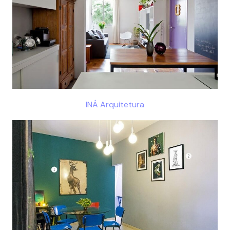
INÁ Arquitetura