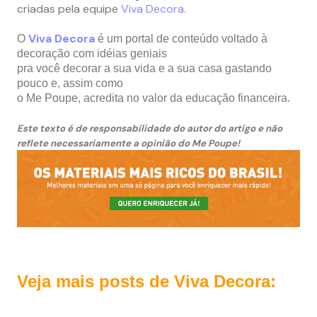
criadas pela equipe
Viva Decora
.
Viva Decora
O
é um portal de conteúdo voltado à
decoração com idéias geniais
pra você decorar a sua vida e a sua casa gastando
pouco e, assim como
o Me Poupe, acredita no valor da educação financeira.
Este texto é de responsabilidade do autor do artigo e não
reflete necessariamente a opinião do Me Poupe!
Veja mais posts de Viva Decora: