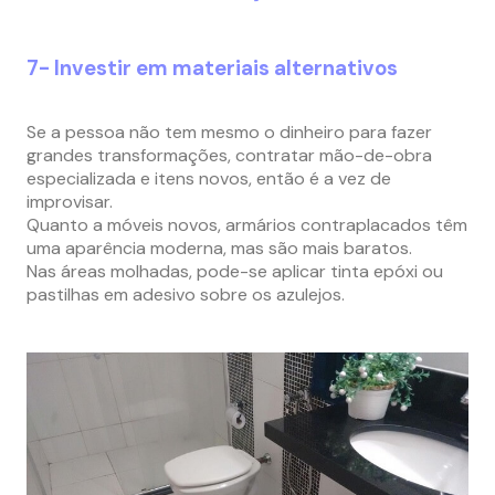
7- Investir em materiais alternativos
Se a pessoa não tem mesmo o dinheiro para fazer
grandes transformações, contratar mão-de-obra
especializada e itens novos, então é a vez de
improvisar.
Quanto a móveis novos, armários contraplacados têm
uma aparência moderna, mas são mais baratos.
Nas áreas molhadas, pode-se aplicar tinta epóxi ou
pastilhas em adesivo sobre os azulejos.