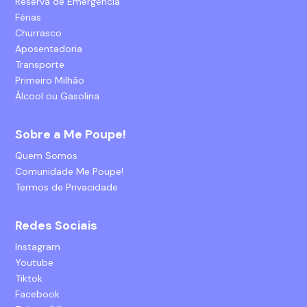
Reserva de Emergência
Férias
Churrasco
Aposentadoria
Transporte
Primeiro Milhão
Álcool ou Gasolina
Sobre a Me Poupe!
Quem Somos
Comunidade Me Poupe!
Termos de Privacidade
Redes Sociais
Instagram
Youtube
Tiktok
Facebook