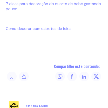
7 dicas para decoração do quarto de bebê gastando
pouco
Como decorar com caixotes de feira!
Compartilhe este conteúdo:
Nathalia Arcuri