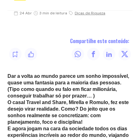
24 Abr
3 min de leitura
Dicas de Riqueza
Compartilhe este conteúdo:
Dar a volta ao mundo parece um sonho impossível,
quase uma fantasia para a maioria das pessoas.
(Tipo como quando eu falo em ficar milionária,
conseguir trabalhar só por prazer… )
O casal Travel and Share, Mirella e Romulo, fez este
desejo virar realidade. Como? Do jeito que os
sonhos realmente se concretizam: com
planejamento, foco e disciplina!
E agora jogam na cara da sociedade todos os dias
experiências incríveis ao redor do mundo, viajando