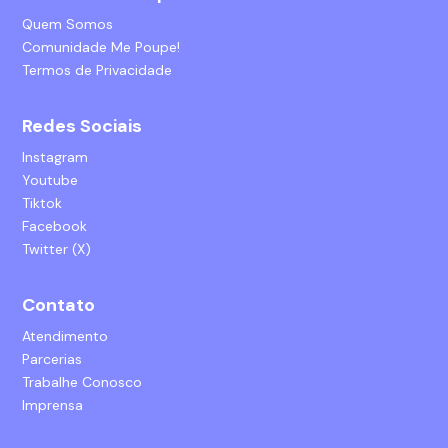
Quem Somos
Comunidade Me Poupe!
Termos de Privacidade
Redes Sociais
Instagram
Youtube
Tiktok
Facebook
Twitter (X)
Contato
Atendimento
Parcerias
Trabalhe Conosco
Imprensa