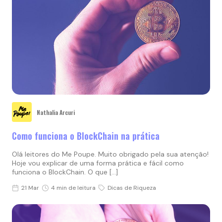
Nathalia Arcuri
Como funciona o BlockChain na prática
Olá leitores do Me Poupe. Muito obrigado pela sua atenção!
Hoje vou explicar de uma forma prática e fácil como
funciona o BlockChain. O que […]
21 Mar
4 min de leitura
Dicas de Riqueza