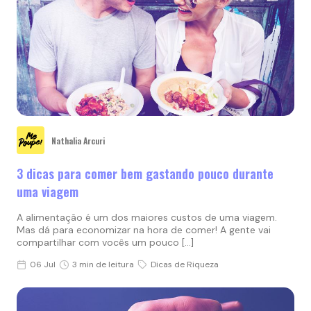
Nathalia Arcuri
3 dicas para comer bem gastando pouco durante
uma viagem
A alimentação é um dos maiores custos de uma viagem.
Mas dá para economizar na hora de comer! A gente vai
compartilhar com vocês um pouco […]
06 Jul
3 min de leitura
Dicas de Riqueza