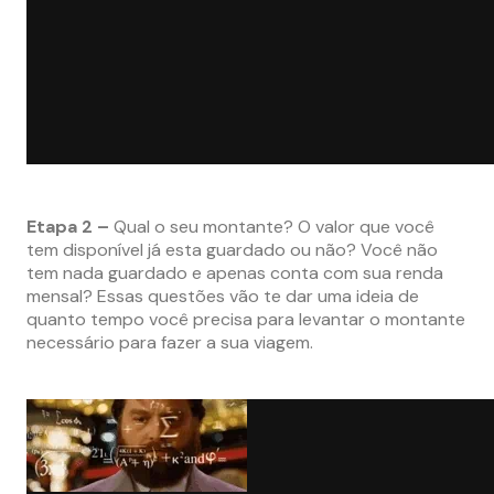
Etapa 2 –
Qual o seu montante? O valor que você
tem disponível já esta guardado ou não? Você não
tem nada guardado e apenas conta com sua renda
mensal? Essas questões vão te dar uma ideia de
quanto tempo você precisa para levantar o montante
necessário para fazer a sua viagem.