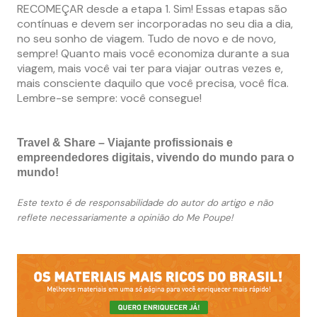
RECOMEÇAR desde a etapa 1. Sim! Essas etapas são
contínuas e devem ser incorporadas no seu dia a dia,
no seu sonho de viagem. Tudo de novo e de novo,
sempre! Quanto mais você economiza durante a sua
viagem, mais você vai ter para viajar outras vezes e,
mais consciente daquilo que você precisa, você fica.
Lembre-se sempre: você consegue!
Travel & Share – Viajante profissionais e
empreendedores digitais, vivendo do mundo para o
mundo!
Este texto é de responsabilidade do autor do artigo e não
reflete necessariamente a opinião do Me Poupe!