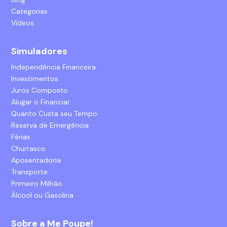
Categorias
Vídeos
Simuladores
Independência Financeira
Investimentos
Juros Composto
Alugar o Financiar
Quanto Custa seu Tempo
Reserva de Emergência
Férias
Churrasco
Aposentadoria
Transporte
Primeiro Milhão
Álcool ou Gasolina
Sobre a Me Poupe!