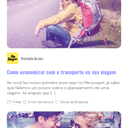
Nathalia Arcuri
Como economizar com o transporte na sua viagem
Se você leu nosso primeiro post aqui no Me poupe!, já sabe
que falamos um pouco sobre o planejamento de uma
viagem. As etapas que […]
11 Mai
3 min de leitura
Dicas de Riqueza