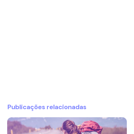
Publicações relacionadas