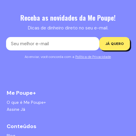
Receba as novidades da Me Poupe!
Dicas de dinheiro direto no seu e-mail.
JÁ QUERO
Ao enviar, você concorda com a
Política de Privacidade
.
Me Poupe+
O que é Me Poupe+
Assine Já
Conteúdos
Blog