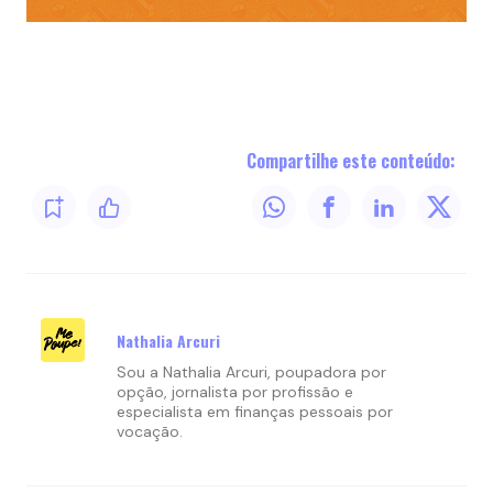
Compartilhe este conteúdo:
Nathalia Arcuri
Sou a Nathalia Arcuri, poupadora por
opção, jornalista por profissão e
especialista em finanças pessoais por
vocação.