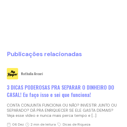
Publicações relacionadas
Nathalia Arcuri
3 DICAS PODEROSAS PRA SEPARAR O DINHEIRO DO
CASAL! Eu faço isso e sei que funciona!
CONTA CONJUNTA FUNCIONA OU NÃO? INVESTIR JUNTO OU
SEPARADO? DÁ PRA ENRIQUECER SE ELE GASTA DEMAIS?
Veja esse vídeo e nunca mais perca tempo e […]
06 Dez
2 min de leitura
Dicas de Riqueza