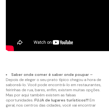
Saber onde comer é saber onde poupar –
Depois de eleger o seu prato típico chegou a hora de
saboreá-lo. Você pode encontrá-lo em restaurantes,
feirinhas de rua, bares, enfim, existem muitas opções.
Mas por aqui também existem as falsas
oportunidades.
FUJA de lugares turísticos!!!
Em
geral, nos centros das cidades, você vai encontrar