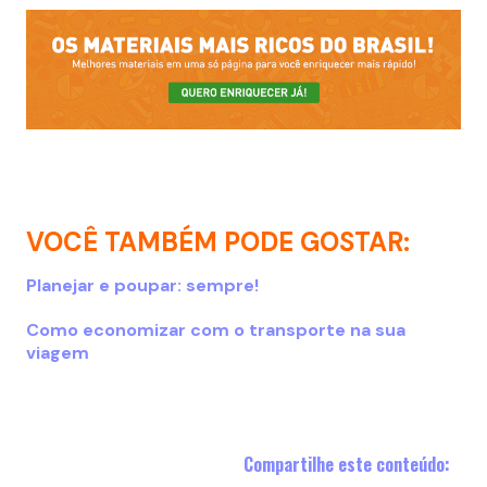
VOCÊ TAMBÉM PODE GOSTAR:
Planejar e poupar: sempre!
Como economizar com o transporte na sua
viagem
Compartilhe este conteúdo: