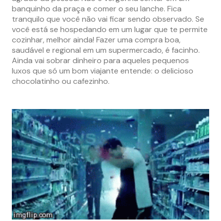
banquinho da praça e comer o seu lanche. Fica
tranquilo que você não vai ficar sendo observado. Se
você está se hospedando em um lugar que te permite
cozinhar, melhor ainda! Fazer uma compra boa,
saudável e regional em um supermercado, é facinho.
Ainda vai sobrar dinheiro para aqueles pequenos
luxos que só um bom viajante entende: o delicioso
chocolatinho ou cafezinho.