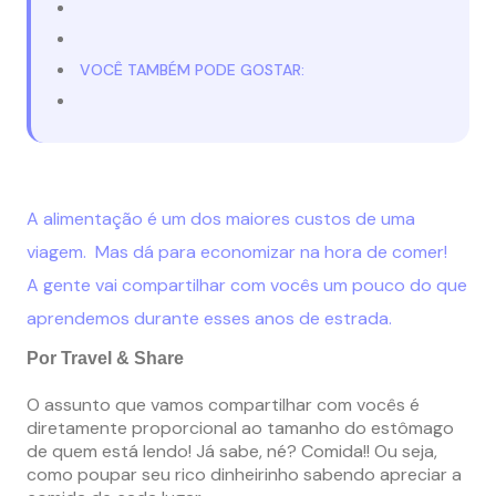
VOCÊ TAMBÉM PODE GOSTAR:
A alimentação é um dos maiores custos de uma
viagem. Mas dá para economizar na hora de comer!
A
gente vai compartilhar com vocês um pouco do que
aprendemos durante esses anos de estrada.
Por Travel & Share
O assunto que vamos compartilhar com vocês é
diretamente proporcional ao tamanho do estômago
de quem está lendo! Já sabe, né? Comida!! Ou seja,
como poupar seu rico dinheirinho sabendo apreciar a