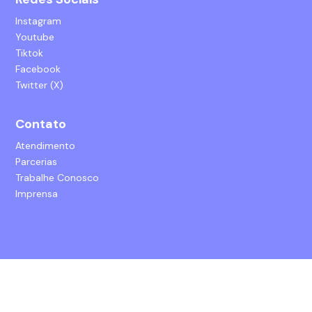
Instagram
Youtube
Tiktok
Facebook
Twitter (X)
Contato
Atendimento
Parcerias
Trabalhe Conosco
Imprensa