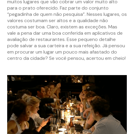
muitos lugares que vão cobrar um valor muito alto
para o prato oferecido. Faz parte do conjunto
“pegadinha de quem não pesquisa”. Nesses lugares, os
valores costumam ser altos e a qualidade não
costuma ser boa. Claro, existem as exceções. Mas
vale a pena dar uma boa conferida em aplicativos de
avaliação de restaurantes. Esse pequeno detalhe
pode salvar a sua carteira e a sua refeição. Já pensou
em procurar um lugar um pouco mais afastado do
centro da cidade? Se você pensou, acertou em cheio!