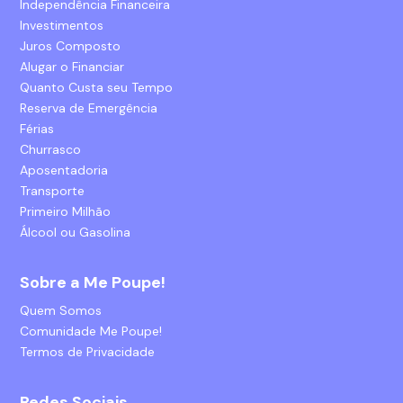
Independência Financeira
Investimentos
Juros Composto
Alugar o Financiar
Quanto Custa seu Tempo
Reserva de Emergência
Férias
Churrasco
Aposentadoria
Transporte
Primeiro Milhão
Álcool ou Gasolina
Sobre a Me Poupe!
Quem Somos
Comunidade Me Poupe!
Termos de Privacidade
Redes Sociais