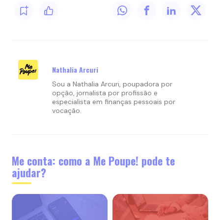
Nathalia Arcuri
Sou a Nathalia Arcuri, poupadora por
opção, jornalista por profissão e
especialista em finanças pessoais por
vocação.
Me conta: como a Me Poupe! pode te
ajudar?