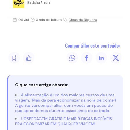
Nathalia Arcuri
06 Jul
3 min de leitura
Dicas de Riqueza
Compartilhe este conteúdo:
O que este artigo aborda:
A alimentação é um dos maiores custos de uma
viagem. Mas dá para economizar na hora de comer!
A gente vai compartilhar com vocês um pouco do
que aprendemos durante esses anos de estrada.
HOSPEDAGEM GRÁTIS E MAIS 9 DICAS INCRÍVEIS
PRA ECONOMIZAR EM QUALQUER VIAGEM!