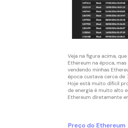
Veja na figura acima, qu
Ethereum na época, mas 
vendendo minhas Ethereu
época custava cerca de 
Hoje está muito difícil 
de energia é muito alto 
Ethereum diretamente e
Preço do Ethereum