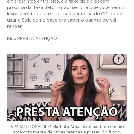
empréstimos entre eles, e a taxa dele é beeem
próxima da Taxa Selic. Então, sempre que você ver um
investimento que rende qualquer coisa do CDI, pode
usar a Selic como base pra saber o quanto ele vai
render.
Mas PRESTA ATENÇÃO!
#PARATODOSVEREM: Nathalia Arcuri está sentada em um
sofá com manta de listras brancas e pretas. Ao fundo,