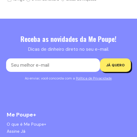
Receba as novidades da Me Poupe!
Dicas de dinheiro direto no seu e-mail.
JÁ QUERO
Ao enviar, você concorda com a
Política de Privacidade
.
Me Poupe+
O que é Me Poupe+
Assine Já