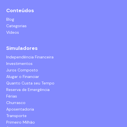
Conteúdos
Blog
Categorias
Vídeos
Simuladores
Independência Financeira
Investimentos
Juros Composto
Alugar o Financiar
Quanto Custa seu Tempo
Reserva de Emergência
Férias
Churrasco
Aposentadoria
Transporte
Primeiro Milhão