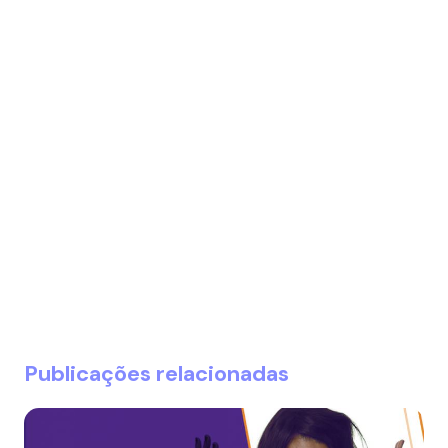
Publicações relacionadas