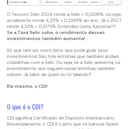
O Tesouro Selic 2024 rende a Selic + 0,2339%, ou seja,
atualmente rende 4,25% + 0,2339% ao ano. Já o 2027
rende 4,25% + 0,3173%. Entendeu como funciona??
Se a Taxa Selic sobe, o rendimento desses
investimentos também aumenta!
Só que tem um outro fator que pode guiar seus
investimentos! São três letrinhas que também andam
coladinhas com a Selic. Ou seja, se a Selic aumenta, os
investimentos que seguem essas letrinhas também
sobem. Já sabe de quem eu tô falando?
Ele mesmo, o CDI!
O que é o CDI?
CDI significa Certificado de Depósito Interbancário.
Resumidamente, o CDI é o jeito que os bancos fazem