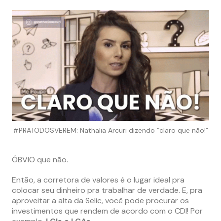
#PRATODOSVEREM: Nathalia Arcuri dizendo “claro que não!”
ÓBVIO que não.
Então, a corretora de valores é o lugar ideal pra
colocar seu dinheiro pra trabalhar de verdade. E, pra
aproveitar a alta da Selic, você pode procurar os
investimentos que rendem de acordo com o CDI! Por