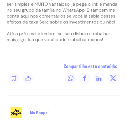
ser simples e MUITO vantajoso, já pega o link e manda
no seu grupo da família no WhatsApp! E também me
conta aqui nos comentários se você já sabia desses
efeitos da taxa Selic sobre os investimentos ou não!
Até a próxima, e lembre-se: seu dinheiro trabalhar
mais significa que você pode trabalhar menos!
Compartilhe este conteúdo:
Me Poupe!