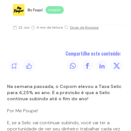
Me Poupe!
Investir
22 Jun
4 min de leitura
Dicas de Riqueza
Compartilhe este conteúdo:
Na semana passada, o Copom elevou a Taxa Selic
para 4,25% ao ano. E a previsão é que a Selic
continue subindo até o fim do ano!
Por Me Poupe!
E, se a Selic vai continuar subindo, você vai ter a
oportunidade de ver seu dinheiro trabalhar cada vez