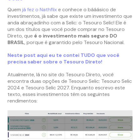
Quem
já fez o Nathflix
e conhece o bááásico de
investimentos, já sabe que existe um investimento que
anda abraçadinho com a Selic: o Tesouro Selic! Ele é
um dos títulos que você pode comprar no Tesouro
Direto, que
é o investimento mais seguro DO
BRASIL
, porque é garantido pelo Tesouro Nacional.
Neste post aqui eu te contei TUDO que você
precisa saber sobre o Tesouro Direto!
Atualmente, lá no site do Tesouro Direto, você
encontra duas opções de Tesouro Selic: Tesouro Selic
2024 e Tesouro Selic 2027. Enquanto escrevo este
texto, esses investimentos têm os seguintes
rendimentos: