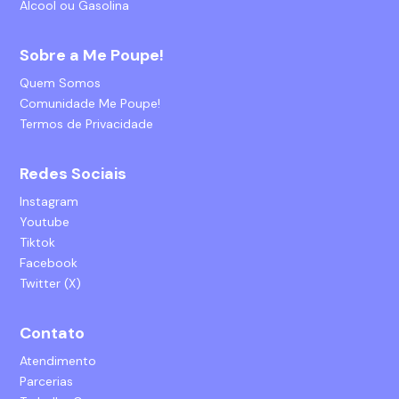
Álcool ou Gasolina
Sobre a Me Poupe!
Quem Somos
Comunidade Me Poupe!
Termos de Privacidade
Redes Sociais
Instagram
Youtube
Tiktok
Facebook
Twitter (X)
Contato
Atendimento
Parcerias