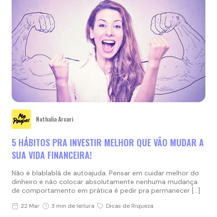
Nathalia Arcuri
5 HÁBITOS PRA INVESTIR MELHOR QUE VÃO MUDAR A
SUA VIDA FINANCEIRA!
Não é blablablá de autoajuda. Pensar em cuidar melhor do
dinheiro e não colocar absolutamente nenhuma mudança
de comportamento em prática é pedir pra permanecer […]
22 Mar
3 min de leitura
Dicas de Riqueza