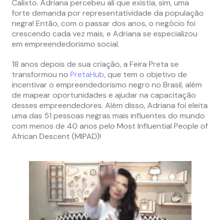
Calixto. Adriana percebeu ali que existia, sim, uma
forte demanda por representatividade da população
negra! Então, com o passar dos anos, o negócio foi
crescendo cada vez mais, e Adriana se especializou
em empreendedorismo social.
18 anos depois de sua criação, a Feira Preta se
transformou no
PretaHub
, que tem o objetivo de
incentivar o empreendedorismo negro no Brasil, além
de mapear oportunidades e ajudar na capacitação
desses empreendedores. Além disso, Adriana foi eleita
uma das 51 pessoas negras mais influentes do mundo
com menos de 40 anos pelo Most Influential People of
African Descent (MIPAD)!