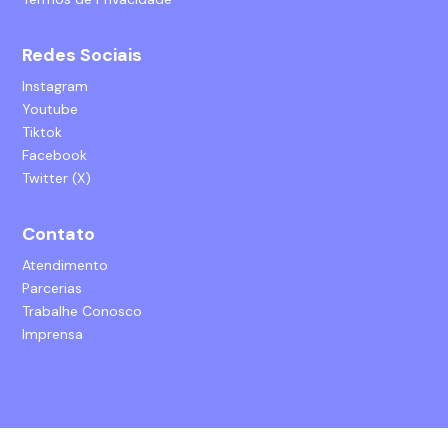
Redes Sociais
Instagram
Youtube
Tiktok
Facebook
Twitter (X)
Contato
Atendimento
Parcerias
Trabalhe Conosco
Imprensa