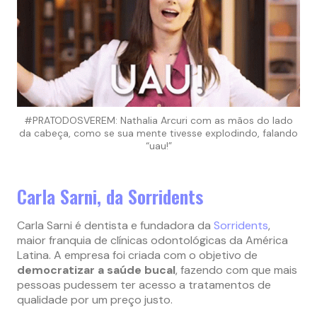
#PRATODOSVEREM: Nathalia Arcuri com as mãos do lado
da cabeça, como se sua mente tivesse explodindo, falando
“uau!”
Carla Sarni, da Sorridents
Carla Sarni é dentista e fundadora da
Sorridents
,
maior franquia de clínicas odontológicas da América
Latina. A empresa foi criada com o objetivo de
democratizar a saúde bucal
, fazendo com que mais
pessoas pudessem ter acesso a tratamentos de
qualidade por um preço justo.