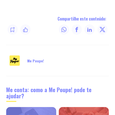
Compartilhe este conteúdo:
Me Poupe!
Me conta: como a Me Poupe! pode te
ajudar?