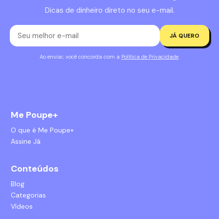
Dicas de dinheiro direto no seu e-mail.
JÁ QUERO
Ao enviar, você concorda com a
Política de Privacidade
.
Me Poupe+
O que é Me Poupe+
Assine Já
Conteúdos
Blog
Categorias
Vídeos