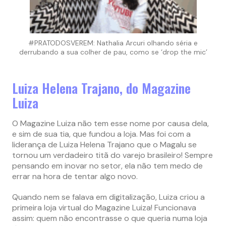
#PRATODOSVEREM: Nathalia Arcuri olhando séria e
derrubando a sua colher de pau, como se ‘drop the mic’
Luiza Helena Trajano, do Magazine
Luiza
O Magazine Luiza não tem esse nome por causa dela,
e sim de sua tia, que fundou a loja. Mas foi com a
liderança de Luiza Helena Trajano que o Magalu se
tornou um verdadeiro titã do varejo brasileiro! Sempre
pensando em inovar no setor, ela não tem medo de
errar na hora de tentar algo novo.
Quando nem se falava em digitalização, Luiza criou a
primeira loja virtual do Magazine Luiza! Funcionava
assim: quem não encontrasse o que queria numa loja