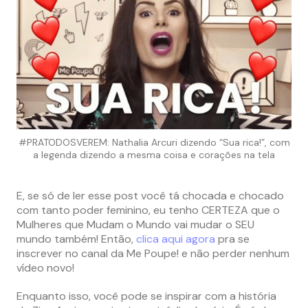
#PRATODOSVEREM: Nathalia Arcuri dizendo “Sua rica!”, com
a legenda dizendo a mesma coisa e corações na tela
E, se só de ler esse post você tá chocada e chocado
com tanto poder feminino, eu tenho CERTEZA que o
Mulheres que Mudam o Mundo vai mudar o SEU
mundo também! Então,
clica aqui agora
pra se
inscrever no canal da Me Poupe! e não perder nenhum
vídeo novo!
Enquanto isso, você pode se inspirar com a história