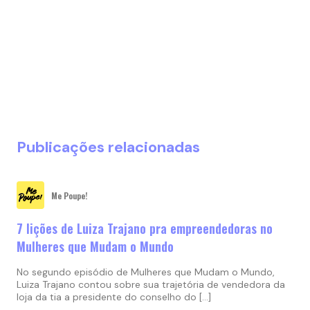
Publicações relacionadas
Me Poupe!
7 lições de Luiza Trajano pra empreendedoras no
Mulheres que Mudam o Mundo
No segundo episódio de Mulheres que Mudam o Mundo,
Luiza Trajano contou sobre sua trajetória de vendedora da
loja da tia a presidente do conselho do […]