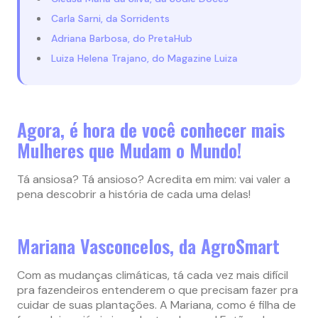
Carla Sarni, da Sorridents
Adriana Barbosa, do PretaHub
Luiza Helena Trajano, do Magazine Luiza
Agora, é hora de você conhecer mais
Mulheres que Mudam o Mundo!
Tá ansiosa? Tá ansioso? Acredita em mim: vai valer a
pena descobrir a história de cada uma delas!
Mariana Vasconcelos, da AgroSmart
Com as mudanças climáticas, tá cada vez mais difícil
pra fazendeiros entenderem o que precisam fazer pra
cuidar de suas plantações. A Mariana, como é filha de