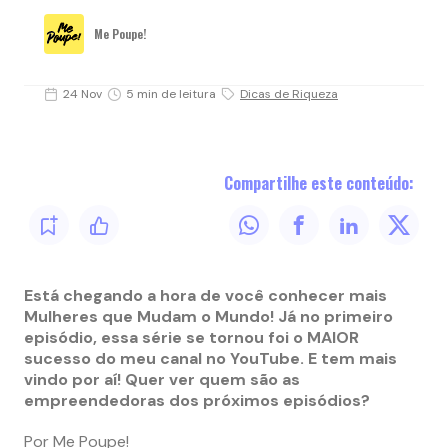
Me Poupe!
24 Nov
5 min de leitura
Dicas de Riqueza
Compartilhe este conteúdo:
Está chegando a hora de você conhecer mais
Mulheres que Mudam o Mundo! Já no primeiro
episódio, essa série se tornou foi o MAIOR
sucesso do meu canal no YouTube. E tem mais
vindo por aí! Quer ver quem são as
empreendedoras dos próximos episódios?
Por Me Poupe!