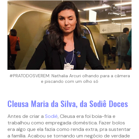
#PRATODOSVEREM: Nathalia Arcuri olhando para a câmera
e piscando com um olho só
Cleusa Maria da Silva, da Sodiê Doces
Antes de criar a
Sodiê
, Cleusa era foi boia-fria e
trabalhou como empregada doméstica. Fazer bolos
era algo que ela fazia como renda extra, pra sustentar
a família. Acabou se tornando um negócio de verdade