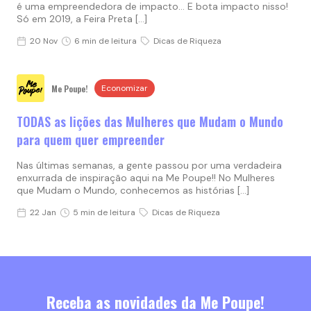
é uma empreendedora de impacto… E bota impacto nisso!
Só em 2019, a Feira Preta […]
20 Nov
6 min de leitura
Dicas de Riqueza
Me Poupe!
Economizar
TODAS as lições das Mulheres que Mudam o Mundo
para quem quer empreender
Nas últimas semanas, a gente passou por uma verdadeira
enxurrada de inspiração aqui na Me Poupe!! No Mulheres
que Mudam o Mundo, conhecemos as histórias […]
22 Jan
5 min de leitura
Dicas de Riqueza
Receba as novidades da Me Poupe!