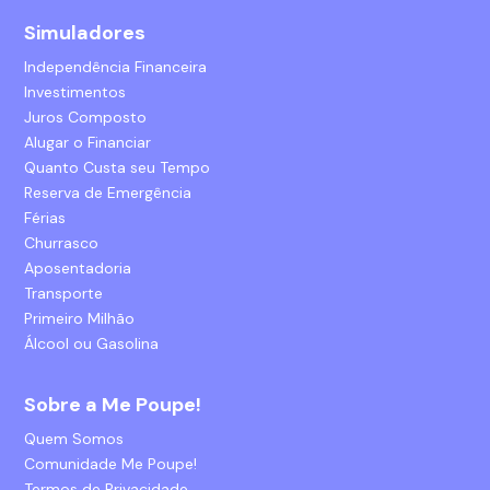
Simuladores
Independência Financeira
Investimentos
Juros Composto
Alugar o Financiar
Quanto Custa seu Tempo
Reserva de Emergência
Férias
Churrasco
Aposentadoria
Transporte
Primeiro Milhão
Álcool ou Gasolina
Sobre a Me Poupe!
Quem Somos
Comunidade Me Poupe!
Termos de Privacidade