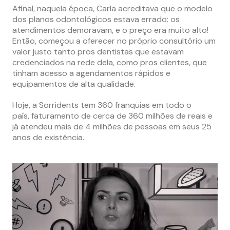
Afinal, naquela época, Carla acreditava que o modelo
dos planos odontológicos estava errado: os
atendimentos demoravam, e o preço era muito alto!
Então, começou a oferecer no próprio consultório um
valor justo tanto pros dentistas que estavam
credenciados na rede dela, como pros clientes, que
tinham acesso a agendamentos rápidos e
equipamentos de alta qualidade.
Hoje, a Sorridents tem 360 franquias em todo o
país, faturamento de cerca de 360 milhões de reais e
já atendeu mais de 4 milhões de pessoas em seus 25
anos de existência.