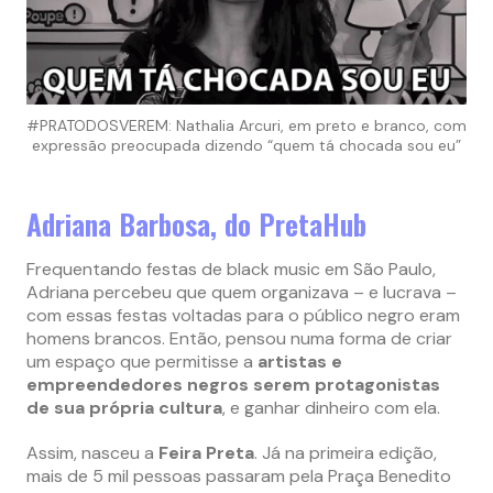
#PRATODOSVEREM: Nathalia Arcuri, em preto e branco, com
expressão preocupada dizendo “quem tá chocada sou eu”
Adriana Barbosa, do PretaHub
Frequentando festas de black music em São Paulo,
Adriana percebeu que quem organizava – e lucrava –
com essas festas voltadas para o público negro eram
homens brancos. Então, pensou numa forma de criar
um espaço que permitisse a
artistas e
empreendedores negros serem protagonistas
de sua própria cultura
, e ganhar dinheiro com ela.
Assim, nasceu a
Feira Preta
. Já na primeira edição,
mais de 5 mil pessoas passaram pela Praça Benedito