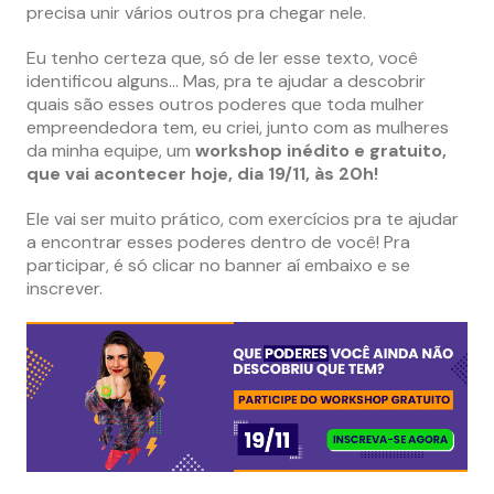
precisa unir vários outros pra chegar nele.
Eu tenho certeza que, só de ler esse texto, você
identificou alguns… Mas, pra te ajudar a descobrir
quais são esses outros poderes que toda mulher
empreendedora tem, eu criei, junto com as mulheres
da minha equipe, um
workshop inédito e gratuito,
que vai acontecer hoje, dia 19/11, às 20h!
Ele vai ser muito prático, com exercícios pra te ajudar
a encontrar esses poderes dentro de você! Pra
participar, é só clicar no banner aí embaixo e se
inscrever.