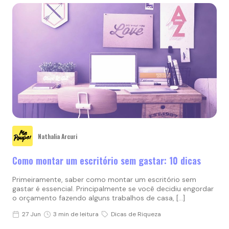
Nathalia Arcuri
Como montar um escritório sem gastar: 10 dicas
Primeiramente, saber como montar um escritório sem
gastar é essencial. Principalmente se você decidiu engordar
o orçamento fazendo alguns trabalhos de casa, […]
27 Jun
3 min de leitura
Dicas de Riqueza