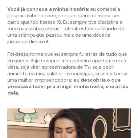
Você já conhece a minha história
: eu comecei a
poupar dinheiro cedo, porque queria comprar um
carro quando fizesse 18. Eu sempre tive disciplina e
foco nas minhas metas – afinal, estamos falando de
uma criança que passou mais de uma década
juntando dinheiro!
Foi dessa forma que eu sempre fui atrás de tudo que
eu queria. Seja comprar meu primeiro apartamento à
vista, seja virar apresentadora de TV, seja pedir
aumento no meu salário – e conseguir, seja me tornar
uma mulher empreendedora:
eu descobria o que
precisava fazer pra atingir minha meta, e ia atrás
dela.