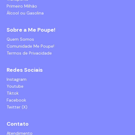
Primeiro Milhão
Álcool ou Gasolina
Sobre a Me Poupe!
Quem Somos
Comunidade Me Poupe!
Termos de Privacidade
Redes Sociais
Instagram
Youtube
Tiktok
Facebook
Twitter (X)
Contato
Atendimento