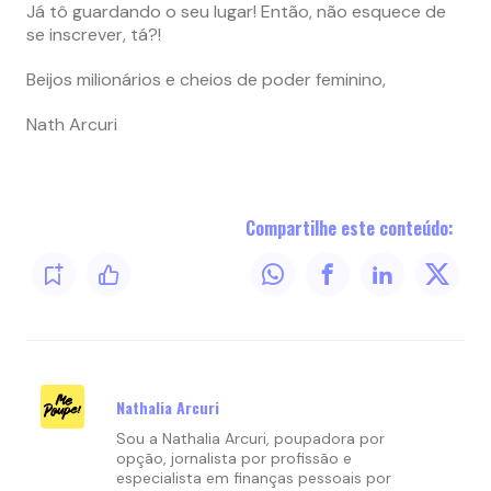
Já tô guardando o seu lugar! Então, não esquece de
se inscrever, tá?!
Beijos milionários e cheios de poder feminino,
Nath Arcuri
Compartilhe este conteúdo:
Nathalia Arcuri
Sou a Nathalia Arcuri, poupadora por
opção, jornalista por profissão e
especialista em finanças pessoais por