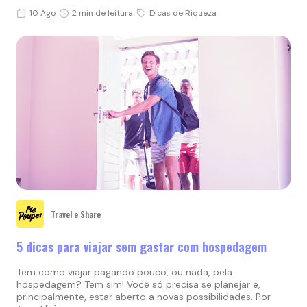
10 Ago
2 min de leitura
Dicas de Riqueza
Travel e Share
5 dicas para viajar sem gastar com hospedagem
Tem como viajar pagando pouco, ou nada, pela
hospedagem? Tem sim! Você só precisa se planejar e,
principalmente, estar aberto a novas possibilidades. Por