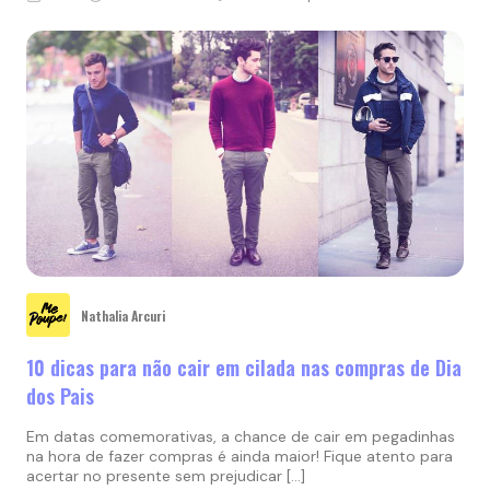
Nathalia Arcuri
10 dicas para não cair em cilada nas compras de Dia
dos Pais
Em datas comemorativas, a chance de cair em pegadinhas
na hora de fazer compras é ainda maior! Fique atento para
acertar no presente sem prejudicar […]