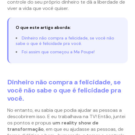
controle do seu próprio dinheiro te dá a liberdade de
viver a vida que você quiser.
O que este artigo aborda:
Dinheiro não compra a felicidade, se você não
sabe o que é felicidade pra você.
Foi assim que começou a Me Poupe!
Dinheiro não compra a felicidade, se
você não sabe o que é felicidade pra
você.
No entanto, eu sabia que podia ajudar as pessoas a
descobrirem isso. E eu trabalhava na TV! Então, juntei
os pontos e propus
um reality show de
transformação
, em que eu ajudasse as pessoas, de