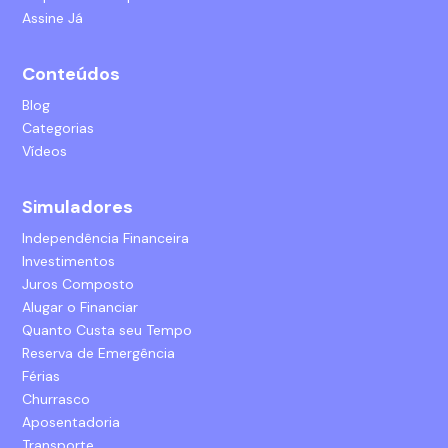
Assine Já
Conteúdos
Blog
Categorias
Vídeos
Simuladores
Independência Financeira
Investimentos
Juros Composto
Alugar o Financiar
Quanto Custa seu Tempo
Reserva de Emergência
Férias
Churrasco
Aposentadoria
Transporte