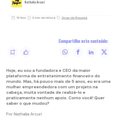
Nathalia Arcuri
19 Nov
3 min de leitura
Dicas de Riqueza
Compartilhe este conteúdo:
Hoje, eu sou a fundadora e CEO da maior
plataforma de entretenimento financeiro do
mundo. Mas, há pouco mais de 5 anos, eu era uma
mulher empreendedora com um projeto na
cabeça, muita vontade de realizá-lo e
praticamente nenhum apoio. Como você! Quer
saber o que mudou?
Por Nathalia Arcuri