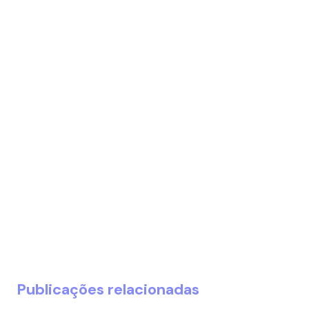
Publicações relacionadas