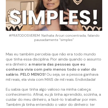
#PRATODOSVEREM: Nathalia Arcuri concentrada, falando
pausadamente “simples”
Mas eu também percebia que não era todo mundo
que tinha essa disciplina. Pior ainda quando o assunto
era dinheiro:
a maioria das pessoas que eu
conhecia vivia com pelo menos todo o valor do
salário. PELO MENOS!
Ou seja, se a pessoa ganhava
mil reais, ela vivia com MAIS de mil reais. Endividada!
Eu sabia que tinha algo valioso na minha cabeça:
conhecimento. Afinal, eu já tinha aprendido, sozinha, a
cuidar do meu dinheiro, a fazê-lo trabalhar por mim.
Também já tinha entendido o valor do dinheiro: ter