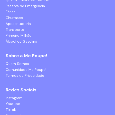
Reserva de Emergência
Férias
Churrasco
Aposentadoria
Transporte
Primeiro Milhão
Álcool ou Gasolina
Sobre a Me Poupe!
Quem Somos
Comunidade Me Poupe!
Termos de Privacidade
Redes Sociais
Instagram
Youtube
Tiktok