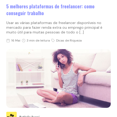
5 melhores plataformas de freelancer: como
conseguir trabalho
Usar as várias plataformas de freelancer disponíveis no
mercado para fazer renda extra ou emprego principal é
muito útil para muitas pessoas de todo o […]
16 Mai
3 min de leitura
Dicas de Riqueza
Nathalia Arcuri