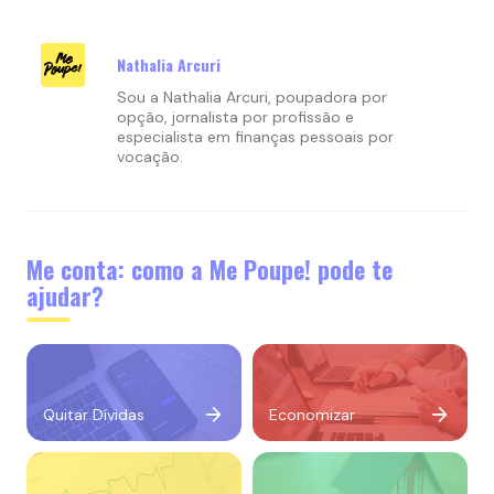
Nathalia Arcuri
Sou a Nathalia Arcuri, poupadora por
opção, jornalista por profissão e
especialista em finanças pessoais por
vocação.
Me conta: como a Me Poupe! pode te
ajudar?
Quitar Dívidas
Economizar