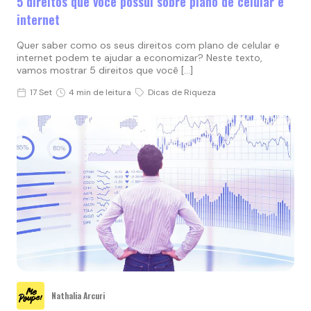
5 direitos que você possui sobre plano de celular e
internet
Quer saber como os seus direitos com plano de celular e
internet podem te ajudar a economizar? Neste texto,
vamos mostrar 5 direitos que você […]
17 Set
4 min de leitura
Dicas de Riqueza
Nathalia Arcuri