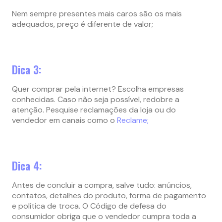
Nem sempre presentes mais caros são os mais
adequados, preço é diferente de valor;
Dica 3:
Quer comprar pela internet? Escolha empresas
conhecidas. Caso não seja possível, redobre a
atenção. Pesquise reclamações da loja ou do
vendedor em canais como o
Reclame;
Dica 4:
Antes de concluir a compra, salve tudo: anúncios,
contatos, detalhes do produto, forma de pagamento
e política de troca. O Código de defesa do
consumidor obriga que o vendedor cumpra toda a