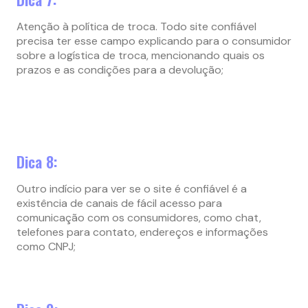
Atenção à política de troca. Todo site confiável
precisa ter esse campo explicando para o consumidor
sobre a logística de troca, mencionando quais os
prazos e as condições para a devolução;
Dica 8:
Outro indício para ver se o site é confiável é a
existência de canais de fácil acesso para
comunicação com os consumidores, como chat,
telefones para contato, endereços e informações
como CNPJ;