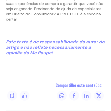
suas experiências de compra e garantir que você não
seja enganado. Precisando de ajuda de especialistas
em Direito do Consumidor? A PROTESTE é a escolha
certa!
Este texto é de responsabilidade do autor do
artigo e não reflete necessariamente a
opinião do Me Poupe!
Compartilhe este conteúdo: