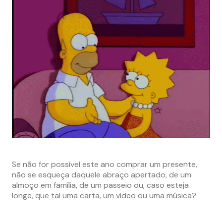
Se não for possível este ano comprar um presente,
não se esqueça daquele abraço apertado, de um
almoço em família, de um passeio ou, caso esteja
longe, que tal uma carta, um vídeo ou uma música?