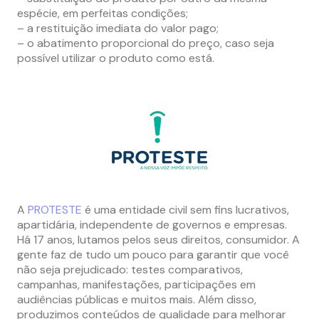
espécie, em perfeitas condições;
– a restituição imediata do valor pago;
– o abatimento proporcional do preço, caso seja
possível utilizar o produto como está.
A
PROTESTE
é uma entidade civil sem fins lucrativos,
apartidária, independente de governos e empresas.
Há 17 anos, lutamos pelos seus direitos, consumidor. A
gente faz de tudo um pouco para garantir que você
não seja prejudicado: testes comparativos,
campanhas, manifestações, participações em
audiências públicas e muitos mais. Além disso,
produzimos conteúdos de qualidade para melhorar