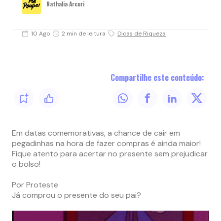
Nathalia Arcuri
10 Ago
2 min de leitura
Dicas de Riqueza
Compartilhe este conteúdo:
Em datas comemorativas, a chance de cair em
pegadinhas na hora de fazer compras é ainda maior!
Fique atento para acertar no presente sem prejudicar
o bolso!
Por Proteste
Já comprou o presente do seu pai?