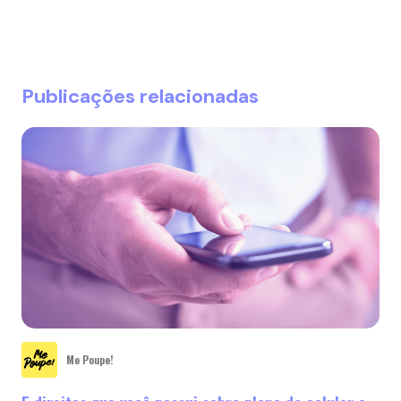
Publicações relacionadas
Me Poupe!