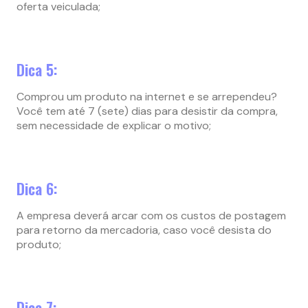
oferta veiculada;
Dica 5:
Comprou um produto na internet e se arrependeu?
Você tem até 7 (sete) dias para desistir da compra,
sem necessidade de explicar o motivo;
Dica 6:
A empresa deverá arcar com os custos de postagem
para retorno da mercadoria, caso você desista do
produto;
Dica 7: