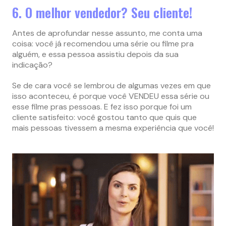
6. O melhor vendedor? Seu cliente!
Antes de aprofundar nesse assunto, me conta uma
coisa: você já recomendou uma série ou filme pra
alguém, e essa pessoa assistiu depois da sua
indicação?
Se de cara você se lembrou de algumas vezes em que
isso aconteceu, é porque você VENDEU essa série ou
esse filme pras pessoas. E fez isso porque foi um
cliente satisfeito: você gostou tanto que quis que
mais pessoas tivessem a mesma experiência que você!