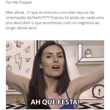
Por Me Poupe!
Mas afinal… O que aconteceu com elas depois da
orientação da Nath???? Pois eu fui atrás de cada uma
pra descobrir o que aconteceu com os negócios ao
longo desse ano!