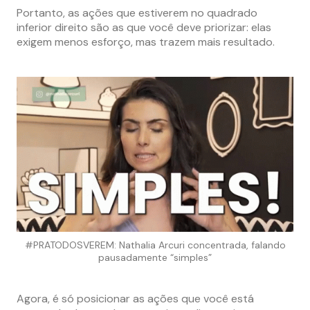
Portanto, as ações que estiverem no quadrado
inferior direito são as que você deve priorizar: elas
exigem menos esforço, mas trazem mais resultado.
#PRATODOSVEREM: Nathalia Arcuri concentrada, falando
pausadamente “simples”
Agora, é só posicionar as ações que você está