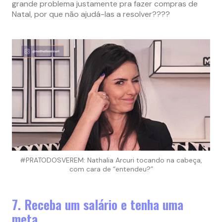
grande problema justamente pra fazer compras de
Natal, por que não ajudá-las a resolver????
#PRATODOSVEREM: Nathalia Arcuri tocando na cabeça,
com cara de “entendeu?”
7. Receba um salário e tenha uma
meta