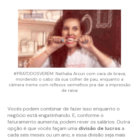
#PRATODOSVEREM: Nathalia Arcuri com cara de brava,
mordendo o cabo da sua colher de pau, enquanto a
câmera treme com reflexos vermelhos pra dar a impressão
de raiva
Vocês podem combinar de fazer isso enquanto o
negócio está engatinhando. E, conforme o
faturamento aumenta, podem rever os salários. Outra
opção é que vocês façam uma
divisão de lucros
a
cada seis meses ou um ano, e essa divisão seja mais