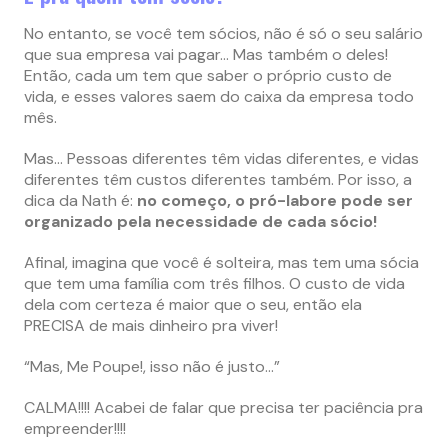
No entanto, se você tem sócios, não é só o seu salário
que sua empresa vai pagar… Mas também o deles!
Então, cada um tem que saber o próprio custo de
vida, e esses valores saem do caixa da empresa todo
mês.
Mas… Pessoas diferentes têm vidas diferentes, e vidas
diferentes têm custos diferentes também. Por isso, a
dica da Nath é:
no começo, o pró-labore pode ser
organizado pela necessidade de cada sócio!
Afinal, imagina que você é solteira, mas tem uma sócia
que tem uma família com três filhos. O custo de vida
dela com certeza é maior que o seu, então ela
PRECISA de mais dinheiro pra viver!
“Mas, Me Poupe!, isso não é justo…”
CALMA!!!! Acabei de falar que precisa ter paciência pra
empreender!!!!