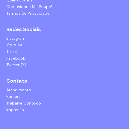
Quem Somos
Comunidade Me Poupe!
Termos de Privacidade
Redes Sociais
Instagram
Youtube
Tiktok
Facebook
Twitter (X)
Contato
Atendimento
Parcerias
Trabalhe Conosco
Imprensa