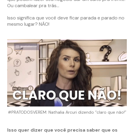
Ou cambalear pra trás…
Isso significa que você deve ficar parada e parado no
mesmo lugar? NÃO!
#PRATODOSVEREM: Nathalia Arcuri dizendo “claro que não!”
Isso quer dizer que você precisa saber que os