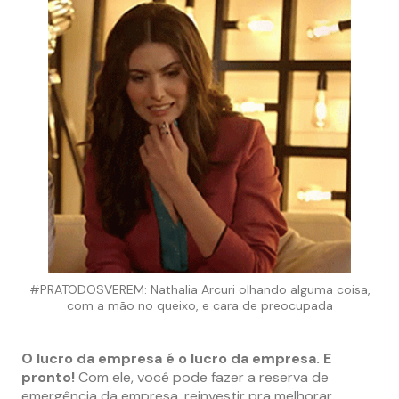
#PRATODOSVEREM: Nathalia Arcuri olhando alguma coisa,
com a mão no queixo, e cara de preocupada
O lucro da empresa é o lucro da empresa. E
pronto!
Com ele, você pode fazer a reserva de
emergência da empresa, reinvestir pra melhorar