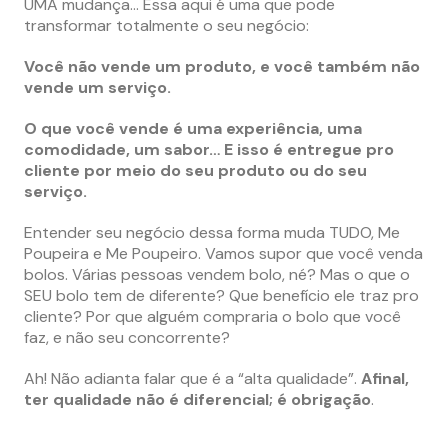
UMA mudança… Essa aqui é uma que pode
transformar totalmente o seu negócio:
Você não vende um produto, e você também não
vende um serviço.
O que você vende é uma experiência, uma
comodidade, um sabor… E isso é entregue pro
cliente por meio do seu produto ou do seu
serviço.
Entender seu negócio dessa forma muda TUDO, Me
Poupeira e Me Poupeiro. Vamos supor que você venda
bolos. Várias pessoas vendem bolo, né? Mas o que o
SEU bolo tem de diferente? Que benefício ele traz pro
cliente? Por que alguém compraria o bolo que você
faz, e não seu concorrente?
Ah! Não adianta falar que é a “alta qualidade”.
Afinal,
ter qualidade não é diferencial; é obrigação
.