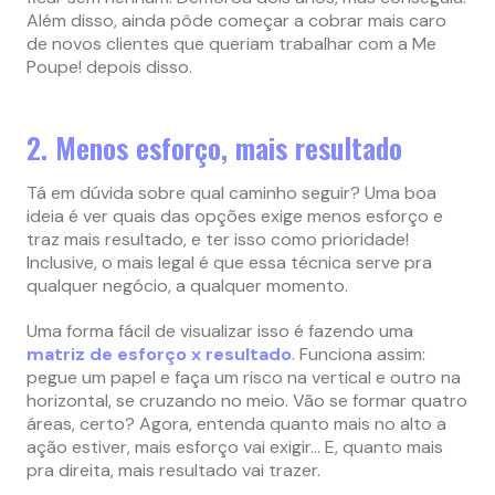
Além disso, ainda pôde começar a cobrar mais caro
de novos clientes que queriam trabalhar com a Me
Poupe! depois disso.
2. Menos esforço, mais resultado
Tá em dúvida sobre qual caminho seguir? Uma boa
ideia é ver quais das opções exige menos esforço e
traz mais resultado, e ter isso como prioridade!
Inclusive, o mais legal é que essa técnica serve pra
qualquer negócio, a qualquer momento.
Uma forma fácil de visualizar isso é fazendo uma
matriz de esforço x resultado
. Funciona assim:
pegue um papel e faça um risco na vertical e outro na
horizontal, se cruzando no meio. Vão se formar quatro
áreas, certo? Agora, entenda quanto mais no alto a
ação estiver, mais esforço vai exigir… E, quanto mais
pra direita, mais resultado vai trazer.