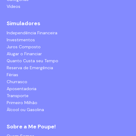
Vídeos
Simuladores
Independência Financeira
Investimentos
Juros Composto
Alugar o Financiar
Quanto Custa seu Tempo
Reserva de Emergência
Férias
Churrasco
Aposentadoria
Transporte
Primeiro Milhão
Álcool ou Gasolina
Sobre a Me Poupe!