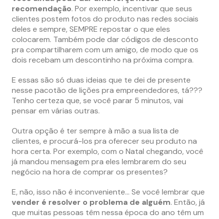
recomendação
. Por exemplo, incentivar que seus
clientes postem fotos do produto nas redes sociais
deles e sempre, SEMPRE repostar o que eles
colocarem. Também pode dar códigos de desconto
pra compartilharem com um amigo, de modo que os
dois recebam um descontinho na próxima compra.
E essas são só duas ideias que te dei de presente
nesse pacotão de lições pra empreendedores, tá???
Tenho certeza que, se você parar 5 minutos, vai
pensar em várias outras.
Outra opção é ter sempre à mão a sua lista de
clientes, e procurá-los pra oferecer seu produto na
hora certa. Por exemplo, com o Natal chegando, você
já mandou mensagem pra eles lembrarem do seu
negócio na hora de comprar os presentes?
E, não, isso não é inconveniente… Se você lembrar que
vender é resolver o problema de alguém
. Então, já
que muitas pessoas têm nessa época do ano têm um