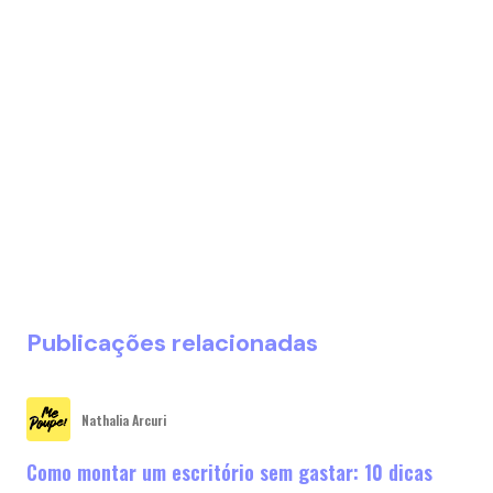
Publicações relacionadas
Nathalia Arcuri
Como montar um escritório sem gastar: 10 dicas