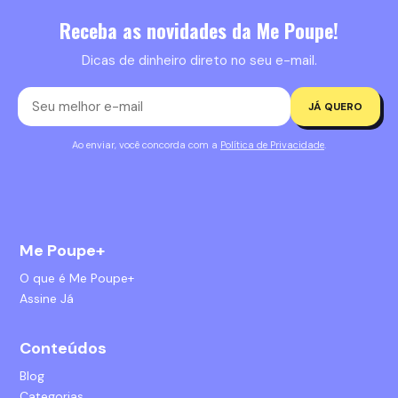
Receba as novidades da Me Poupe!
Dicas de dinheiro direto no seu e-mail.
JÁ QUERO
Ao enviar, você concorda com a
Política de Privacidade
.
Me Poupe+
O que é Me Poupe+
Assine Já
Conteúdos
Blog
Categorias