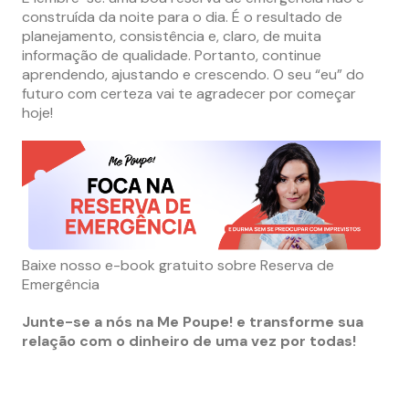
construída da noite para o dia. É o resultado de
planejamento, consistência e, claro, de muita
informação de qualidade. Portanto, continue
aprendendo, ajustando e crescendo. O seu “eu” do
futuro com certeza vai te agradecer por começar
hoje!
Baixe nosso e-book gratuito sobre Reserva de
Emergência
Junte-se a nós na Me Poupe! e transforme sua
relação com o dinheiro de uma vez por todas!