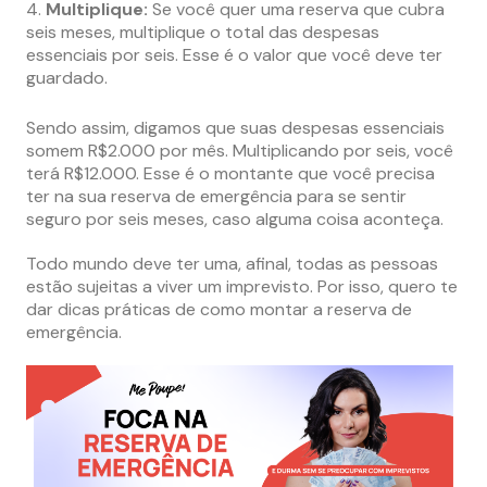
Multiplique:
Se você quer uma reserva que cubra
seis meses, multiplique o total das despesas
essenciais por seis. Esse é o valor que você deve ter
guardado.
Sendo assim, digamos que suas despesas essenciais
somem R$2.000 por mês. Multiplicando por seis, você
terá R$12.000. Esse é o montante que você precisa
ter na sua reserva de emergência para se sentir
seguro por seis meses, caso alguma coisa aconteça.
Todo mundo deve ter uma, afinal, todas as pessoas
estão sujeitas a viver um imprevisto. Por isso, quero te
dar dicas práticas de como montar a reserva de
emergência.