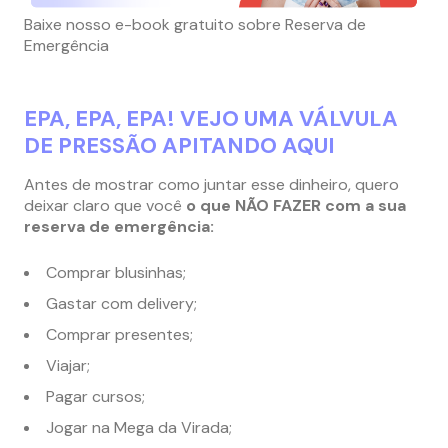
Baixe nosso e-book gratuito sobre Reserva de
Emergência
EPA, EPA, EPA! VEJO UMA VÁLVULA
DE PRESSÃO APITANDO AQUI
Antes de mostrar como juntar esse dinheiro, quero
deixar claro que você
o que NÃO FAZER com a sua
reserva de emergência:
Comprar blusinhas;
Gastar com delivery;
Comprar presentes;
Viajar;
Pagar cursos;
Jogar na Mega da Virada;