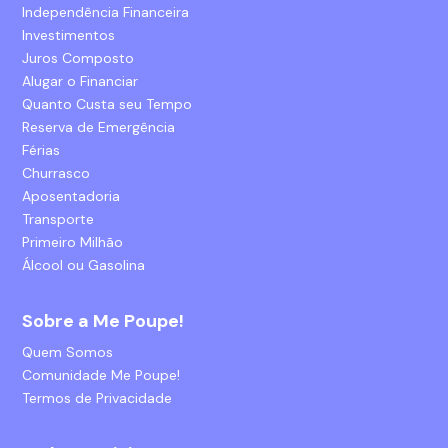
Independência Financeira
Investimentos
Juros Composto
Alugar o Financiar
Quanto Custa seu Tempo
Reserva de Emergência
Férias
Churrasco
Aposentadoria
Transporte
Primeiro Milhão
Álcool ou Gasolina
Sobre a Me Poupe!
Quem Somos
Comunidade Me Poupe!
Termos de Privacidade