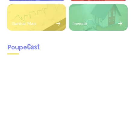
Ganhar Mais
Investir
Cast
Poupe