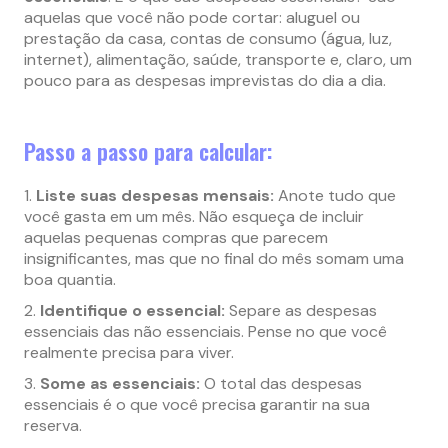
aquelas que você não pode cortar: aluguel ou
prestação da casa, contas de consumo (água, luz,
internet), alimentação, saúde, transporte e, claro, um
pouco para as despesas imprevistas do dia a dia.
Passo a passo para calcular:
Liste suas despesas mensais:
Anote tudo que
você gasta em um mês. Não esqueça de incluir
aquelas pequenas compras que parecem
insignificantes, mas que no final do mês somam uma
boa quantia.
Identifique o essencial:
Separe as despesas
essenciais das não essenciais. Pense no que você
realmente precisa para viver.
Some as essenciais:
O total das despesas
essenciais é o que você precisa garantir na sua
reserva.