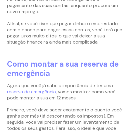
pagamento das suas contas enquanto procura um
novo emprego.
Afinal, se você tiver que pegar dinheiro emprestado
com o banco para pagar essas contas, você terá que
pagar juros muito altos, o que vai deixar a sua
situação financeira ainda mais complicada.
Como montar a sua reserva de
emergência
Agora que você já sabe a importância de ter uma
reserva de emergência
, vamos mostrar como você
pode montar a sua em 12 meses.
Primeiro, você deve saber exatamente o quanto você
ganha por mês (já descontando os impostos). Em
seguida, você vai precisar fazer um levantamento de
todos os seus gastos. Para isso, o ideal é que você