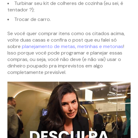
Turbinar seu kit de colheres de cozinha (eu sei, é
tentador ?);
Trocar de carro.
Se você quer comprar itens como os citados acima,
volte duas casas e confira o post que eu falei só
sobre
planejamento de metas, metinhas e metonas
!
Isso porque você pode programar e planejar essas
compras, ou seja, você não deve (e não vai) usar o
dinheiro poupado pra imprevistos em algo
completamente previsível.