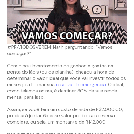
#PRATODOSVEREM: Nath perguntando: “Vamos
começar?”
Com o seu levantamento de ganhos e gastos na
ponta do lápis (ou da planilha), chegou a hora de
determinar o valor ideal que você vai investir todos os
meses pra formar sua
reserva de emergência
. O ideal,
como falamos acima, é destinar 30% da sua renda
mensal para isso.
Assim, se você tem um custo de vida de R$2.000,00,
precisará juntar 6x esse valor pra ter sua reserva
completa, ou seja, um montante de R$12.000!