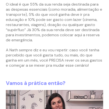
O ideal é que 55% da sua renda seja destinada para
as despesas essenciais (como moradia, alimentação e
transporte), 5% do que você ganha deve ir pra
educação e 10% pode ser gasto com lazer (cinema,
restaurantes, viagens), doação ou qualquer gasto
“supérfluo” Já 30% da sua renda deve ser destinada
para investimentos, podemos colocar aqui a reserva
de emergência.
A Nath sempre diz e eu vou repetir: caso você tenha
percebido que você gasta tudo, ou mais, do que
ganha em um mês, você PRECISA rever os seus gastos
e começar a se mexer pra mudar esse cenário!
Vamos à prática então?