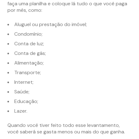
faça uma planilha e coloque lá tudo o que você paga
por mês, como:
Aluguel ou prestação do imóvel;
Condomínio;
Conta de luz;
Conta de gás;
Alimentação;
Transporte;
Internet;
Saúde;
Educação;
Lazer.
Quando você tiver feito todo esse levantamento,
você saberá se gasta menos ou mais do que ganha.