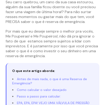
Seu carro quebrou, um cano da sua casa estourou,
alguém da sua família ficou doente ou você precisou
fazer uma viagem de última hora!? Para não surtar
nesses momentos ou gastar mais do que tem, você
PRECISA saber o que é reserva de emergência.
Por mais que eu deseje sempre o melhor pra vocês,
Me Poupeiras! e Me Poupeiros!, não dá pra ignorar o
fato de que estamos sempre sujeitos a lidar com
imprevistos. E é justamente por isso que você precisa
saber o que é e como investir o seu dinheiro em uma
reserva de emergência.
O que este artigo aborda:
Antes de mais nada, o que é uma Reserva de
Emergência?
Como calcular o valor desejado
Passo a passo para calcular:
EPA, EPA, EPA! VEJO UMA VÁLVULA DE PRESSÃO