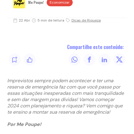
Me Poupe!
Economizar
22 Abr
5 min de leitura
Dicas de Riqueza
Compartilhe este conteúdo:
Imprevistos sempre podem acontecer e ter uma
reserva de emergência faz com que você passe por
essas situações inesperadas com mais tranquilidade
e sem dar margem pras dívidas! Vamos começar
2024 com planejamento e riqueza? Vem comigo que
te ensino a montar sua reserva de emergência!
Por Me Poupe!