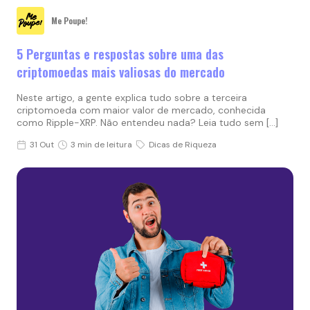
Me Poupe!
5 Perguntas e respostas sobre uma das
criptomoedas mais valiosas do mercado
Neste artigo, a gente explica tudo sobre a terceira
criptomoeda com maior valor de mercado, conhecida
como Ripple-XRP. Não entendeu nada? Leia tudo sem […]
31 Out
3 min de leitura
Dicas de Riqueza