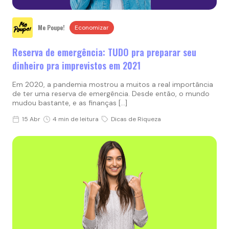
Me Poupe!
Economizar
Reserva de emergência: TUDO pra preparar seu
dinheiro pra imprevistos em 2021
Em 2020, a pandemia mostrou a muitos a real importância
de ter uma reserva de emergência. Desde então, o mundo
mudou bastante, e as finanças […]
15 Abr
4 min de leitura
Dicas de Riqueza