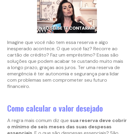
Imagine que você não tem essa reserva e algo
inesperado acontece. O que você faz? Recorre ao
cartão de crédito? Faz um empréstimo? Essas são
soluções que podem acabar te custando muito mais
a longo prazo, graças aos juros. Ter uma reserva de
emergência é ter autonomia e segurança para lidar
com problemas sem comprometer seu futuro
financeiro.
Como calcular o valor desejado
A regra mais comum diz que
sua reserva deve cobrir
o mínimo de seis meses das suas despesas
essenciais
. E o que são despesas essenciais? São