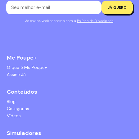
JÁ QUERO
Ao enviar, você concorda com a
Política de Privacidade
.
Me Poupe+
O que é Me Poupe+
Assine Já
Conteúdos
Blog
Categorias
Vídeos
Simuladores