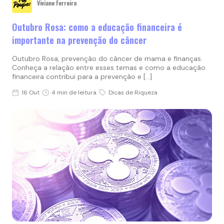
Viviane Ferreira
Outubro Rosa: como a educação financeira é
importante na prevenção do câncer
Outubro Rosa, prevenção do câncer de mama e finanças.
Conheça a relação entre esses temas e como a educação
financeira contribui para a prevenção e […]
16 Out
4 min de leitura
Dicas de Riqueza