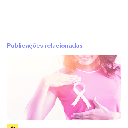
Publicações relacionadas