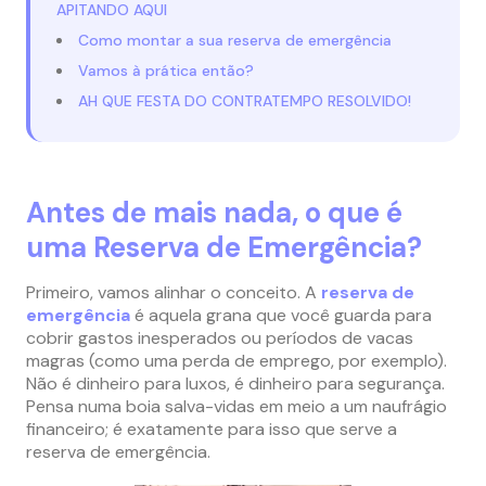
APITANDO AQUI
Como montar a sua reserva de emergência
Vamos à prática então?
AH QUE FESTA DO CONTRATEMPO RESOLVIDO!
Antes de mais nada, o que é
uma Reserva de Emergência?
Primeiro, vamos alinhar o conceito. A
reserva de
emergência
é aquela grana que você guarda para
cobrir gastos inesperados ou períodos de vacas
magras (como uma perda de emprego, por exemplo).
Não é dinheiro para luxos, é dinheiro para segurança.
Pensa numa boia salva-vidas em meio a um naufrágio
financeiro; é exatamente para isso que serve a
reserva de emergência.