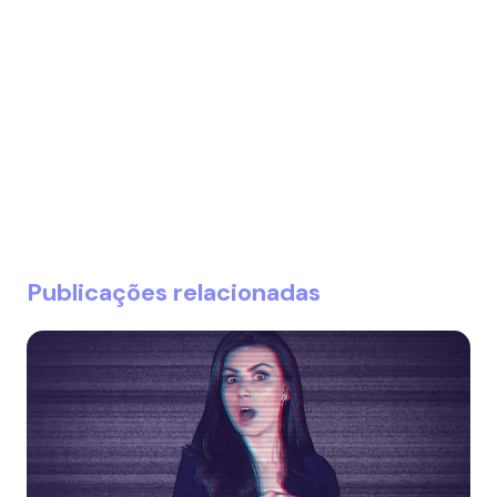
Publicações relacionadas