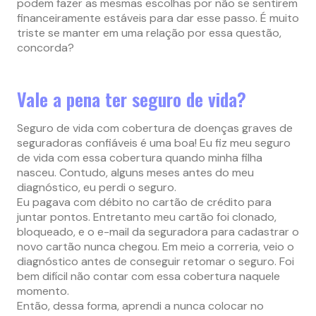
podem fazer as mesmas escolhas por não se sentirem
financeiramente estáveis para dar esse passo. É muito
triste se manter em uma relação por essa questão,
concorda?
Vale a pena ter seguro de vida?
Seguro de vida com cobertura de doenças graves de
seguradoras confiáveis é uma boa! Eu fiz meu seguro
de vida com essa cobertura quando minha filha
nasceu. Contudo, alguns meses antes do meu
diagnóstico, eu perdi o seguro.
Eu pagava com débito no cartão de crédito para
juntar pontos. Entretanto meu cartão foi clonado,
bloqueado, e o e-mail da seguradora para cadastrar o
novo cartão nunca chegou. Em meio a correria, veio o
diagnóstico antes de conseguir retomar o seguro. Foi
bem difícil não contar com essa cobertura naquele
momento.
Então, dessa forma, aprendi a nunca colocar no