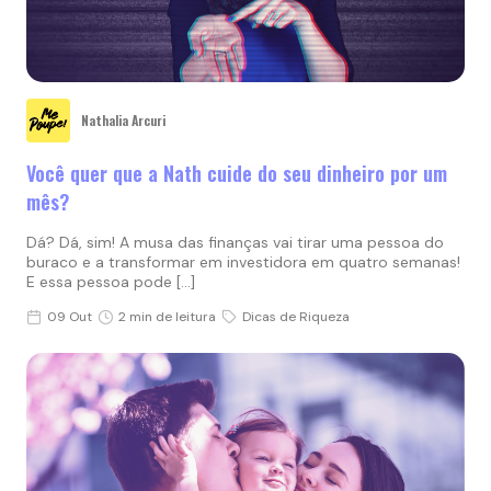
Nathalia Arcuri
Você quer que a Nath cuide do seu dinheiro por um
mês?
Dá? Dá, sim! A musa das finanças vai tirar uma pessoa do
buraco e a transformar em investidora em quatro semanas!
E essa pessoa pode […]
09 Out
2 min de leitura
Dicas de Riqueza