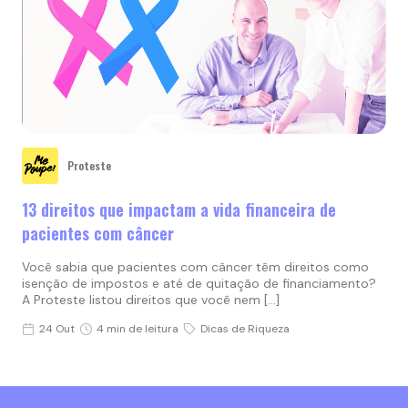
Proteste
13 direitos que impactam a vida financeira de
pacientes com câncer
Você sabia que pacientes com câncer têm direitos como
isenção de impostos e até de quitação de financiamento?
A Proteste listou direitos que você nem […]
24 Out
4 min de leitura
Dicas de Riqueza