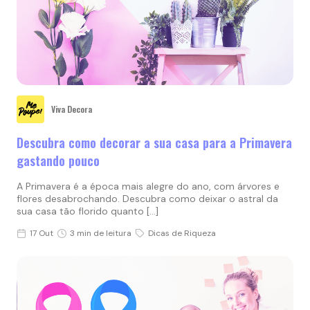
Viva Decora
Descubra como decorar a sua casa para a Primavera
gastando pouco
A Primavera é a época mais alegre do ano, com árvores e
flores desabrochando. Descubra como deixar o astral da
sua casa tão florido quanto […]
17 Out
3 min de leitura
Dicas de Riqueza