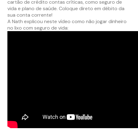
cartão de crédito contas críticas, como seguro de
vida e plano de saúde. Coloque direto em débito da
sua conta corrente!
A Nath explicou neste vídeo como não jogar dinheiro
no lixo com seguro de vida: