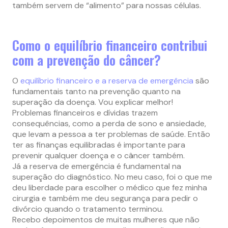
também servem de “alimento” para nossas células.
Como o equilíbrio financeiro contribui
com a prevenção do câncer?
O
equilíbrio financeiro e a reserva de emergência
são
fundamentais tanto na prevenção quanto na
superação da doença. Vou explicar melhor!
Problemas financeiros e dívidas trazem
consequências, como a perda de sono e ansiedade,
que levam a pessoa a ter problemas de saúde. Então
ter as finanças equilibradas é importante para
prevenir qualquer doença e o câncer também.
Já a reserva de emergência é fundamental na
superação do diagnóstico. No meu caso, foi o que me
deu liberdade para escolher o médico que fez minha
cirurgia e também me deu segurança para pedir o
divórcio quando o tratamento terminou.
Recebo depoimentos de muitas mulheres que não