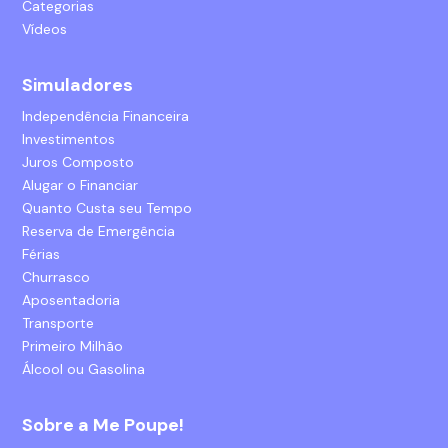
Categorias
Vídeos
Simuladores
Independência Financeira
Investimentos
Juros Composto
Alugar o Financiar
Quanto Custa seu Tempo
Reserva de Emergência
Férias
Churrasco
Aposentadoria
Transporte
Primeiro Milhão
Álcool ou Gasolina
Sobre a Me Poupe!