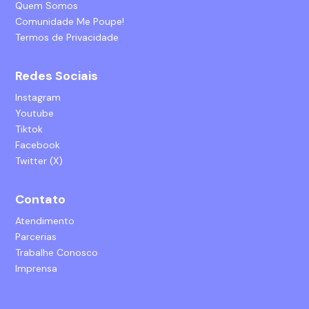
Quem Somos
Comunidade Me Poupe!
Termos de Privacidade
Redes Sociais
Instagram
Youtube
Tiktok
Facebook
Twitter (X)
Contato
Atendimento
Parcerias
Trabalhe Conosco
Imprensa