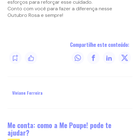
esforços para reforçar esse cuidado.
Conto com você para fazer a diferença nesse
Outubro Rosa e sempre!
Compartilhe este conteúdo:
Viviane Ferreira
Me conta: como a Me Poupe! pode te
ajudar?