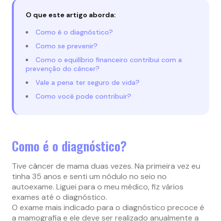
O que este artigo aborda:
Como é o diagnóstico?
Como se prevenir?
Como o equilíbrio financeiro contribui com a
prevenção do câncer?
Vale a pena ter seguro de vida?
Como você pode contribuir?
Como é o diagnóstico?
Tive câncer de mama duas vezes. Na primeira vez eu
tinha 35 anos e senti um nódulo no seio no
autoexame. Liguei para o meu médico, fiz vários
exames até o diagnóstico.
O exame mais indicado para o diagnóstico precoce é
a mamografia e ele deve ser realizado anualmente a