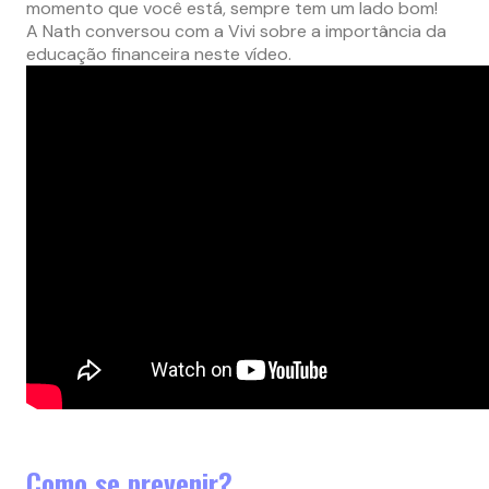
momento que você está, sempre tem um lado bom!
A Nath conversou com a Vivi sobre a importância da
educação financeira neste vídeo.
Como se prevenir?