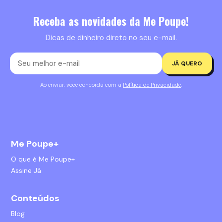
Receba as novidades da Me Poupe!
Dicas de dinheiro direto no seu e-mail.
JÁ QUERO
Ao enviar, você concorda com a
Política de Privacidade
.
Me Poupe+
O que é Me Poupe+
Assine Já
Conteúdos
Blog