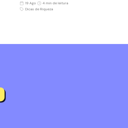
19 Ago
4 min de leitura
Dicas de Riqueza