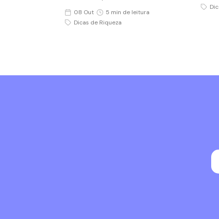
Dic
08 Out
5 min de leitura
Dicas de Riqueza