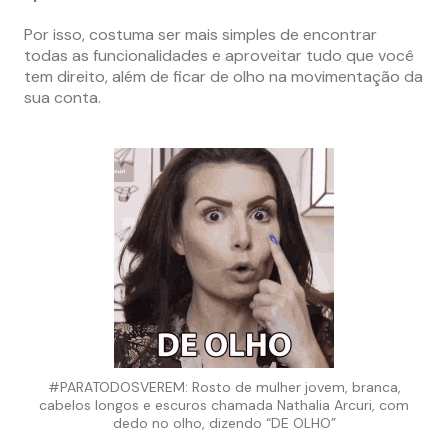
Por isso, costuma ser mais simples de encontrar
todas as funcionalidades e aproveitar tudo que você
tem direito, além de ficar de olho na movimentação da
sua conta.
#PARATODOSVEREM: Rosto de mulher jovem, branca,
cabelos longos e escuros chamada Nathalia Arcuri, com
dedo no olho, dizendo “DE OLHO”