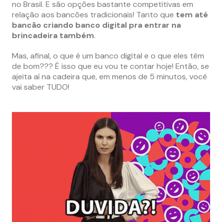
no Brasil. E são opções bastante competitivas em
relação aos bancões tradicionais! Tanto que
tem até
bancão criando banco digital pra entrar na
brincadeira também
.
Mas, afinal, o que é um banco digital e o que eles têm
de bom??? É isso que eu vou te contar hoje! Então, se
ajeita aí na cadeira que, em menos de 5 minutos, você
vai saber TUDO!