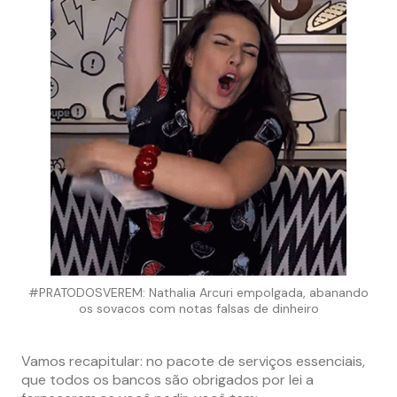
#PRATODOSVEREM: Nathalia Arcuri empolgada, abanando
os sovacos com notas falsas de dinheiro
Vamos recapitular: no pacote de serviços essenciais,
que todos os bancos são obrigados por lei a