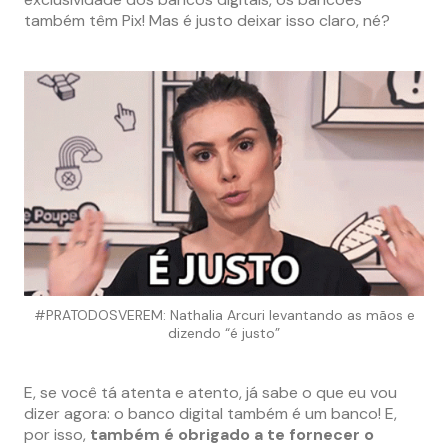
também têm Pix! Mas é justo deixar isso claro, né?
#PRATODOSVEREM: Nathalia Arcuri levantando as mãos e
dizendo “é justo”
E, se você tá atenta e atento, já sabe o que eu vou
dizer agora: o banco digital também é um banco! E,
por isso,
também é obrigado a te fornecer o