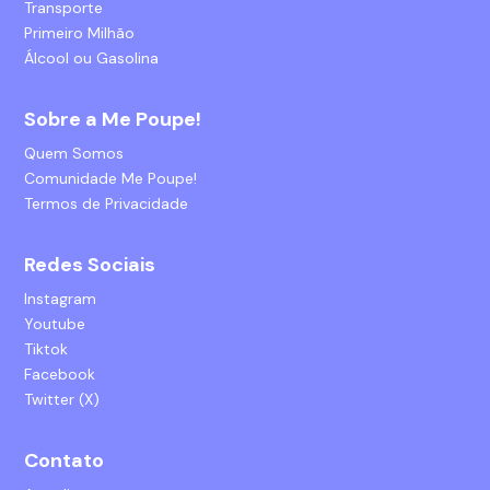
Transporte
Primeiro Milhão
Álcool ou Gasolina
Sobre a Me Poupe!
Quem Somos
Comunidade Me Poupe!
Termos de Privacidade
Redes Sociais
Instagram
Youtube
Tiktok
Facebook
Twitter (X)
Contato