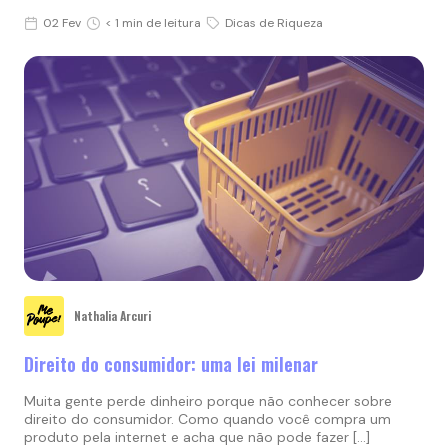
02 Fev
< 1 min de leitura
Dicas de Riqueza
Nathalia Arcuri
Direito do consumidor: uma lei milenar
Muita gente perde dinheiro porque não conhecer sobre
direito do consumidor. Como quando você compra um
produto pela internet e acha que não pode fazer […]