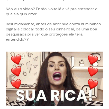
Não viu o vídeo? Então, volta lá e vê pra entender o
que ela quis dizer.
Resumidamente, antes de abrir sua conta num banco
digital e colocar todo o seu dinheiro lá, dê uma boa
pesquisada pra ver que proteções ele terá,
entendido??