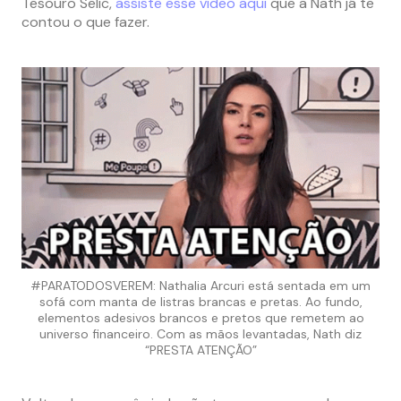
Tesouro Selic,
assiste esse vídeo aqui
que a Nath já te
contou o que fazer.
#PARATODOSVEREM: Nathalia Arcuri está sentada em um
sofá com manta de listras brancas e pretas. Ao fundo,
elementos adesivos brancos e pretos que remetem ao
universo financeiro. Com as mãos levantadas, Nath diz
“PRESTA ATENÇÃO”