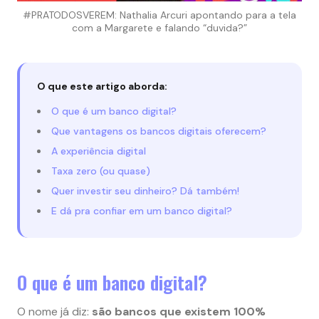
#PRATODOSVEREM: Nathalia Arcuri apontando para a tela
com a Margarete e falando “duvida?”
O que este artigo aborda:
O que é um banco digital?
Que vantagens os bancos digitais oferecem?
A experiência digital
Taxa zero (ou quase)
Quer investir seu dinheiro? Dá também!
E dá pra confiar em um banco digital?
O que é um banco digital?
O nome já diz:
são bancos que existem 100%