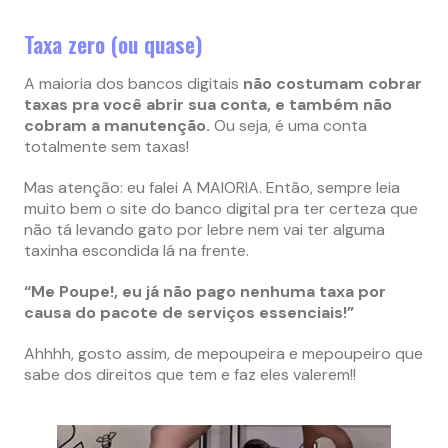
Taxa zero (ou quase)
A maioria dos bancos digitais
não costumam cobrar
taxas pra você abrir sua conta, e também não
cobram a manutenção.
Ou seja, é uma conta
totalmente sem taxas!
Mas atenção: eu falei A MAIORIA. Então, sempre leia
muito bem o site do banco digital pra ter certeza que
não tá levando gato por lebre nem vai ter alguma
taxinha escondida lá na frente.
“Me Poupe!, eu já não pago nenhuma taxa por
causa do pacote de serviços essenciais!”
Ahhhh, gosto assim, de mepoupeira e mepoupeiro que
sabe dos direitos que tem e faz eles valerem!!