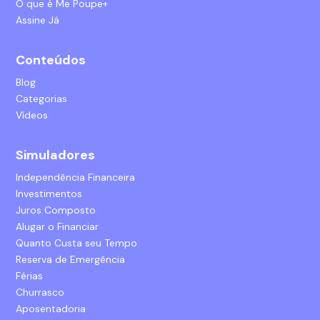
O que é Me Poupe+
Assine Já
Conteúdos
Blog
Categorias
Vídeos
Simuladores
Independência Financeira
Investimentos
Juros Composto
Alugar o Financiar
Quanto Custa seu Tempo
Reserva de Emergência
Férias
Churrasco
Aposentadoria