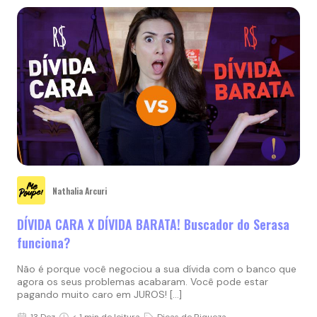
Nathalia Arcuri
DÍVIDA CARA X DÍVIDA BARATA! Buscador do Serasa
funciona?
Não é porque você negociou a sua dívida com o banco que
agora os seus problemas acabaram. Você pode estar
pagando muito caro em JUROS! […]