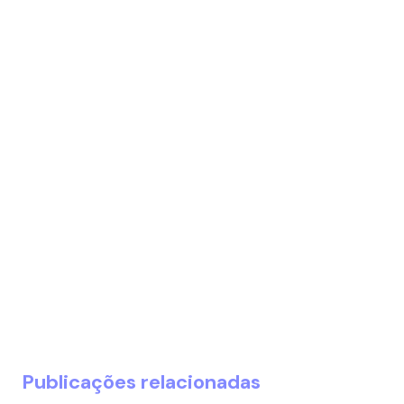
Publicações relacionadas