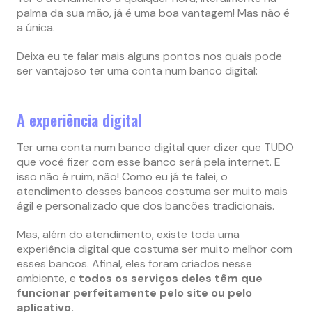
palma da sua mão, já é uma boa vantagem! Mas não é
a única.
Deixa eu te falar mais alguns pontos nos quais pode
ser vantajoso ter uma conta num banco digital:
A experiência digital
Ter uma conta num banco digital quer dizer que TUDO
que você fizer com esse banco será pela internet. E
isso não é ruim, não! Como eu já te falei, o
atendimento desses bancos costuma ser muito mais
ágil e personalizado que dos bancões tradicionais.
Mas, além do atendimento, existe toda uma
experiência digital que costuma ser muito melhor com
esses bancos. Afinal, eles foram criados nesse
ambiente, e
todos os serviços deles têm que
funcionar perfeitamente pelo site ou pelo
aplicativo.