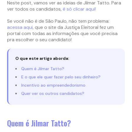
Neste post, vamos ver as ideias de Jilmar Tatto. Para
ver todos os candidatos,
é só clicar aqui!
Se você não é de São Paulo, não tem problema:
acessa aqui
, que o site da Justiça Eleitoral fez um
portal com todas as informações que você precisa
pra escolher o seu candidato!
O que este artigo aborda:
Quem é Jilmar Tatto?
E o que ele quer fazer pelo seu dinheiro?
Incentivo ao empreendedorismo
Quer ver os outros candidatos?
Quem é Jilmar Tatto?