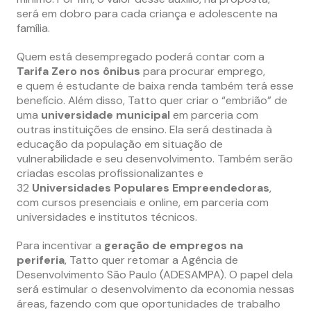
será em dobro para cada criança e adolescente na
família.
Quem está desempregado poderá contar com a
Tarifa Zero nos ônibus
para procurar emprego,
e quem é estudante de baixa renda também terá esse
benefício. Além disso, Tatto quer criar o “embrião” de
uma
universidade municipal
em parceria com
outras instituições de ensino. Ela será destinada à
educação da população em situação de
vulnerabilidade e seu desenvolvimento. Também serão
criadas escolas profissionalizantes e
32
Universidades Populares Empreendedoras
,
com cursos presenciais e online, em parceria com
universidades e institutos técnicos.
Para incentivar a
geração de empregos na
periferia
, Tatto quer retomar a Agência de
Desenvolvimento São Paulo (ADESAMPA). O papel dela
será estimular o desenvolvimento da economia nessas
áreas, fazendo com que oportunidades de trabalho