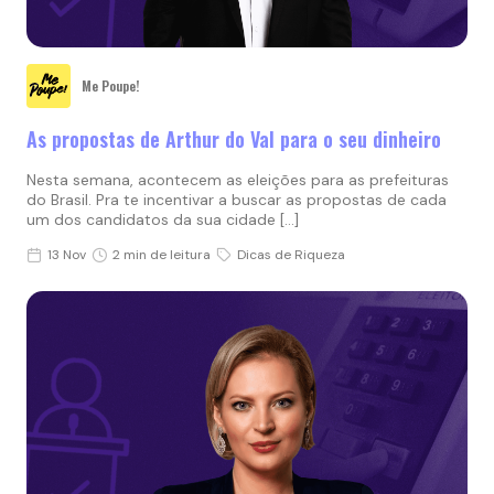
Me Poupe!
As propostas de Arthur do Val para o seu dinheiro
Nesta semana, acontecem as eleições para as prefeituras
do Brasil. Pra te incentivar a buscar as propostas de cada
um dos candidatos da sua cidade […]
13 Nov
2 min de leitura
Dicas de Riqueza