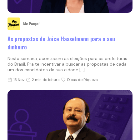
Me Poupe!
As propostas de Joice Hasselmann para o seu
dinheiro
Nesta semana, acontecem as eleições para as prefeituras
do Brasil. Pra te incentivar a buscar as propostas de cada
um dos candidatos da sua cidade […]
13 Nov
2 min de leitura
Dicas de Riqueza