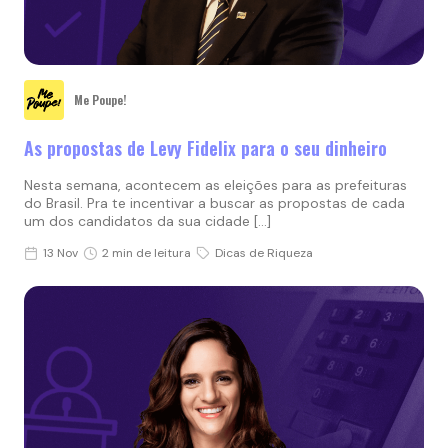
Me Poupe!
As propostas de Levy Fidelix para o seu dinheiro
Nesta semana, acontecem as eleições para as prefeituras
do Brasil. Pra te incentivar a buscar as propostas de cada
um dos candidatos da sua cidade […]
13 Nov
2 min de leitura
Dicas de Riqueza