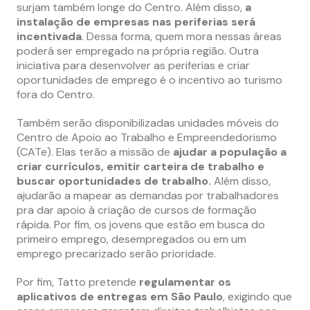
surjam também longe do Centro. Além disso,
a
instalação de empresas nas periferias será
incentivada
. Dessa forma, quem mora nessas áreas
poderá ser empregado na própria região. Outra
iniciativa para desenvolver as periferias e criar
oportunidades de emprego é o incentivo ao turismo
fora do Centro.
Também serão disponibilizadas unidades móveis do
Centro de Apoio ao Trabalho e Empreendedorismo
(CATe). Elas terão a missão de
ajudar a população a
criar currículos, emitir carteira de trabalho e
buscar oportunidades de trabalho.
Além disso,
ajudarão a mapear as demandas por trabalhadores
pra dar apoio à criação de cursos de formação
rápida. Por fim, os jovens que estão em busca do
primeiro emprego, desempregados ou em um
emprego precarizado serão prioridade.
Por fim, Tatto pretende
regulamentar os
aplicativos de entregas em São Paulo
, exigindo que