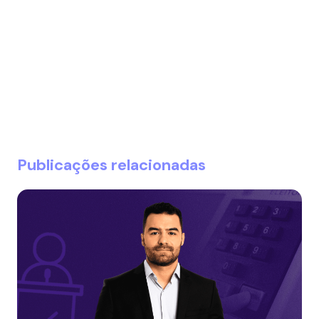
Publicações relacionadas