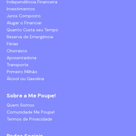
Independência Financeira
Investimentos
Juros Composto
Alugar o Financiar
Quanto Custa seu Tempo
Reserva de Emergência
Férias
Churrasco
Aposentadoria
Transporte
Primeiro Milhão
Álcool ou Gasolina
Sobre a Me Poupe!
Quem Somos
Comunidade Me Poupe!
Termos de Privacidade
Redes Sociais