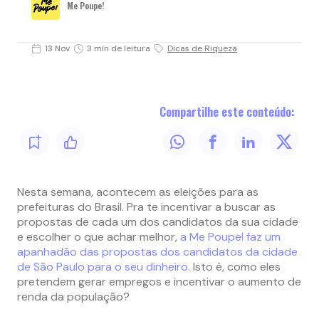
Me Poupe!
13 Nov
3 min de leitura
Dicas de Riqueza
Compartilhe este conteúdo:
Nesta semana, acontecem as eleições para as
prefeituras do Brasil. Pra te incentivar a buscar as
propostas de cada um dos candidatos da sua cidade
e escolher o que achar melhor,
a Me Poupe! faz um
apanhadão das propostas dos candidatos da cidade
de São Paulo para o seu dinheiro.
Isto é, como eles
pretendem gerar empregos e incentivar o aumento de
renda da população?