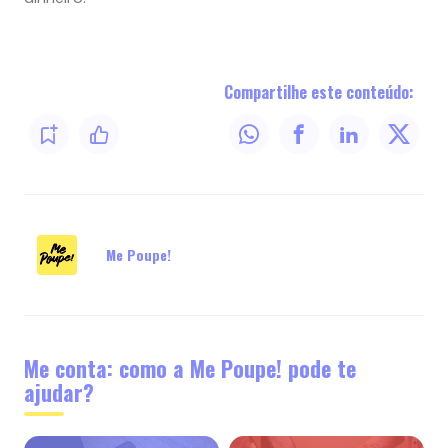
Compartilhe este conteúdo:
Me Poupe!
Me conta: como a Me Poupe! pode te
ajudar?