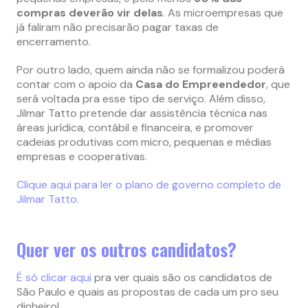
compras deverão vir delas
. As microempresas que
já faliram não precisarão pagar taxas de
encerramento.
Por outro lado, quem ainda não se formalizou poderá
contar com o apoio da
Casa do Empreendedor
, que
será voltada pra esse tipo de serviço. Além disso,
Jilmar Tatto pretende dar assistência técnica nas
áreas jurídica, contábil e financeira, e promover
cadeias produtivas com micro, pequenas e médias
empresas e cooperativas.
Clique aqui para ler o plano de governo completo de
Jilmar Tatto.
Quer ver os outros candidatos?
É só clicar aqui
pra ver quais são os candidatos de
São Paulo e quais as propostas de cada um pro seu
dinheiro!