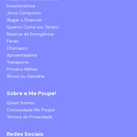
Investimentos
Juros Composto
Alugar o Financiar
Quanto Custa seu Tempo
Reserva de Emergência
Férias
Churrasco
Aposentadoria
Transporte
Primeiro Milhão
Álcool ou Gasolina
Sobre a Me Poupe!
Quem Somos
Comunidade Me Poupe!
Termos de Privacidade
Redes Sociais