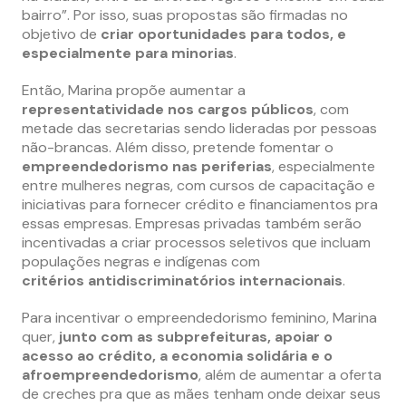
bairro”. Por isso, suas propostas são firmadas no
objetivo de
criar oportunidades para todos, e
especialmente para minorias
.
Então, Marina propõe aumentar a
representatividade nos cargos públicos
, com
metade das secretarias sendo lideradas por pessoas
não-brancas. Além disso, pretende fomentar o
empreendedorismo nas periferias
, especialmente
entre mulheres negras, com cursos de capacitação e
iniciativas para fornecer crédito e financiamentos pra
essas empresas. Empresas privadas também serão
incentivadas a criar processos seletivos que incluam
populações negras e indígenas com
critérios antidiscriminatórios internacionais
.
Para incentivar o empreendedorismo feminino, Marina
quer,
junto com as subprefeituras, apoiar o
acesso ao crédito, a economia solidária e o
afroempreendedorismo
, além de aumentar a oferta
de creches pra que as mães tenham onde deixar seus