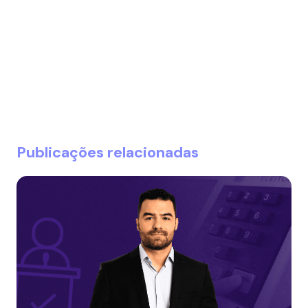
Publicações relacionadas