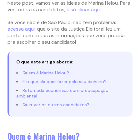
Neste post, vamos ver as ideias de Marina Helou. Para
ver todos os candidatos,
é só clicar aqui!
Se você não é de São Paulo, não tem problema:
acessa aqui
, que o site da Justiça Eleitoral fez um
portal com todas as informações que você precisa
pra escolher o seu candidato!
O que este artigo aborda:
Quem é Marina Helou?
E o que ela quer fazer pelo seu dinheiro?
Retomada econômica com preocupação
ambiental
Quer ver os outros candidatos?
Quem é Marina Helou?