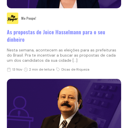
Me Poupe!
As propostas de Joice Hasselmann para o seu
dinheiro
Nesta semana, acontecem as eleições para as prefeituras
do Brasil. Pra te incentivar a buscar as propostas de cada
um dos candidatos da sua cidade […]
13 Nov
2 min de leitura
Dicas de Riqueza