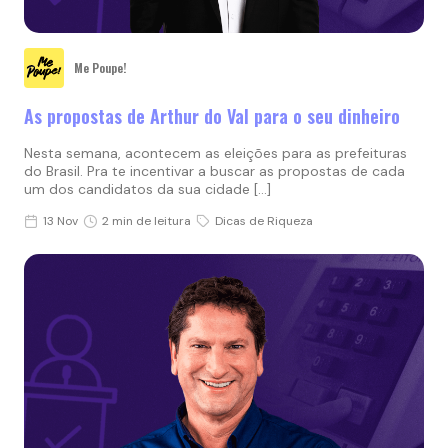
Me Poupe!
As propostas de Arthur do Val para o seu dinheiro
Nesta semana, acontecem as eleições para as prefeituras
do Brasil. Pra te incentivar a buscar as propostas de cada
um dos candidatos da sua cidade […]
13 Nov
2 min de leitura
Dicas de Riqueza