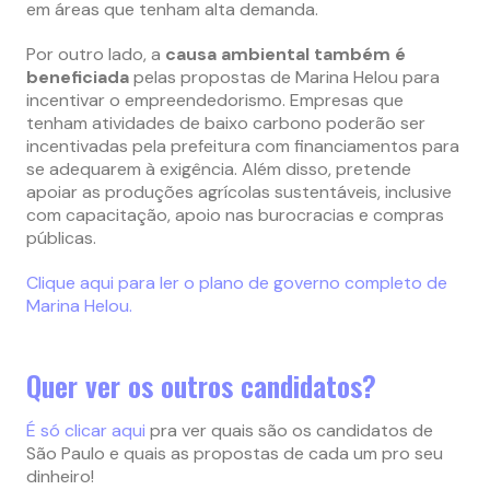
em áreas que tenham alta demanda.
Por outro lado, a
causa ambiental também é
beneficiada
pelas propostas de Marina Helou para
incentivar o empreendedorismo. Empresas que
tenham atividades de baixo carbono poderão ser
incentivadas pela prefeitura com financiamentos para
se adequarem à exigência. Além disso, pretende
apoiar as produções agrícolas sustentáveis, inclusive
com capacitação, apoio nas burocracias e compras
públicas.
Clique aqui para ler o plano de governo completo de
Marina Helou.
Quer ver os outros candidatos?
É só clicar aqui
pra ver quais são os candidatos de
São Paulo e quais as propostas de cada um pro seu
dinheiro!