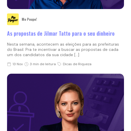
Me Poupe!
As propostas de Jilmar Tatto para o seu dinheiro
Nesta semana, acontecem as eleições para as prefeituras
do Brasil. Pra te incentivar a buscar as propostas de cada
um dos candidatos da sua cidade […]
13 Nov
3 min de leitura
Dicas de Riqueza