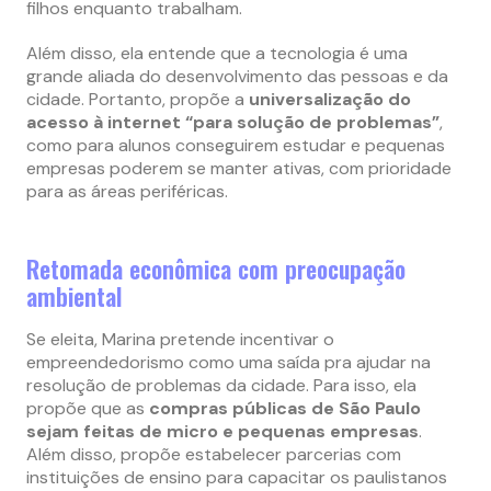
filhos enquanto trabalham.
Além disso, ela entende que a tecnologia é uma
grande aliada do desenvolvimento das pessoas e da
cidade. Portanto, propõe a
universalização do
acesso à internet “para solução de problemas”
,
como para alunos conseguirem estudar e pequenas
empresas poderem se manter ativas, com prioridade
para as áreas periféricas.
Retomada econômica com preocupação
ambiental
Se eleita, Marina pretende incentivar o
empreendedorismo como uma saída pra ajudar na
resolução de problemas da cidade. Para isso, ela
propõe que as
compras públicas de São Paulo
sejam feitas de micro e pequenas empresas
.
Além disso, propõe estabelecer parcerias com
instituições de ensino para capacitar os paulistanos