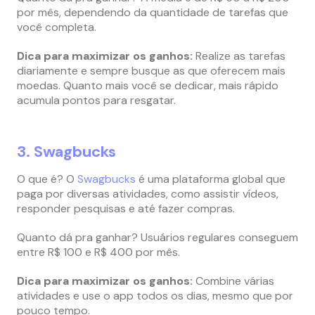
por mês, dependendo da quantidade de tarefas que
você completa.
Dica para maximizar os ganhos:
Realize as tarefas
diariamente e sempre busque as que oferecem mais
moedas. Quanto mais você se dedicar, mais rápido
acumula pontos para resgatar.
3. Swagbucks
O que é? O
Swagbucks
é uma plataforma global que
paga por diversas atividades, como assistir vídeos,
responder pesquisas e até fazer compras.
Quanto dá pra ganhar? Usuários regulares conseguem
entre R$ 100 e R$ 400 por mês.
Dica para maximizar os ganhos:
Combine várias
atividades e use o app todos os dias, mesmo que por
pouco tempo.