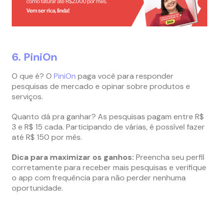
6. PiniOn
O que é? O
PiniOn
paga você para responder
pesquisas de mercado e opinar sobre produtos e
serviços.
Quanto dá pra ganhar? As pesquisas pagam entre R$
3 e R$ 15 cada. Participando de várias, é possível fazer
até R$ 150 por mês.
Dica para maximizar os ganhos:
Preencha seu perfil
corretamente para receber mais pesquisas e verifique
o app com frequência para não perder nenhuma
oportunidade.