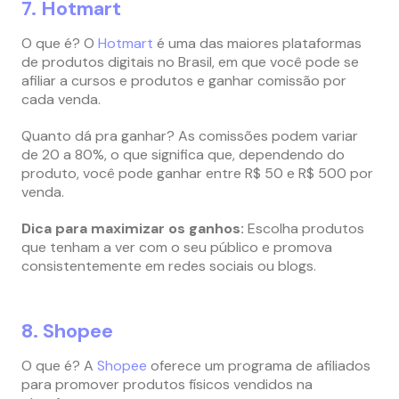
7. Hotmart
O que é? O
Hotmart
é uma das maiores plataformas
de produtos digitais no Brasil, em que você pode se
afiliar a cursos e produtos e ganhar comissão por
cada venda.
Quanto dá pra ganhar? As comissões podem variar
de 20 a 80%, o que significa que, dependendo do
produto, você pode ganhar entre R$ 50 e R$ 500 por
venda.
Dica para maximizar os ganhos:
Escolha produtos
que tenham a ver com o seu público e promova
consistentemente em redes sociais ou blogs.
8. Shopee
O que é? A
Shopee
oferece um programa de afiliados
para promover produtos físicos vendidos na