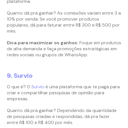
plataforma.
Quanto dá pra ganhar? As comissões variam entre 3 a
10% por venda. Se você promover produtos
populares, dá para faturar entre R$ 300 e R$ 500 por
mês.
Dica para maximizar os ganhos:
Foque em produtos
de alta demanda e faça promoções estratégicas em
redes sociais ou grupos de WhatsApp.
9. Survio
O que é? O
Survio
é uma plataforma que te paga para
criar e compartilhar pesquisas de opinião para
empresas.
Quanto dá pra ganhar? Dependendo da quantidade
de pesquisas criadas e respondidas, dá pra fazer
entre R$ 100 e R$ 400 por mês.