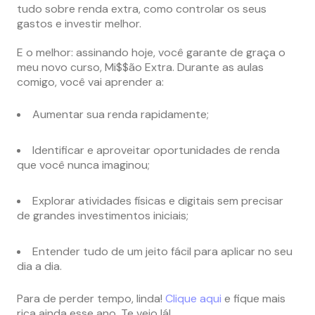
tudo sobre renda extra, como controlar os seus
gastos e investir melhor.
E o melhor: assinando hoje, você garante de graça o
meu novo curso, Mi$$ão Extra. Durante as aulas
comigo, você vai aprender a:
Aumentar sua renda rapidamente;
Identificar e aproveitar oportunidades de renda
que você nunca imaginou;
Explorar atividades físicas e digitais sem precisar
de grandes investimentos iniciais;
Entender tudo de um jeito fácil para aplicar no seu
dia a dia.
Para de perder tempo, linda!
Clique aqui
e fique mais
rica ainda esse ano. Te vejo lá!