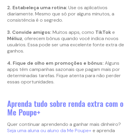
2. Estabeleça uma rotina:
Use os aplicativos
diariamente. Mesmo que só por alguns minutos, a
consistência é o segredo.
3. Convide amigos:
Muitos apps, como
TikTok
e
Méliuz
, oferecem bônus quando você indica novos
usuários. Essa pode ser uma excelente fonte extra de
ganhos.
4. Fique de olho em promoções e bônus:
Alguns
apps têm campanhas sazonais que pagam mais por
determinadas tarefas. Fique atenta para não perder
essas oportunidades.
Aprenda tudo sobre renda extra com o
Me Poupe+
Quer continuar aprendendo a ganhar mais dinheiro?
Seja uma aluna ou aluno da Me Poupe+
e aprenda