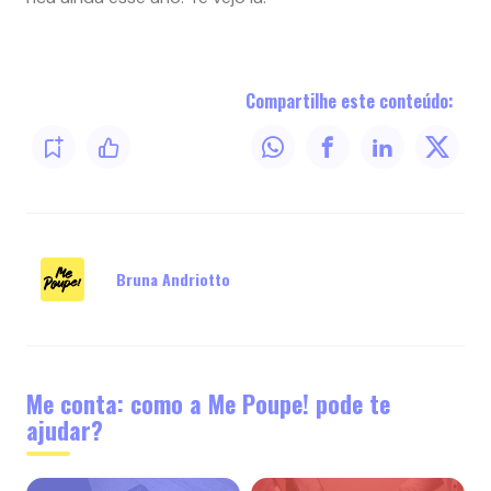
Compartilhe este conteúdo:
Bruna Andriotto
Me conta: como a Me Poupe! pode te
ajudar?