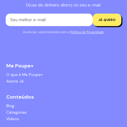
Dicas de dinheiro direto no seu e-mail.
JÁ QUERO
Ao enviar, você concorda com a
Política de Privacidade
.
Me Poupe+
O que é Me Poupe+
Assine Já
Conteúdos
Blog
Categorias
Vídeos