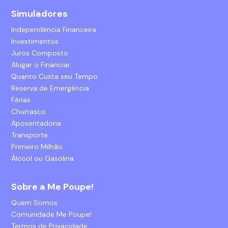
Simuladores
Independência Financeira
Investimentos
Juros Composto
Alugar o Financiar
Quanto Custa seu Tempo
Reserva de Emergência
Férias
Churrasco
Aposentadoria
Transporte
Primeiro Milhão
Álcool ou Gasolina
Sobre a Me Poupe!
Quem Somos
Comunidade Me Poupe!
Termos de Privacidade