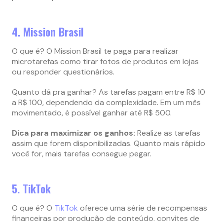
4. Mission Brasil
O que é? O Mission Brasil te paga para realizar
microtarefas como tirar fotos de produtos em lojas
ou responder questionários.
Quanto dá pra ganhar? As tarefas pagam entre R$ 10
a R$ 100, dependendo da complexidade. Em um mês
movimentado, é possível ganhar até R$ 500.
Dica para maximizar os ganhos:
Realize as tarefas
assim que forem disponibilizadas. Quanto mais rápido
você for, mais tarefas consegue pegar.
5. TikTok
O que é? O
TikTok
oferece uma série de recompensas
financeiras por produção de conteúdo, convites de