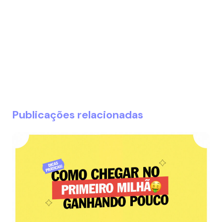
Publicações relacionadas