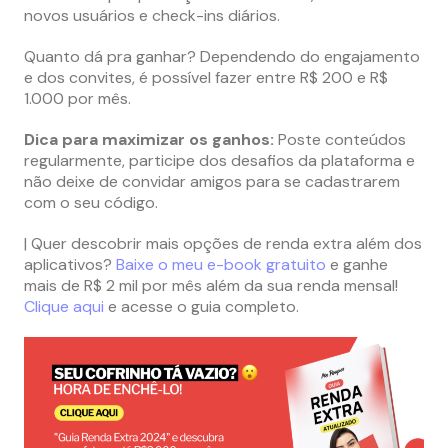
novos usuários e check-ins diários.
Quanto dá pra ganhar? Dependendo do engajamento
e dos convites, é possível fazer entre R$ 200 e R$
1.000 por mês.
Dica para maximizar os ganhos:
Poste conteúdos
regularmente, participe dos desafios da plataforma e
não deixe de convidar amigos para se cadastrarem
com o seu código.
| Quer descobrir mais opções de renda extra além dos
aplicativos?
Baixe o meu e-book gratuito
e ganhe
mais de R$ 2 mil por mês além da sua renda mensal!
Clique aqui
e acesse o guia completo.