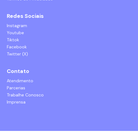
Redes Sociais
Instagram
Youtube
Tiktok
Facebook
Twitter (X)
Contato
Atendimento
Parcerias
Trabalhe Conosco
Imprensa