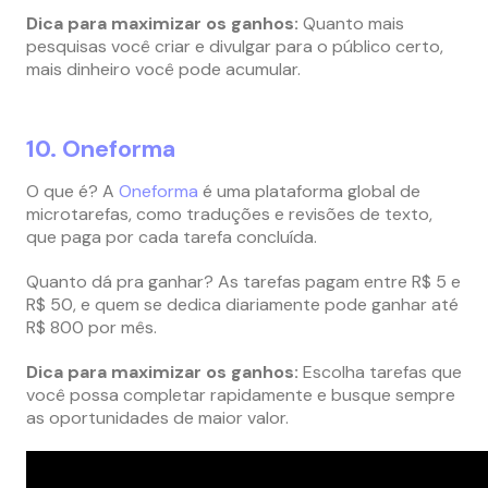
Dica para maximizar os ganhos:
Quanto mais
pesquisas você criar e divulgar para o público certo,
mais dinheiro você pode acumular.
10. Oneforma
O que é? A
Oneforma
é uma plataforma global de
microtarefas, como traduções e revisões de texto,
que paga por cada tarefa concluída.
Quanto dá pra ganhar? As tarefas pagam entre R$ 5 e
R$ 50, e quem se dedica diariamente pode ganhar até
R$ 800 por mês.
Dica para maximizar os ganhos:
Escolha tarefas que
você possa completar rapidamente e busque sempre
as oportunidades de maior valor.