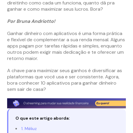
direitinho como cada um funciona, quanto dá pra
ganhar e como maximizar seus lucros. Bora?
Por Bruna Andriotto!
Ganhar dinheiro com aplicativos é uma forma prática
e flexível de complementar a sua renda mensal. Alguns
apps pagam por tarefas rápidas e simples, enquanto
outros podem exigir mais dedicação e te oferecer um
retorno maior.
A chave para maximizar seus ganhos é diversificar as
plataformas que você usa e ser consistente. Agora,
bora conhecer 10 aplicativos para ganhar dinheiro
sem sair de casa?
O que este artigo aborda:
1. Méliuz