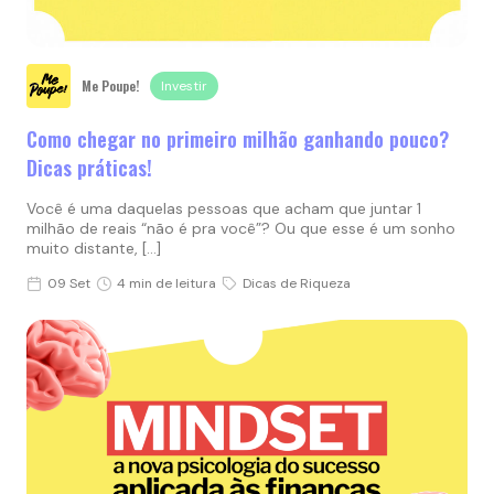
Me Poupe!
Investir
Como chegar no primeiro milhão ganhando pouco?
Dicas práticas!
Você é uma daquelas pessoas que acham que juntar 1
milhão de reais “não é pra você”? Ou que esse é um sonho
muito distante, […]
09 Set
4 min de leitura
Dicas de Riqueza