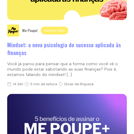
Me Poupe!
Ganhar Mais
Mindset: a nova psicologia do sucesso aplicada às
finanças
Você já parou para pensar que a forma como você vê o
mundo pode estar sabotando as suas finanças? Pois é,
estamos falando do mindset! […]
14 Set
5 min de leitura
Dicas de Riqueza