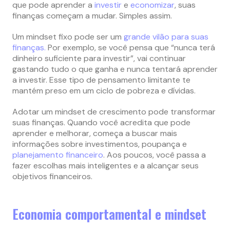
que pode aprender a
investir
e
economizar
, suas
finanças começam a mudar. Simples assim.
Um mindset fixo pode ser um
grande vilão para suas
finanças.
Por exemplo, se você pensa que “nunca terá
dinheiro suficiente para investir”, vai continuar
gastando tudo o que ganha e nunca tentará aprender
a investir. Esse tipo de pensamento limitante te
mantém preso em um ciclo de pobreza e dívidas.
Adotar um mindset de crescimento pode transformar
suas finanças. Quando você acredita que pode
aprender e melhorar, começa a buscar mais
informações sobre investimentos, poupança e
planejamento financeiro
. Aos poucos, você passa a
fazer escolhas mais inteligentes e a alcançar seus
objetivos financeiros.
Economia comportamental e mindset