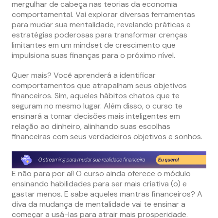
mergulhar de cabeça nas teorias da economia
comportamental. Vai explorar diversas ferramentas
para mudar sua mentalidade, revelando práticas e
estratégias poderosas para transformar crenças
limitantes em um mindset de crescimento que
impulsiona suas finanças para o próximo nível.
Quer mais? Você aprenderá a identificar
comportamentos que atrapalham seus objetivos
financeiros. Sim, aqueles hábitos chatos que te
seguram no mesmo lugar. Além disso, o curso te
ensinará a tomar decisões mais inteligentes em
relação ao dinheiro, alinhando suas escolhas
financeiras com seus verdadeiros objetivos e sonhos.
E não para por aí! O curso ainda oferece o módulo
ensinando habilidades para ser mais criativa (o) e
gastar menos. E sabe aqueles mantras financeiros? A
diva da mudança de mentalidade vai te ensinar a
começar a usá-las para atrair mais prosperidade.