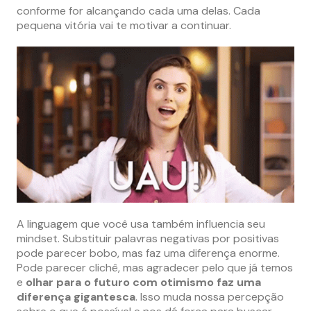
conforme for alcançando cada uma delas. Cada
pequena vitória vai te motivar a continuar.
A linguagem que você usa também influencia seu
mindset. Substituir palavras negativas por positivas
pode parecer bobo, mas faz uma diferença enorme.
Pode parecer clichê, mas agradecer pelo que já temos
e
olhar para o futuro com otimismo faz uma
diferença gigantesca
. Isso muda nossa percepção