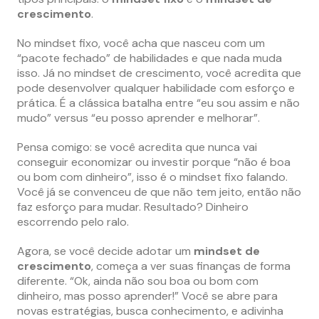
crescimento
.
No mindset fixo, você acha que nasceu com um
“pacote fechado” de habilidades e que nada muda
isso. Já no mindset de crescimento, você acredita que
pode desenvolver qualquer habilidade com esforço e
prática. É a clássica batalha entre “eu sou assim e não
mudo” versus “eu posso aprender e melhorar”.
Pensa comigo: se você acredita que nunca vai
conseguir economizar ou investir porque “não é boa
ou bom com dinheiro”, isso é o mindset fixo falando.
Você já se convenceu de que não tem jeito, então não
faz esforço para mudar. Resultado? Dinheiro
escorrendo pelo ralo.
Agora, se você decide adotar um
mindset de
crescimento
, começa a ver suas finanças de forma
diferente. “Ok, ainda não sou boa ou bom com
dinheiro, mas posso aprender!” Você se abre para
novas estratégias, busca conhecimento, e adivinha