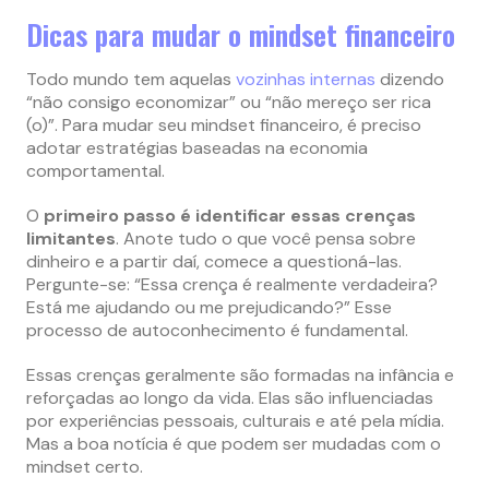
Dicas para mudar o mindset financeiro
Todo mundo tem aquelas
vozinhas internas
dizendo
“não consigo economizar” ou “não mereço ser rica
(o)”. Para mudar seu mindset financeiro, é preciso
adotar estratégias baseadas na economia
comportamental.
O
primeiro passo é identificar essas crenças
limitantes
. Anote tudo o que você pensa sobre
dinheiro e a partir daí, comece a questioná-las.
Pergunte-se: “Essa crença é realmente verdadeira?
Está me ajudando ou me prejudicando?” Esse
processo de autoconhecimento é fundamental.
Essas crenças geralmente são formadas na infância e
reforçadas ao longo da vida. Elas são influenciadas
por experiências pessoais, culturais e até pela mídia.
Mas a boa notícia é que podem ser mudadas com o
mindset certo.