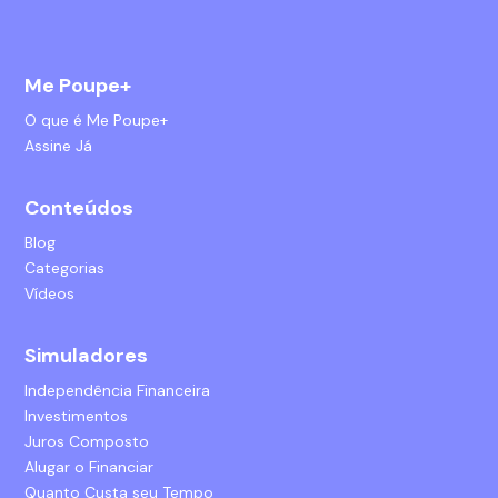
Me Poupe+
O que é Me Poupe+
Assine Já
Conteúdos
Blog
Categorias
Vídeos
Simuladores
Independência Financeira
Investimentos
Juros Composto
Alugar o Financiar
Quanto Custa seu Tempo