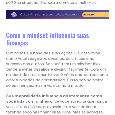
só? Sua situação financeira começa a melhorar.
Como o mindset influencia suas
finanças
O mindset é a base das suas ações. Ele determina
como você reage aos desafios, às críticas e ao
sucesso dos outros. Se você tem um mindset fixo,
tende a evitar desafios e desistir facilmente. Com um
mindset de crescimento, você vê os obstáculos como
oportunidades de aprendizado. E isso não se aplica
só às finanças, mas à vida como um todo!
Sua mentalidade influencia diretamente como
você lida com dinheiro
. Se você acredita que nunca
vai
sair das dívidas
, provavelmente vai continuar
fazendo escolhas financeiras ruins. Mas se acredita