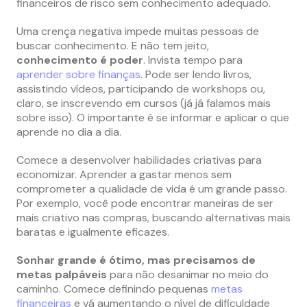
financeiros de risco sem conhecimento adequado.
Uma crença negativa impede muitas pessoas de
buscar conhecimento. E não tem jeito,
conhecimento é poder
. Invista tempo para
aprender sobre finanças
. Pode ser lendo livros,
assistindo vídeos, participando de workshops ou,
claro, se inscrevendo em cursos (já já falamos mais
sobre isso). O importante é se informar e aplicar o que
aprende no dia a dia.
Comece a desenvolver habilidades criativas para
economizar. Aprender a gastar menos sem
comprometer a qualidade de vida é um grande passo.
Por exemplo, você pode encontrar maneiras de ser
mais criativo nas compras, buscando alternativas mais
baratas e igualmente eficazes.
Sonhar grande é ótimo, mas precisamos de
metas palpáveis
para não desanimar no meio do
caminho. Comece definindo pequenas
metas
financeiras
e vá aumentando o nível de dificuldade