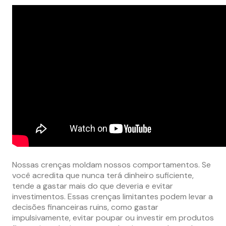
Nossas crenças moldam nossos comportamentos. Se
você acredita que nunca terá dinheiro suficiente,
tende a gastar mais do que deveria e evitar
investimentos. Essas crenças limitantes podem levar a
decisões financeiras ruins, como gastar
impulsivamente, evitar poupar ou investir em produtos