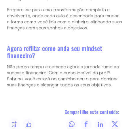
Prepare-se para uma transformação completa e
envolvente, onde cada aula é desenhada para mudar
a forma como você lida com o dinheiro, alinhando suas
finanças com seus sonhos e objetivos.
Agora reflita: como anda seu mindset
financeiro?
Não perca tempo e comece agora a jornada rumo ao
sucesso financeiro! Com o curso incrível da profª
Sabrina, você estará no caminho certo para dominar
suas finanças e alcançar todos os seus objetivos.
Compartilhe este conteúdo: