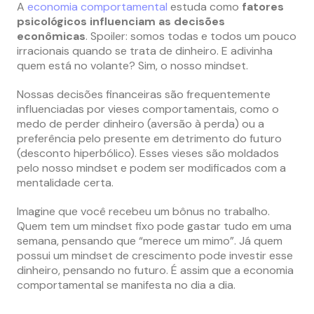
A
economia comportamental
estuda como
fatores
psicológicos influenciam as decisões
econômicas
. Spoiler: somos todas e todos um pouco
irracionais quando se trata de dinheiro. E adivinha
quem está no volante? Sim, o nosso mindset.
Nossas decisões financeiras são frequentemente
influenciadas por vieses comportamentais, como o
medo de perder dinheiro (aversão à perda) ou a
preferência pelo presente em detrimento do futuro
(desconto hiperbólico). Esses vieses são moldados
pelo nosso mindset e podem ser modificados com a
mentalidade certa.
Imagine que você recebeu um bônus no trabalho.
Quem tem um mindset fixo pode gastar tudo em uma
semana, pensando que “merece um mimo”. Já quem
possui um mindset de crescimento pode investir esse
dinheiro, pensando no futuro. É assim que a economia
comportamental se manifesta no dia a dia.