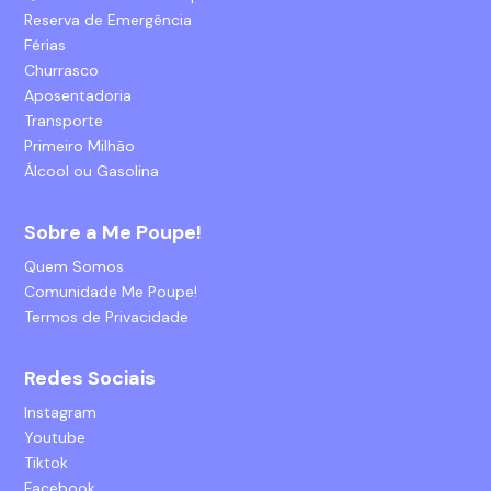
Reserva de Emergência
Férias
Churrasco
Aposentadoria
Transporte
Primeiro Milhão
Álcool ou Gasolina
Sobre a Me Poupe!
Quem Somos
Comunidade Me Poupe!
Termos de Privacidade
Redes Sociais
Instagram
Youtube
Tiktok
Facebook