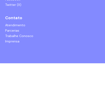
Twitter (X)
Contato
Atendimento
Parcerias
Trabalhe Conosco
Imprensa