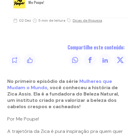
Me Poupe!
02 Dez
5 min de leitura
Dicas de Riqueza
Compartilhe este conteúdo:
No primeiro episódio da série
Mulheres que
Mudam o Mundo
, você conheceu a história de
Zica Assis. Ela é a fundadora do Beleza Natural,
um instituto criado pra valorizar a beleza dos
cabelos crespos e cacheados!
Por Me Poupe!
A trajetória da Zica é pura inspiração pra quem quer