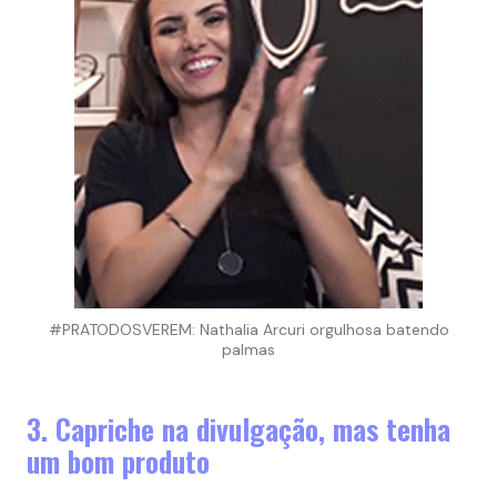
#PRATODOSVEREM: Nathalia Arcuri orgulhosa batendo
palmas
3. Capriche na divulgação, mas tenha
um bom produto