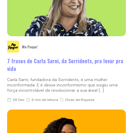
Me Poupe!
7 frases de Carla Sarni, da Sorridents, pra levar pra
vida
Carla Sarni, fundadora da Sorridents, é uma mulher
inconformada. E é desse inconformismo que surgiu uma
força incontrolável de revolucionar a sua área! […]
28 Dez
6 min de leitura
Dicas de Riqueza