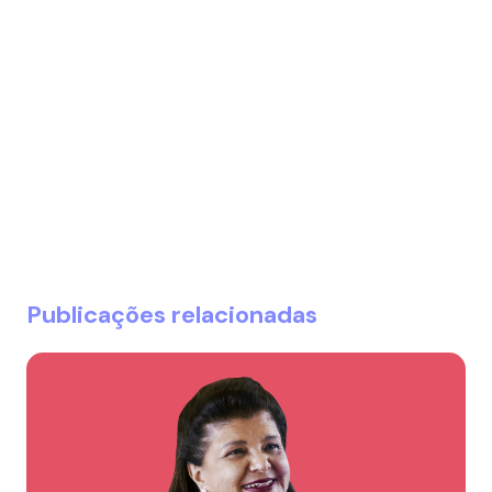
Publicações relacionadas