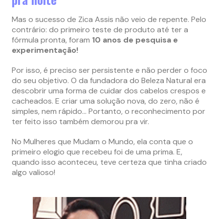
Mas o sucesso de Zica Assis não veio de repente. Pelo
contrário: do primeiro teste de produto até ter a
fórmula pronta, foram
10 anos de pesquisa e
experimentação!
Por isso, é preciso ser persistente e não perder o foco
do seu objetivo. O da fundadora do Beleza Natural era
descobrir uma forma de cuidar dos cabelos crespos e
cacheados. E criar uma solução nova, do zero, não é
simples, nem rápido… Portanto, o reconhecimento por
ter feito isso também demorou pra vir.
No Mulheres que Mudam o Mundo, ela conta que o
primeiro elogio que recebeu foi de uma prima. E,
quando isso aconteceu, teve certeza que tinha criado
algo valioso!