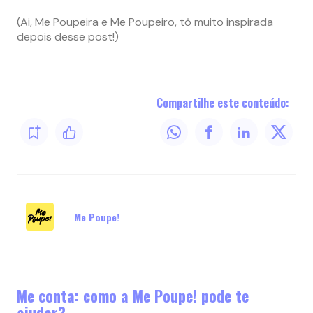
(Ai, Me Poupeira e Me Poupeiro, tô muito inspirada
depois desse post!)
Compartilhe este conteúdo:
Me Poupe!
Me conta: como a Me Poupe! pode te
ajudar?