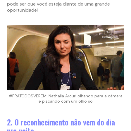
pode ser que você esteja diante de uma grande
oportunidade!
#PRATODOSVEREM: Nathalia Arcuri olhando para a câmera
e piscando com um olho só
2. O reconhecimento não vem do dia
pra noite