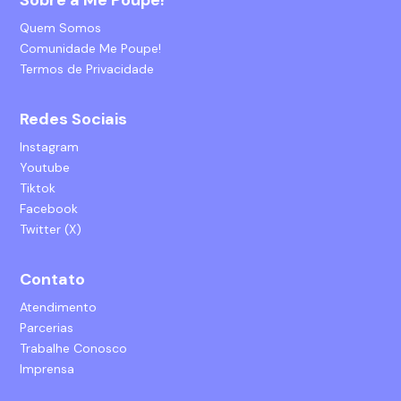
Sobre a Me Poupe!
Quem Somos
Comunidade Me Poupe!
Termos de Privacidade
Redes Sociais
Instagram
Youtube
Tiktok
Facebook
Twitter (X)
Contato
Atendimento
Parcerias
Trabalhe Conosco
Imprensa