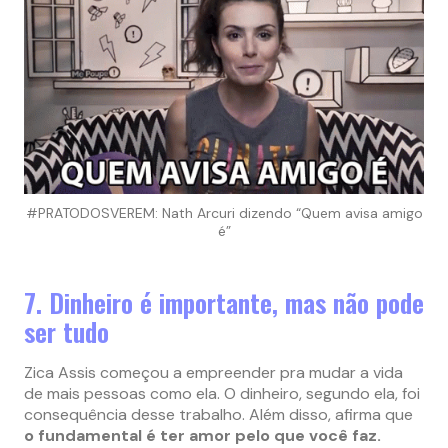
#PRATODOSVEREM: Nath Arcuri dizendo “Quem avisa amigo
é”
7. Dinheiro é importante, mas não pode
ser tudo
Zica Assis começou a empreender pra mudar a vida
de mais pessoas como ela. O dinheiro, segundo ela, foi
consequência desse trabalho. Além disso, afirma que
o fundamental é ter amor pelo que você faz.