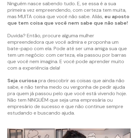
Ninguém nasce sabendo tudo. E, se essa é a sua
primeira vez empreendendo, com certeza tem muita,
mas MUITA coisa que você não sabe. Aliás,
eu aposto
que tem coisa que você nem sabe que não sabe!
Duvida? Então, procure alguma mulher
empreendedora que você admira e proponha um
bate-papo com ela. Pode até ser uma amiga sua que
tem um negócio: com certeza, ela passou por barras
que você nem imagina. E você pode aprender muito
com a experiência dela!
Seja curiosa
pra descobrir as coisas que ainda não
sabe, e não tenha medo ou vergonha de pedir ajuda
pra quem já passou pelo que você está vivendo hoje.
Não tem NINGUÉM que seja uma empresária ou
empresário de sucesso e que não continue sempre
estudando e buscando ajuda.