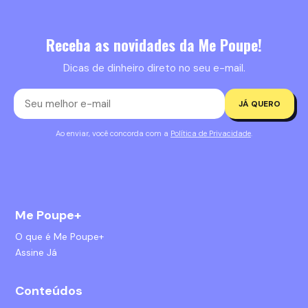
Receba as novidades da Me Poupe!
Dicas de dinheiro direto no seu e-mail.
JÁ QUERO
Ao enviar, você concorda com a
Política de Privacidade
.
Me Poupe+
O que é Me Poupe+
Assine Já
Conteúdos