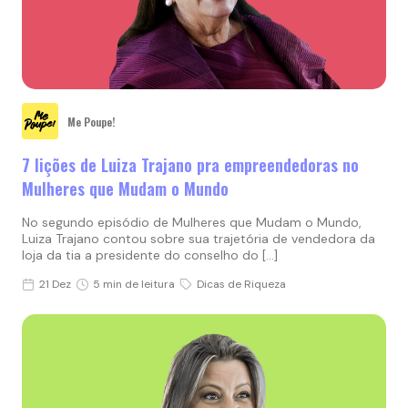
Me Poupe!
7 lições de Luiza Trajano pra empreendedoras no
Mulheres que Mudam o Mundo
No segundo episódio de Mulheres que Mudam o Mundo,
Luiza Trajano contou sobre sua trajetória de vendedora da
loja da tia a presidente do conselho do […]
21 Dez
5 min de leitura
Dicas de Riqueza