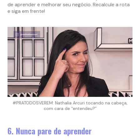
de aprender e melhorar seu negócio. Recalcule a rota
e siga em frente!
#PRATODOSVEREM: Nathalia Arcuri tocando na cabeça,
com cara de “entendeu?”
6. Nunca pare de aprender