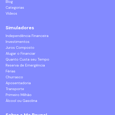
Blog
Categorias
Vídeos
Simuladores
Independência Financeira
Investimentos
Juros Composto
Alugar o Financiar
Quanto Custa seu Tempo
Reserva de Emergência
Férias
Churrasco
Aposentadoria
Transporte
Primeiro Milhão
Álcool ou Gasolina