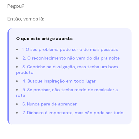
Pegou?
Então, vamos lá:
O que este artigo aborda:
1. O seu problema pode ser o de mais pessoas
2. O reconhecimento não vem do dia pra noite
3. Capriche na divulgação, mas tenha um bom
produto
4. Busque inspiração em todo lugar
5. Se precisar, não tenha medo de recalcular a
rota
6. Nunca pare de aprender
7. Dinheiro é importante, mas não pode ser tudo