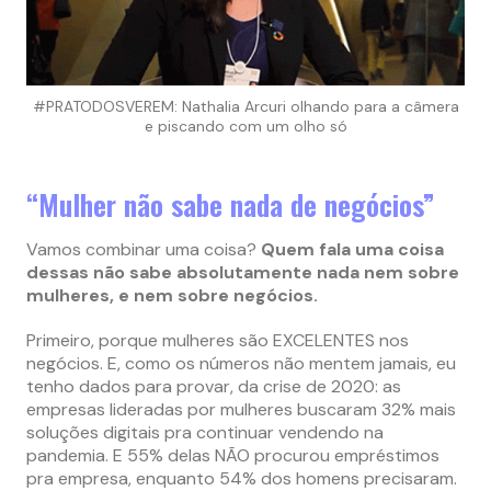
#PRATODOSVEREM: Nathalia Arcuri olhando para a câmera
e piscando com um olho só
“Mulher não sabe nada de negócios”
Vamos combinar uma coisa?
Quem fala uma coisa
dessas não sabe absolutamente nada nem sobre
mulheres, e nem sobre negócios.
Primeiro, porque mulheres são EXCELENTES nos
negócios. E, como os números não mentem jamais, eu
tenho dados para provar, da crise de 2020: as
empresas lideradas por mulheres buscaram 32% mais
soluções digitais pra continuar vendendo na
pandemia. E 55% delas NÃO procurou empréstimos
pra empresa, enquanto 54% dos homens precisaram.