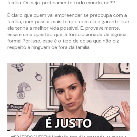
família. Ou seja, praticamente todo mundo, né??
É claro que quem vai empreender se preocupa com a
família, quer passar mais tempo com ela e garantir que
ela tenha a melhor vida possível. E, provavelmente,
essa é uma questão que já foi solucionada de alguma
forma! Por isso, esse é o tipo de coisa que não diz
respeito a ninguém de fora da família.