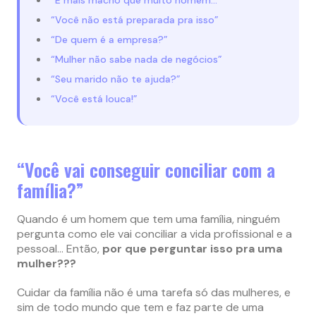
“Você não está preparada pra isso”
“De quem é a empresa?”
“Mulher não sabe nada de negócios”
“Seu marido não te ajuda?”
“Você está louca!”
“Você vai conseguir conciliar com a
família?”
Quando é um homem que tem uma família, ninguém
pergunta como ele vai conciliar a vida profissional e a
pessoal… Então,
por que perguntar isso pra uma
mulher???
Cuidar da família não é uma tarefa só das mulheres, e
sim de todo mundo que tem e faz parte de uma