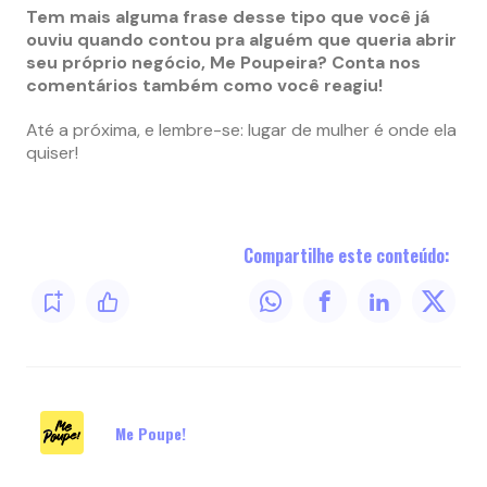
Tem mais alguma frase desse tipo que você já
ouviu quando contou pra alguém que queria abrir
seu próprio negócio, Me Poupeira? Conta nos
comentários também como você reagiu!
Até a próxima, e lembre-se: lugar de mulher é onde ela
quiser!
Compartilhe este conteúdo:
Me Poupe!