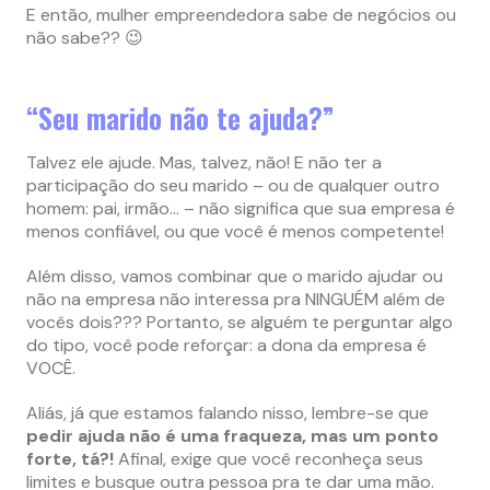
E então, mulher empreendedora sabe de negócios ou
não sabe?? 😉
“Seu marido não te ajuda?”
Talvez ele ajude. Mas, talvez, não! E não ter a
participação do seu marido – ou de qualquer outro
homem: pai, irmão… – não significa que sua empresa é
menos confiável, ou que você é menos competente!
Além disso, vamos combinar que o marido ajudar ou
não na empresa não interessa pra NINGUÉM além de
vocês dois??? Portanto, se alguém te perguntar algo
do tipo, você pode reforçar: a dona da empresa é
VOCÊ.
Aliás, já que estamos falando nisso, lembre-se que
pedir ajuda não é uma fraqueza, mas um ponto
forte, tá?!
Afinal, exige que você reconheça seus
limites e busque outra pessoa pra te dar uma mão.