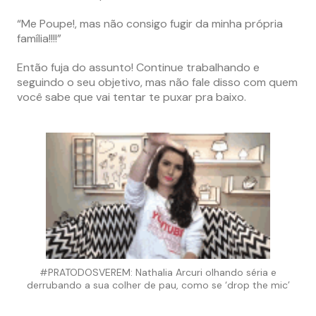
“Me Poupe!, mas não consigo fugir da minha própria
família!!!!”
Então fuja do assunto! Continue trabalhando e
seguindo o seu objetivo, mas não fale disso com quem
você sabe que vai tentar te puxar pra baixo.
#PRATODOSVEREM: Nathalia Arcuri olhando séria e
derrubando a sua colher de pau, como se ‘drop the mic’