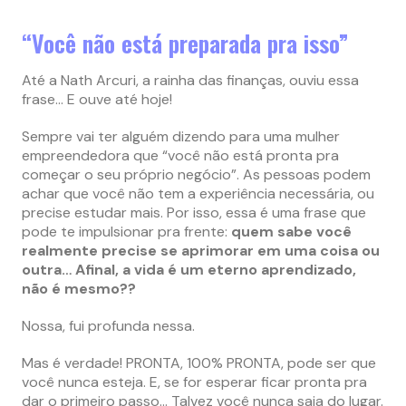
“Você não está preparada pra isso”
Até a Nath Arcuri, a rainha das finanças, ouviu essa
frase… E ouve até hoje!
Sempre vai ter alguém dizendo para uma mulher
empreendedora que “você não está pronta pra
começar o seu próprio negócio”. As pessoas podem
achar que você não tem a experiência necessária, ou
precise estudar mais. Por isso, essa é uma frase que
pode te impulsionar pra frente:
quem sabe você
realmente precise se aprimorar em uma coisa ou
outra… Afinal, a vida é um eterno aprendizado,
não é mesmo??
Nossa, fui profunda nessa.
Mas é verdade! PRONTA, 100% PRONTA, pode ser que
você nunca esteja. E, se for esperar ficar pronta pra
dar o primeiro passo… Talvez você nunca saia do lugar.