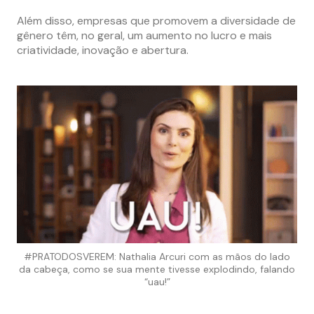
Além disso, empresas que promovem a diversidade de
gênero têm, no geral, um aumento no lucro e mais
criatividade, inovação e abertura.
#PRATODOSVEREM: Nathalia Arcuri com as mãos do lado
da cabeça, como se sua mente tivesse explodindo, falando
“uau!”