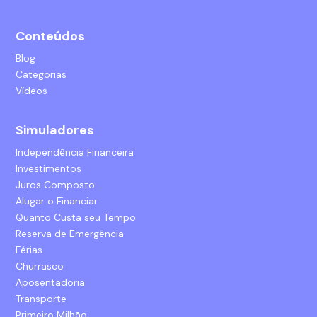
Conteúdos
Blog
Categorias
Vídeos
Simuladores
Independência Financeira
Investimentos
Juros Composto
Alugar o Financiar
Quanto Custa seu Tempo
Reserva de Emergência
Férias
Churrasco
Aposentadoria
Transporte
Primeiro Milhão