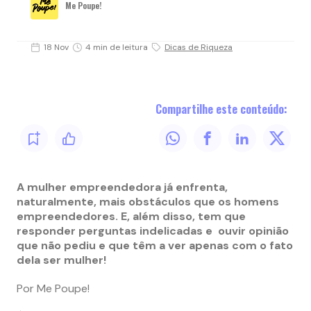
Me Poupe!
18 Nov
4 min de leitura
Dicas de Riqueza
Compartilhe este conteúdo:
A mulher empreendedora já enfrenta,
naturalmente, mais obstáculos que os homens
empreendedores. E, além disso, tem que
responder perguntas indelicadas e ouvir opinião
que não pediu e que têm a ver apenas com o fato
dela ser mulher!
Por Me Poupe!