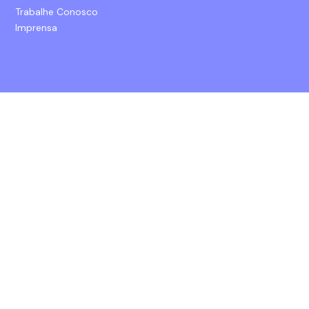
Trabalhe Conosco
Imprensa