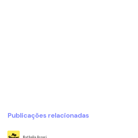
Publicações relacionadas
Nathalia Arcuri