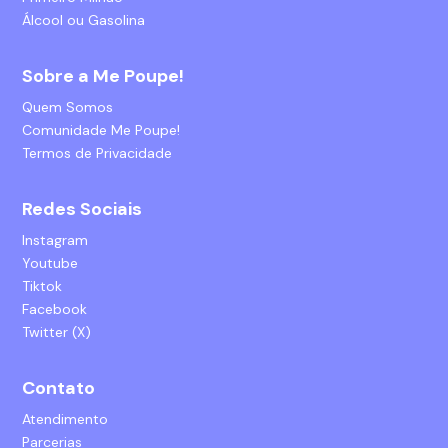
Álcool ou Gasolina
Sobre a Me Poupe!
Quem Somos
Comunidade Me Poupe!
Termos de Privacidade
Redes Sociais
Instagram
Youtube
Tiktok
Facebook
Twitter (X)
Contato
Atendimento
Parcerias