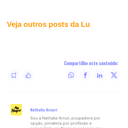
Veja outros posts da Lu
Compartilhe este conteúdo:
Nathalia Arcuri
Sou a Nathalia Arcuri, poupadora por
opção, jornalista por profissão e