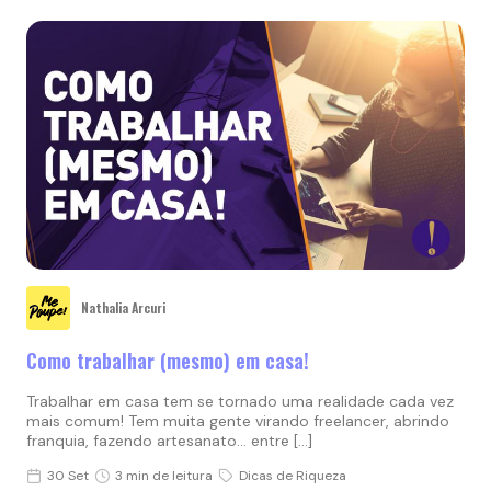
Nathalia Arcuri
Como trabalhar (mesmo) em casa!
Trabalhar em casa tem se tornado uma realidade cada vez
mais comum! Tem muita gente virando freelancer, abrindo
franquia, fazendo artesanato… entre […]
30 Set
3 min de leitura
Dicas de Riqueza