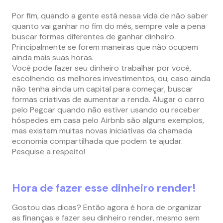
Por fim, quando a gente está nessa vida de não saber
quanto vai ganhar no fim do mês, sempre vale a pena
buscar formas diferentes de ganhar dinheiro.
Principalmente se forem maneiras que não ocupem
ainda mais suas horas.
Você pode fazer seu dinheiro trabalhar por você,
escolhendo os melhores investimentos, ou, caso ainda
não tenha ainda um capital para começar, buscar
formas criativas de aumentar a renda. Alugar o carro
pelo Pegcar quando não estiver usando ou receber
hóspedes em casa pelo Airbnb são alguns exemplos,
mas existem muitas novas iniciativas da chamada
economia compartilhada que podem te ajudar.
Pesquise a respeito!
Hora de fazer esse dinheiro render!
Gostou das dicas? Então agora é hora de organizar
as finanças e fazer seu dinheiro render, mesmo sem