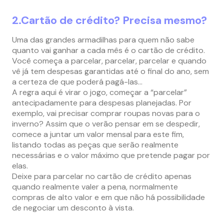
2.Cartão de crédito
? Precisa mesmo?
Uma das grandes armadilhas para quem não sabe
quanto vai ganhar a cada mês é o cartão de crédito.
Você começa a parcelar, parcelar, parcelar e quando
vê já tem despesas garantidas até o final do ano, sem
a certeza de que poderá pagá-las…
A regra aqui é virar o jogo, começar a “parcelar”
antecipadamente para despesas planejadas. Por
exemplo, vai precisar comprar roupas novas para o
inverno? Assim que o verão pensar em se despedir,
comece a juntar um valor mensal para este fim,
listando todas as peças que serão realmente
necessárias e o valor máximo que pretende pagar por
elas.
Deixe para parcelar no cartão de crédito apenas
quando realmente valer a pena, normalmente
compras de alto valor e em que não há possibilidade
de negociar um desconto à vista.