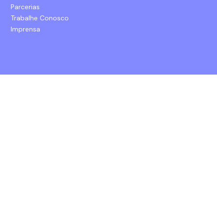
Parcerias
Trabalhe Conosco
Imprensa