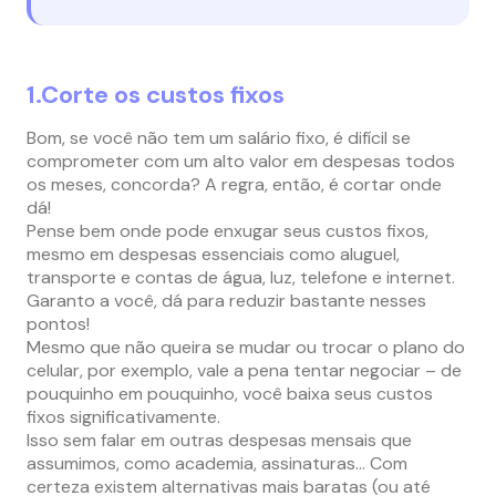
1.Corte os custos fixos
Bom, se você não tem um salário fixo, é difícil se
comprometer com um alto valor em despesas todos
os meses, concorda? A regra, então, é cortar onde
dá!
Pense bem onde pode enxugar seus custos fixos,
mesmo em despesas essenciais como aluguel,
transporte e contas de água, luz, telefone e internet.
Garanto a você, dá para reduzir bastante nesses
pontos!
Mesmo que não queira se mudar ou trocar o plano do
celular, por exemplo, vale a pena tentar negociar – de
pouquinho em pouquinho, você baixa seus custos
fixos significativamente.
Isso sem falar em outras despesas mensais que
assumimos, como academia, assinaturas… Com
certeza existem alternativas mais baratas (ou até