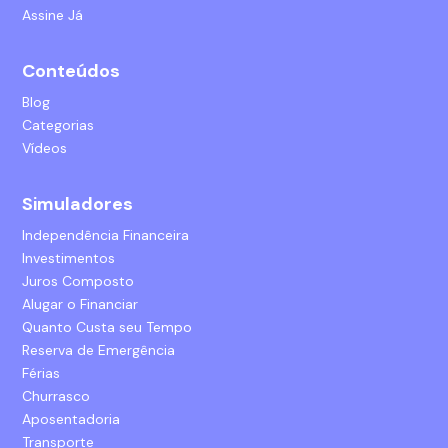
Assine Já
Conteúdos
Blog
Categorias
Vídeos
Simuladores
Independência Financeira
Investimentos
Juros Composto
Alugar o Financiar
Quanto Custa seu Tempo
Reserva de Emergência
Férias
Churrasco
Aposentadoria
Transporte