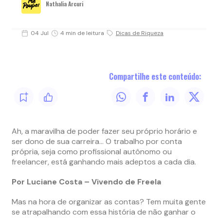
Nathalia Arcuri
04 Jul
4 min de leitura
Dicas de Riqueza
Compartilhe este conteúdo:
Ah, a maravilha de poder fazer seu próprio horário e
ser dono de sua carreira… O trabalho por conta
própria, seja como profissional autônomo ou
freelancer, está ganhando mais adeptos a cada dia.
Por Luciane Costa – Vivendo de Freela
Mas na hora de organizar as contas? Tem muita gente
se atrapalhando com essa história de não ganhar o