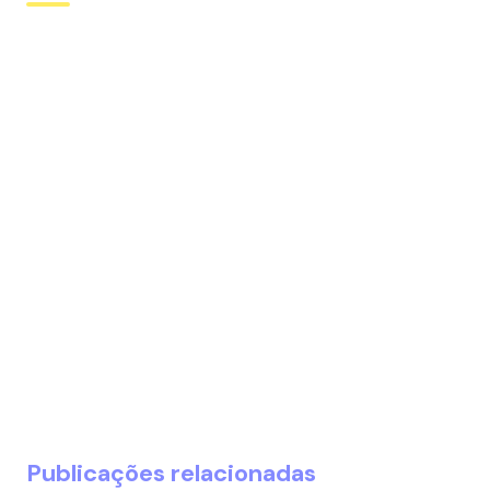
Publicações relacionadas