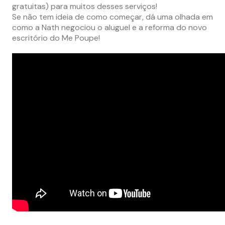
gratuitas) para muitos desses serviços!
Se não tem ideia de como começar, dá uma olhada em
como a Nath negociou o aluguel e a reforma do novo
escritório do Me Poupe!