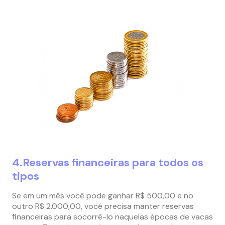
4.Reservas financeiras para todos os
tipos
Se em um mês você pode ganhar R$ 500,00 e no
outro R$ 2.000,00, você precisa manter reservas
financeiras para socorrê-lo naquelas épocas de vacas