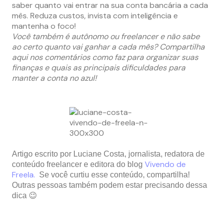
saber quanto vai entrar na sua conta bancária a cada
mês. Reduza custos, invista com inteligência e
mantenha o foco!
Você também é autônomo ou freelancer e não sabe
ao certo quanto vai ganhar a cada mês? Compartilha
aqui nos comentários como faz para organizar suas
finanças e quais as principais dificuldades para
manter a conta no azul!
Artigo escrito por Luciane Costa, jornalista, redatora de
Vivendo de
conteúdo freelancer e editora do blog
Freela.
Se você curtiu esse conteúdo, compartilha!
Outras pessoas também podem estar precisando dessa
dica 😉