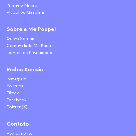
Primeiro Milhão
Álcool ou Gasolina
Sobre a Me Poupe!
Quem Somos
Comunidade Me Poupe!
Termos de Privacidade
Redes Sociais
Instagram
Youtube
Tiktok
Facebook
Twitter (X)
Contato
Atendimento