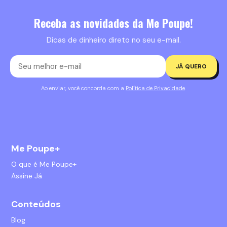
Receba as novidades da Me Poupe!
Dicas de dinheiro direto no seu e-mail.
JÁ QUERO
Ao enviar, você concorda com a
Política de Privacidade
.
Me Poupe+
O que é Me Poupe+
Assine Já
Conteúdos
Blog