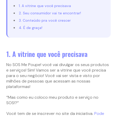
1. A vitrine que você precisava
2. Seu consumidor vai te encontrar!
3. Conteúdo pra você crescer
4. É de graça!
1. A vitrine que você precisava
No SOS Me Poupe! você vai divulgar os seus produtos
e serviços! Sim! Vamos ser a vitrine que você precisa
para o seu negócio! Você vai ser vista e visto por
milhões de pessoas que acessam as nossas
plataformas!
“Mas como eu coloco meu produto e serviço no
SOS!?”
Você tem de se inscrever no site da iniciativa.
Pode