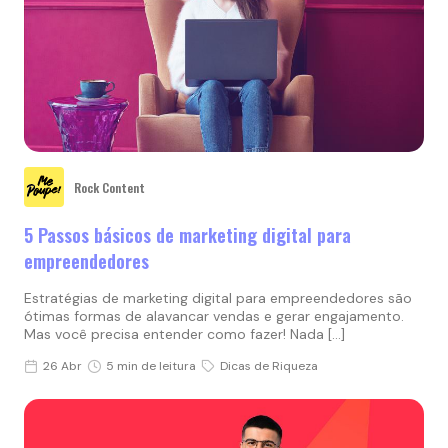
Rock Content
5 Passos básicos de marketing digital para
empreendedores
Estratégias de marketing digital para empreendedores são
ótimas formas de alavancar vendas e gerar engajamento.
Mas você precisa entender como fazer! Nada […]
26 Abr
5 min de leitura
Dicas de Riqueza