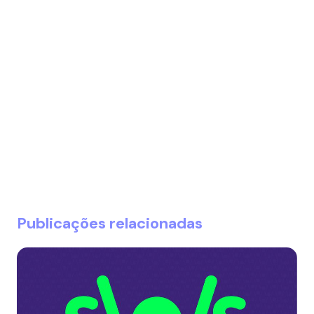
Publicações relacionadas