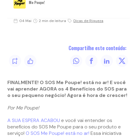
Me Poupe!
04 Mai
2 min de leitura
Dicas de Riqueza
Compartilhe este conteúdo:
FINALMENTE! O SOS Me Poupe! está no ar! E você
vai aprender AGORA os 4 Benefícios do SOS para
o seu pequeno negócio! Agora é hora de crescer!
Por Me Poupe!
A SUA ESPERA ACABOU
e você vai entender os
benefícios do SOS Me Poupe para o seu produto e
serviço!
O SOS Me Poupe! está no ar!
Essa iniciativa