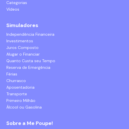
Categorias
Vídeos
Simuladores
Independência Financeira
Investimentos
Juros Composto
Alugar o Financiar
Quanto Custa seu Tempo
Reserva de Emergência
Férias
Churrasco
Aposentadoria
Transporte
Primeiro Milhão
Álcool ou Gasolina
Sobre a Me Poupe!