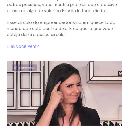
outras pessoas, você mostra pra elas que é possível
construir algo de valor no Brasil, de forma lícita.
Esse círculo do empreendedorismo enriquece todo
mundo que está dentro dele. E eu quero que você
esteja dentro desse círculo!
E aí, você vem?