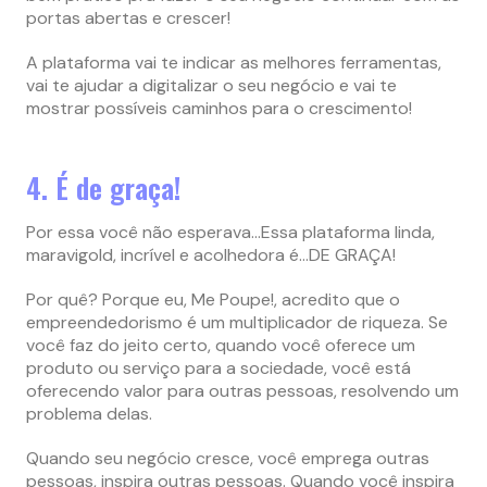
portas abertas e crescer!
A plataforma vai te indicar as melhores ferramentas,
vai te ajudar a digitalizar o seu negócio e vai te
mostrar possíveis caminhos para o crescimento!
4. É de graça!
Por essa você não esperava…Essa plataforma linda,
maravigold, incrível e acolhedora é…DE GRAÇA!
Por quê? Porque eu, Me Poupe!, acredito que o
empreendedorismo é um multiplicador de riqueza. Se
você faz do jeito certo, quando você oferece um
produto ou serviço para a sociedade, você está
oferecendo valor para outras pessoas, resolvendo um
problema delas.
Quando seu negócio cresce, você emprega outras
pessoas, inspira outras pessoas. Quando você inspira