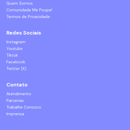
Quem Somos
Comunidade Me Poupe!
Termos de Privacidade
Redes Sociais
Instagram
Youtube
Tiktok
Facebook
Twitter (X)
Contato
Atendimento
Parcerias
Trabalhe Conosco
Imprensa