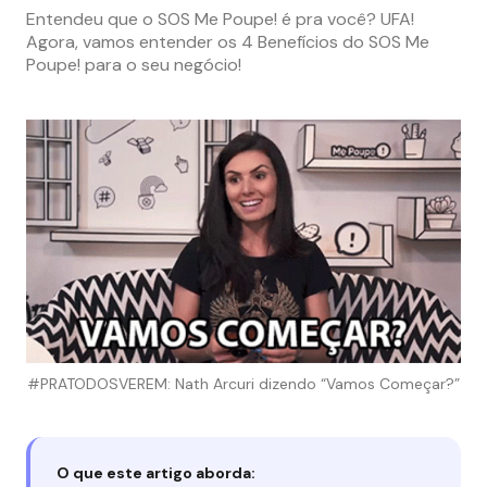
Entendeu que o SOS Me Poupe! é pra você? UFA!
Agora, vamos entender os 4 Benefícios do SOS Me
Poupe! para o seu negócio!
#PRATODOSVEREM: Nath Arcuri dizendo “Vamos Começar?”
O que este artigo aborda: