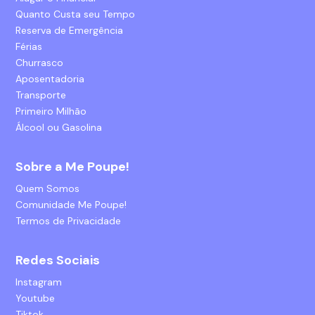
Quanto Custa seu Tempo
Reserva de Emergência
Férias
Churrasco
Aposentadoria
Transporte
Primeiro Milhão
Álcool ou Gasolina
Sobre a Me Poupe!
Quem Somos
Comunidade Me Poupe!
Termos de Privacidade
Redes Sociais
Instagram
Youtube
Tiktok