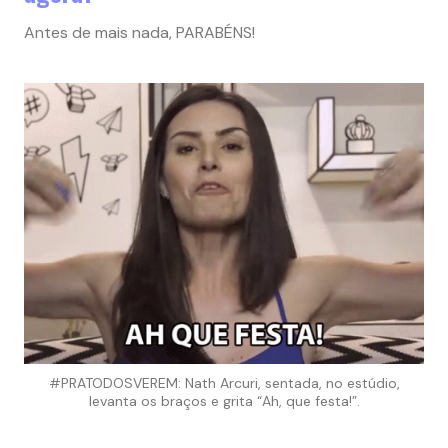
Antes de mais nada, PARABÉNS!
#PRATODOSVEREM: Nath Arcuri, sentada, no estúdio,
levanta os braços e grita “Ah, que festa!”.