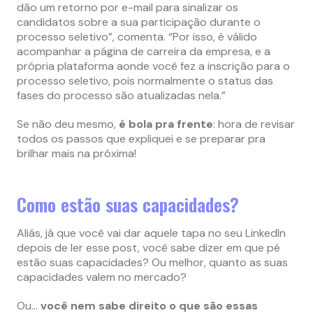
dão um retorno por e-mail para sinalizar os
candidatos sobre a sua participação durante o
processo seletivo”, comenta. “Por isso, é válido
acompanhar a página de carreira da empresa, e a
própria plataforma aonde você fez a inscrição para o
processo seletivo, pois normalmente o status das
fases do processo são atualizadas nela.”
Se não deu mesmo,
é bola pra frente
: hora de revisar
todos os passos que expliquei e se preparar pra
brilhar mais na próxima!
Como estão suas capacidades?
Aliás, já que você vai dar aquele tapa no seu LinkedIn
depois de ler esse post, você sabe dizer em que pé
estão suas capacidades? Ou melhor, quanto as suas
capacidades valem no mercado?
Ou…
você nem sabe direito o que são essas