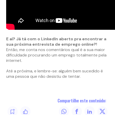
E aí? Já tá com o LinkedIn aberto pra encontrar a
sua próxima entrevista de emprego online?!
Então, me conta nos comentários qual é a sua maior
dificuldade procurando um emprego totalmente pela
internet.
Até a próxima, e lembre-se: alguém bem sucedido é
uma pessoa que não desistiu de tentar.
Compartilhe este conteúdo: