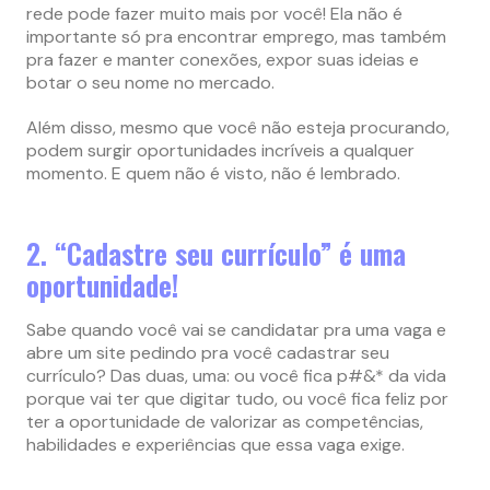
rede pode fazer muito mais por você! Ela não é
importante só pra encontrar emprego, mas também
pra fazer e manter conexões, expor suas ideias e
botar o seu nome no mercado.
Além disso, mesmo que você não esteja procurando,
podem surgir oportunidades incríveis a qualquer
momento. E quem não é visto, não é lembrado.
2. “Cadastre seu currículo” é uma
oportunidade!
Sabe quando você vai se candidatar pra uma vaga e
abre um site pedindo pra você cadastrar seu
currículo? Das duas, uma: ou você fica p#&* da vida
porque vai ter que digitar tudo, ou você fica feliz por
ter a oportunidade de valorizar as competências,
habilidades e experiências que essa vaga exige.