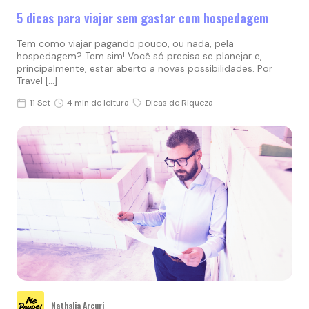
5 dicas para viajar sem gastar com hospedagem
Tem como viajar pagando pouco, ou nada, pela
hospedagem? Tem sim! Você só precisa se planejar e,
principalmente, estar aberto a novas possibilidades. Por
Travel […]
11 Set
4 min de leitura
Dicas de Riqueza
Nathalia Arcuri