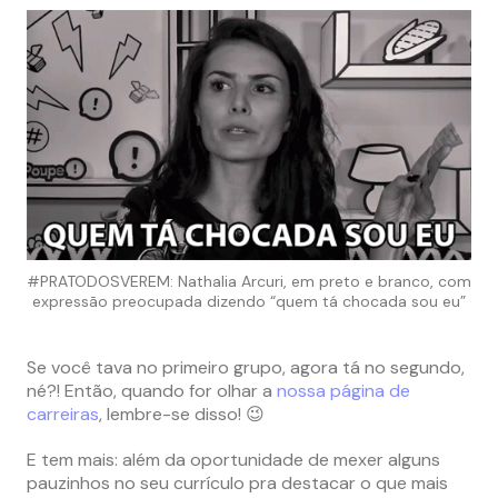
#PRATODOSVEREM: Nathalia Arcuri, em preto e branco, com
expressão preocupada dizendo “quem tá chocada sou eu”
Se você tava no primeiro grupo, agora tá no segundo,
né?! Então, quando for olhar a
nossa página de
carreiras
, lembre-se disso! 😉
E tem mais: além da oportunidade de mexer alguns
pauzinhos no seu currículo pra destacar o que mais