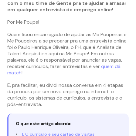
com o meu time de Gente pra te ajudar a arrasar
em qualquer entrevista de emprego online!
Por Me Poupe!
Quem ficou encarregado de ajudar as Me Poupeiras e
Me Poupeiros a se preparar pra uma entrevista online
foi o Paulo Henrique Oliveira, o PH, que é Analista de
Talent Acquisition aqui na Me Poupe!. Em outras
palavras, ele é o responsável por anunciar as vagas,
receber currículos, fazer entrevistas e ver
quem dá
match
!
E, pra facilitar, eu dividi nossa conversa em 4 etapas
da procura por um novo emprego na internet: o
currículo, os sistemas de currículos, a entrevista e o
pós-entrevista.
O que este artigo aborda:
1. O currículo é seu cartão de visitas