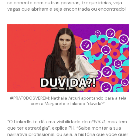
se conecte com outras pessoas, troque ideias, veja
vagas que abriram e seja encontrada ou encontrado!
#PRATODOSVEREM: Nathalia Arcuri apontando para a tela
com a Margarete e falando “duvida?”
“O LinkedIn te dá uma visibilidade do c*&%#, mas tem
que ter estratégia”, explica PH. “Saiba montar a sua
narrativa profissional, ou seja, a história que você quer