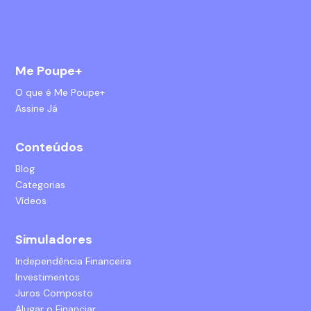
Me Poupe+
O que é Me Poupe+
Assine Já
Conteúdos
Blog
Categorias
Vídeos
Simuladores
Independência Financeira
Investimentos
Juros Composto
Alugar o Financiar