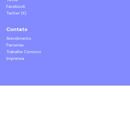
Facebook
Twitter (X)
Contato
Atendimento
Parcerias
Trabalhe Conosco
Imprensa