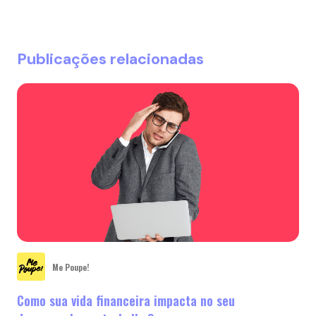
Publicações relacionadas
Me Poupe!
Como sua vida financeira impacta no seu