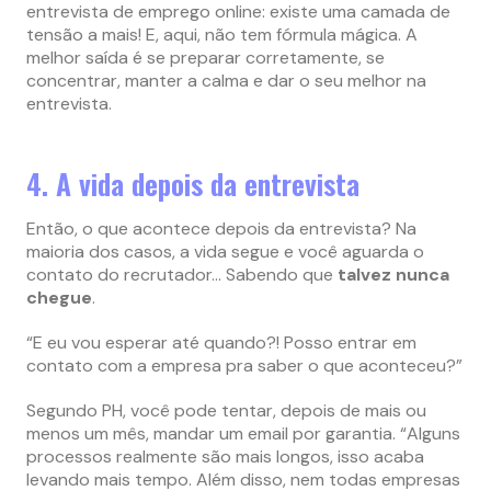
entrevista de emprego online: existe uma camada de
tensão a mais! E, aqui, não tem fórmula mágica. A
melhor saída é se preparar corretamente, se
concentrar, manter a calma e dar o seu melhor na
entrevista.
4. A vida depois da entrevista
Então, o que acontece depois da entrevista? Na
maioria dos casos, a vida segue e você aguarda o
contato do recrutador… Sabendo que
talvez nunca
chegue
.
“E eu vou esperar até quando?! Posso entrar em
contato com a empresa pra saber o que aconteceu?”
Segundo PH, você pode tentar, depois de mais ou
menos um mês, mandar um email por garantia. “Alguns
processos realmente são mais longos, isso acaba
levando mais tempo. Além disso, nem todas empresas