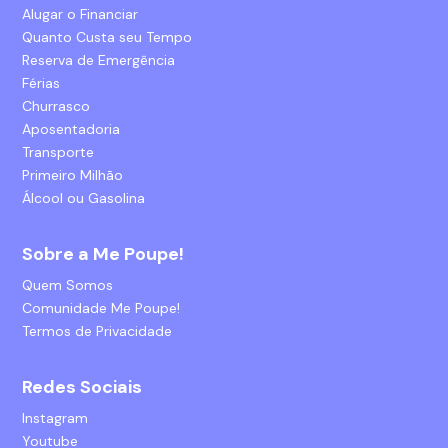
Alugar o Financiar
Quanto Custa seu Tempo
Reserva de Emergência
Férias
Churrasco
Aposentadoria
Transporte
Primeiro Milhão
Álcool ou Gasolina
Sobre a Me Poupe!
Quem Somos
Comunidade Me Poupe!
Termos de Privacidade
Redes Sociais
Instagram
Youtube