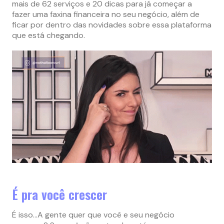
mais de 62 serviços e 20 dicas para já começar a
fazer uma faxina financeira no seu negócio, além de
ficar por dentro das novidades sobre essa plataforma
que está chegando.
É pra você crescer
É isso…A gente quer que você e seu negócio