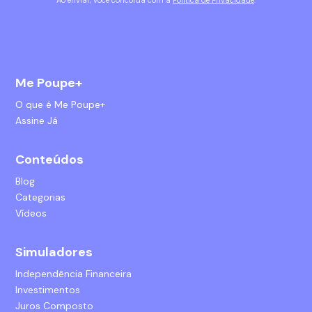
Me Poupe+
O que é Me Poupe+
Assine Já
Conteúdos
Blog
Categorias
Vídeos
Simuladores
Independência Financeira
Investimentos
Juros Composto