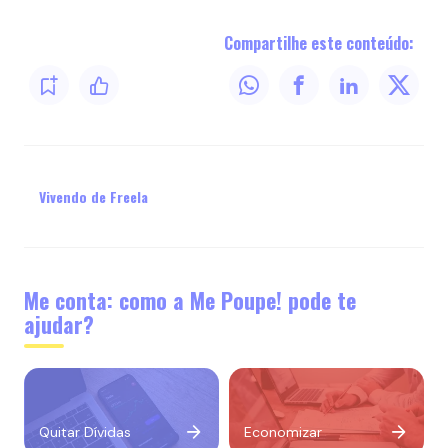
Compartilhe este conteúdo:
Vivendo de Freela
Me conta: como a Me Poupe! pode te
ajudar?
Quitar Dívidas
Economizar