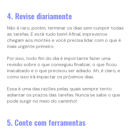
4. Revise diariamente
Não é raro, porém, terminar os dias sem cumprir todas
as tarefas. E está tudo bem! Afinal, imprevistos
chegam aos montes e você precisa lidar com o que é
mais urgente primeiro.
Por isso, todo fim do dia é importante fazer uma
revisão sobre o que conseguiu finalizar, o que ficou
inacabado e o que precisou ser adiado. Ah, é claro, e
como isso irá impactar os próximos dias.
Essa é uma das razões pelas quais sempre tento
adiantar os prazos das tarefas. Nunca se sabe o que
pode surgir no meio do caminho!
5. Conte com ferramentas