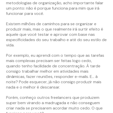
metodologias de organização, acho importante falar
um ponto: não é porque funciona para mim que irá
funcionar para você.
Existem milhões de caminhos para se organizar e
produzir mais, mas o que realmente irá surtir efeito é
aquele que você testar e aprovar com base nas
especificidades do seu trabalho e até do seu estilo de
vida.
Por exemplo, eu aprendi com o tempo que as tarefas
mais complexas precisam ser feitas logo cedo,
quando tenho facilidade de concentração. À tarde
consigo trabalhar melhor em atividades mais
dinâmicas, fazer reuniões, responder e-mails. E… à
noite? Pode esquecer, já não consigo produzir mais
nada e o melhor é descansar.
Porém, conheço outros freelancers que produzem
super bem virando a madrugada e não conseguem
criar nada se precisarem acordar muito cedo. O que