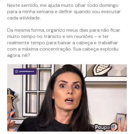
Neste sentido, me ajuda muito olhar todo domingo
para a minha semana e definir quando vou executar
cada atividade.
Da mesma forma, organizo meus dias para não ficar
muito tempo no trânsito e em reuniões – e ter
realmente tempo para baixar a cabeça e trabalhar
com a máxima concentração. Sua cabeça explodiu
agora, né?