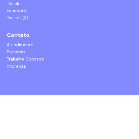
Tiktok
Facebook
Twitter (X)
Contato
Atendimento
Parcerias
Trabalhe Conosco
Imprensa