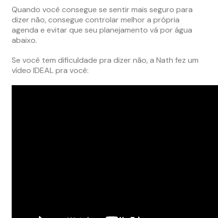
Quando você consegue se sentir mais seguro para
dizer não, consegue controlar melhor a própria
agenda e evitar que seu planejamento vá por água
abaixo.
Se você tem dificuldade pra dizer não, a Nath fez um
vídeo IDEAL pra você: