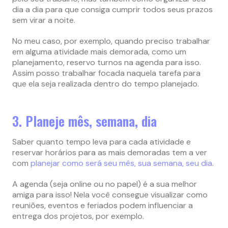
dia a dia para que consiga cumprir todos seus prazos
sem virar a noite.
No meu caso, por exemplo, quando preciso trabalhar
em alguma atividade mais demorada, como um
planejamento, reservo turnos na agenda para isso.
Assim posso trabalhar focada naquela tarefa para
que ela seja realizada dentro do tempo planejado.
3. Planeje mês, semana, dia
Saber quanto tempo leva para cada atividade e
reservar horários para as mais demoradas tem a ver
com
planejar como será seu mês, sua semana, seu dia
.
A agenda (seja online ou no papel) é a sua melhor
amiga para isso! Nela você consegue visualizar como
reuniões, eventos e feriados podem influenciar a
entrega dos projetos, por exemplo.