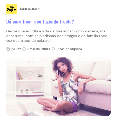
Nathalia Arcuri
Dá para ficar rico fazendo freela?
Desde que escolhi a vida de freelancer como carreira, me
acostumei com as piadinhas dos amigos e da família toda
vez que troco de celular, […]
23 Fev
3 min de leitura
Dicas de Riqueza