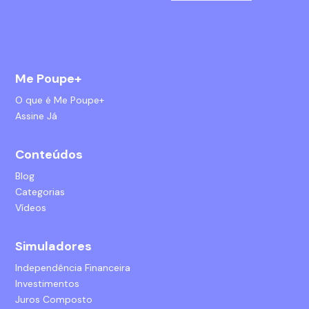
Me Poupe+
O que é Me Poupe+
Assine Já
Conteúdos
Blog
Categorias
Vídeos
Simuladores
Independência Financeira
Investimentos
Juros Composto