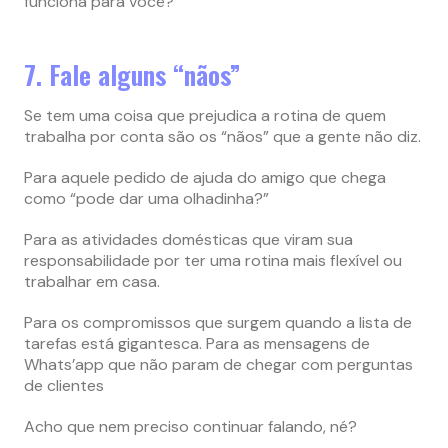
funciona para você?
7. Fale alguns “nãos”
Se tem uma coisa que prejudica a rotina de quem
trabalha por conta são os “nãos” que a gente não diz.
Para aquele pedido de ajuda do amigo que chega
como “pode dar uma olhadinha?”
Para as atividades domésticas que viram sua
responsabilidade por ter uma rotina mais flexível ou
trabalhar em casa.
Para os compromissos que surgem quando a lista de
tarefas está gigantesca. Para as mensagens de
Whats’app que não param de chegar com perguntas
de clientes
Acho que nem preciso continuar falando, né?