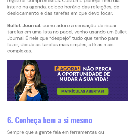
registrar compromissos. Costumo planejar meu dia
inteiro na agenda, coloco horário das refeições, de
deslocamento e das tarefas em que devo focar.
Bullet Journal:
como adoro a sensação de riscar
tarefas em uma lista no papel, venho usando um Bullet
Journal. É nele que “despejo” tudo que tenho para
fazer, desde as tarefas mais simples, até as mais
complexas.
6. Conheça bem a si mesmo
Sempre que a gente fala em ferramentas ou