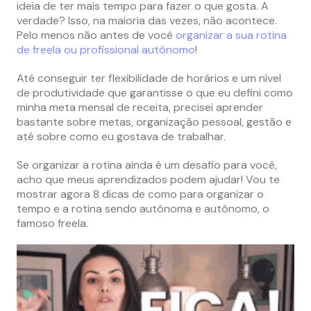
ideia de ter mais tempo para fazer o que gosta. A
verdade? Isso, na maioria das vezes, não acontece.
Pelo menos não antes de você
organizar a sua rotina
de freela ou profissional autônomo
!
Até conseguir ter flexibilidade de horários e um nível
de produtividade que garantisse o que eu defini como
minha meta mensal de receita, precisei aprender
bastante sobre metas, organização pessoal, gestão e
até sobre como eu gostava de trabalhar.
Se organizar a rotina ainda é um desafio para você,
acho que meus aprendizados podem ajudar! Vou te
mostrar agora 8 dicas de como para organizar o
tempo e a rotina sendo autônoma e autônomo, o
famoso freela.