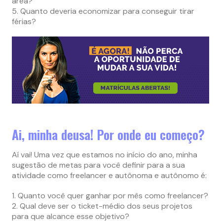
área?
5. Quanto deveria economizar para conseguir tirar
férias?
Ai, minha deusa! Por onde eu começo?
Aí vai! Uma vez que estamos no início do ano, minha
sugestão de metas para você definir para a sua
atividade como freelancer e autônoma e autônomo é:
1. Quanto você quer ganhar por mês como freelancer?
2. Qual deve ser o ticket-médio dos seus projetos
para que alcance esse objetivo?