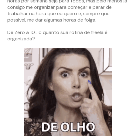
horas por semana seja para todos, mas pelo menos já
consigo me organizar para começar e parar de
trabalhar na hora que eu quero e, sempre que
possível, me dar algumas horas de folga.
De Zero a 10… o quanto sua rotina de freela é
organizada?