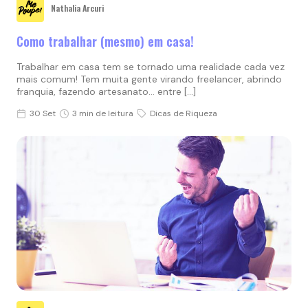
Nathalia Arcuri
Como trabalhar (mesmo) em casa!
Trabalhar em casa tem se tornado uma realidade cada vez
mais comum! Tem muita gente virando freelancer, abrindo
franquia, fazendo artesanato… entre […]
30 Set
3 min de leitura
Dicas de Riqueza