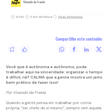
Vivendo de Freela
14 Fev
5 min de leitura
Dicas de Riqueza
Compartilhe este conteúdo:
Você que é autônoma e autônomo, pode
trabalhar aqui na sinceridade: organizar o tempo
é difícil, né? CALMA que a gente mostra um jeito
bem prático de fazer isso!
Por Vivendo de Freela
Quando a gente pensa em trabalhar por conta
própria, “ser chefe de si mesmo”, sempre vem aquela