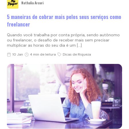
Nathalia Arcuri
5 maneiras de cobrar mais pelos seus serviços como
freelancer
Quando você trabalha por conta própria, sendo autônomo
ou freelancer, o desafio de receber mais sem precisar
multiplicar as horas do seu dia é um […]
10 Jan
4 min de leitura
Dicas de Riqueza