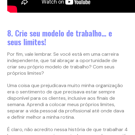
8. Crie seu modelo de trabalho… e
seus limites!
Por fim, vale lembrar. Se você está em uma carreira
independente, que tal abraçar a oportunidade de
criar seu próprio modelo de trabalho? Com seus
próprios limites?
Uma coisa que prejudicava muito minha organização
era o sentimento de que precisava estar sempre
disponível para os clientes, inclusive aos finais de
semana. Aprendi a colocar meus próprios limites,
separar a vida pessoal da profissional até onde dava
e definir melhor a minha rotina.
É claro, não acredito nessa história de que trabalhar 4