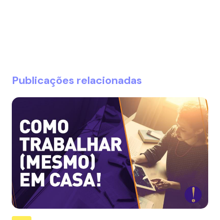
Publicações relacionadas