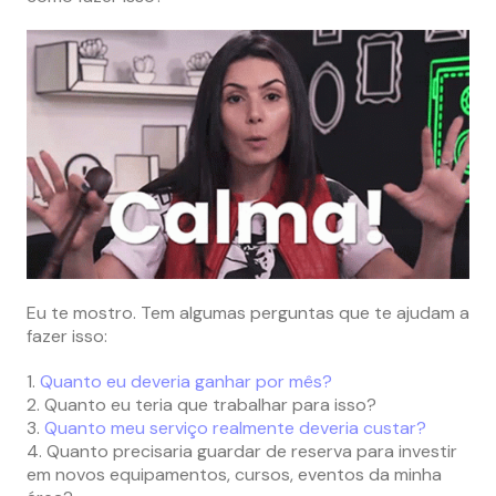
Eu te mostro. Tem algumas perguntas que te ajudam a
fazer isso:
1.
Quanto eu deveria ganhar por mês?
2. Quanto eu teria que trabalhar para isso?
3.
Quanto meu serviço realmente deveria custar?
4. Quanto precisaria guardar de reserva para investir
em novos equipamentos, cursos, eventos da minha