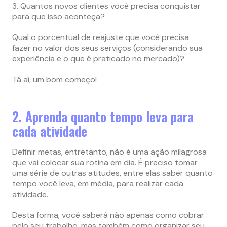
3. Quantos novos clientes você precisa conquistar
para que isso aconteça?
Qual o porcentual de reajuste que você precisa
fazer no valor dos seus serviços (considerando sua
experiência e o que é praticado no mercado)?
Tá aí, um bom começo!
2. Aprenda quanto tempo leva para
cada atividade
Definir metas, entretanto, não é uma ação milagrosa
que vai colocar sua rotina em dia. É preciso tomar
uma série de outras atitudes, entre elas saber quanto
tempo você leva, em média, para realizar cada
atividade.
Desta forma, você saberá não apenas como cobrar
pelo seu trabalho, mas também como organizar seu