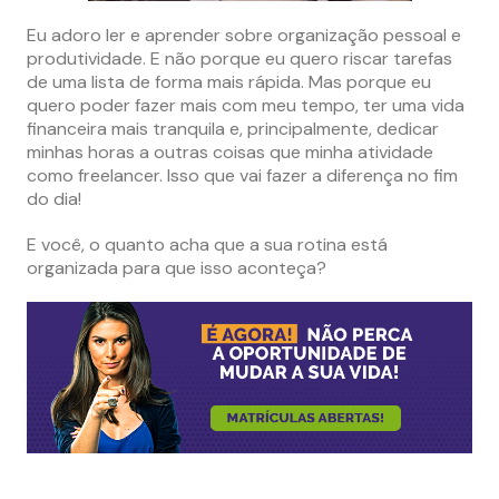
Eu adoro ler e aprender sobre organização pessoal e
produtividade. E não porque eu quero riscar tarefas
de uma lista de forma mais rápida. Mas porque eu
quero poder fazer mais com meu tempo, ter uma vida
financeira mais tranquila e, principalmente, dedicar
minhas horas a outras coisas que minha atividade
como freelancer. Isso que vai fazer a diferença no fim
do dia!
E você, o quanto acha que a sua rotina está
organizada para que isso aconteça?