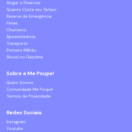
Alugar o Financiar
Quanto Custa seu Tempo
Reserva de Emergência
Férias
Churrasco
Aposentadoria
Transporte
Primeiro Milhão
Álcool ou Gasolina
Sobre a Me Poupe!
Quem Somos
Comunidade Me Poupe!
Termos de Privacidade
Redes Sociais
Instagram
Youtube