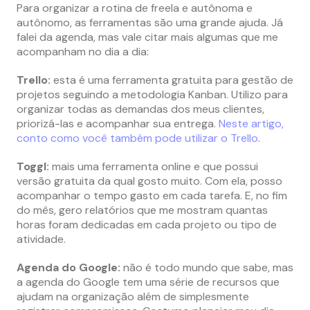
Para organizar a rotina de freela e autônoma e
autônomo, as ferramentas são uma grande ajuda. Já
falei da agenda, mas vale citar mais algumas que me
acompanham no dia a dia:
Trello:
esta é uma ferramenta gratuita para gestão de
projetos seguindo a metodologia Kanban. Utilizo para
organizar todas as demandas dos meus clientes,
priorizá-las e acompanhar sua entrega.
Neste artigo,
conto como você também pode utilizar o Trello
.
Toggl:
mais uma ferramenta online e que possui
versão gratuita da qual gosto muito. Com ela, posso
acompanhar o tempo gasto em cada tarefa. E, no fim
do mês, gero relatórios que me mostram quantas
horas foram dedicadas em cada projeto ou tipo de
atividade.
Agenda do Google:
não é todo mundo que sabe, mas
a agenda do Google tem uma série de recursos que
ajudam na organização além de simplesmente