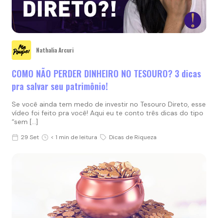
Nathalia Arcuri
COMO NÃO PERDER DINHEIRO NO TESOURO? 3 dicas
pra salvar seu patrimônio!
Se você ainda tem medo de investir no Tesouro Direto, esse
vídeo foi feito pra você! Aqui eu te conto três dicas do tipo
“sem […]
29 Set
< 1 min de leitura
Dicas de Riqueza