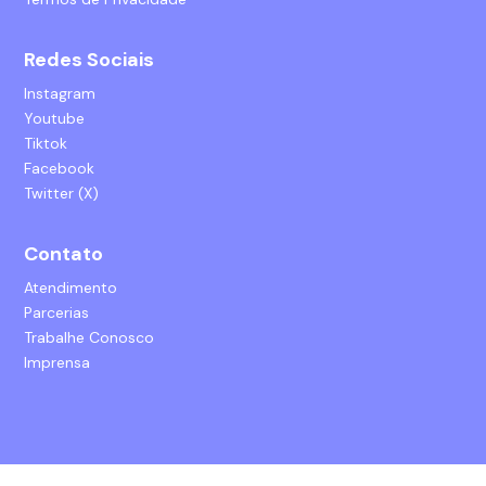
Redes Sociais
Instagram
Youtube
Tiktok
Facebook
Twitter (X)
Contato
Atendimento
Parcerias
Trabalhe Conosco
Imprensa