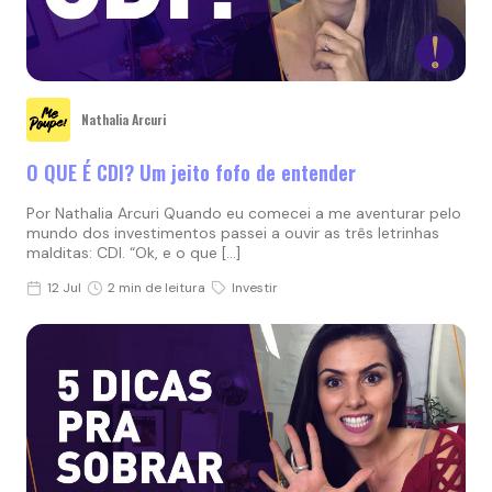
Nathalia Arcuri
O QUE É CDI? Um jeito fofo de entender
Por Nathalia Arcuri Quando eu comecei a me aventurar pelo
mundo dos investimentos passei a ouvir as três letrinhas
malditas: CDI. “Ok, e o que […]
12 Jul
2 min de leitura
Investir