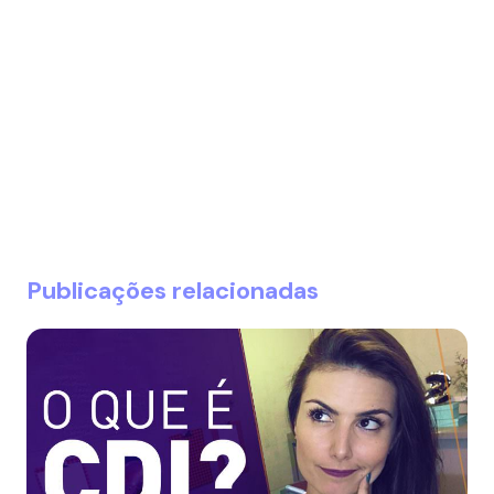
Publicações relacionadas