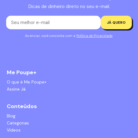
Dicas de dinheiro direto no seu e-mail.
JÁ QUERO
Ao enviar, você concorda com a
Política de Privacidade
.
Me Poupe+
O que é Me Poupe+
Assine Já
Conteúdos
Blog
Categorias
Vídeos