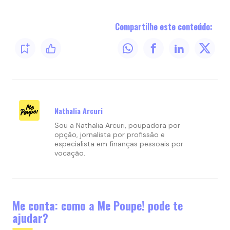
Compartilhe este conteúdo:
Nathalia Arcuri
Sou a Nathalia Arcuri, poupadora por
opção, jornalista por profissão e
especialista em finanças pessoais por
vocação.
Me conta: como a Me Poupe! pode te
ajudar?