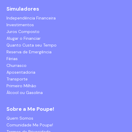
Simuladores
Independência Financeira
Investimentos
Juros Composto
Alugar o Financiar
Quanto Custa seu Tempo
Reserva de Emergência
Férias
Churrasco
Aposentadoria
Transporte
Primeiro Milhão
Álcool ou Gasolina
Sobre a Me Poupe!
Quem Somos
Comunidade Me Poupe!
Termos de Privacidade