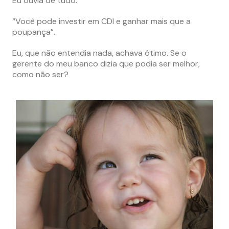
Eu ouvia de tudo:
“Você pode investir em CDI e ganhar mais que a
poupança”.
Eu, que não entendia nada, achava ótimo. Se o
gerente do meu banco dizia que podia ser melhor,
como não ser?