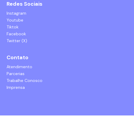
Redes Sociais
Instagram
Youtube
Tiktok
Facebook
Twitter (X)
Contato
Atendimento
Parcerias
Trabalhe Conosco
Imprensa