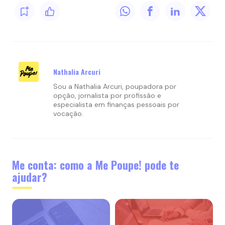
Nathalia Arcuri
Sou a Nathalia Arcuri, poupadora por
opção, jornalista por profissão e
especialista em finanças pessoais por
vocação.
Me conta: como a Me Poupe! pode te
ajudar?