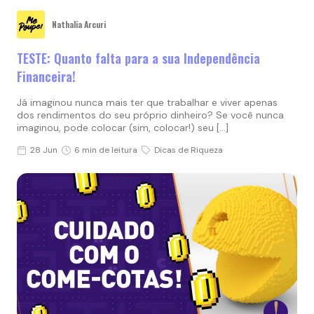
Nathalia Arcuri
TESTE: Quanto falta para a sua Independência
Financeira!
Já imaginou nunca mais ter que trabalhar e viver apenas
dos rendimentos do seu próprio dinheiro? Se você nunca
imaginou, pode colocar (sim, colocar!) seu […]
28 Jun
6 min de leitura
Dicas de Riqueza