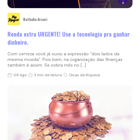
Nathalia Arcuri
Renda extra URGENTE! Use a tecnologia pra ganhar
dinheiro.
Com certeza você já ouviu a expressão “dois lados da
mesma moeda”. Pois bem, na organização das finanças
também é assim. Se sobra mês no […]
09 Ago
3 min de leitura
Dicas de Riqueza