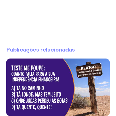
Publicações relacionadas