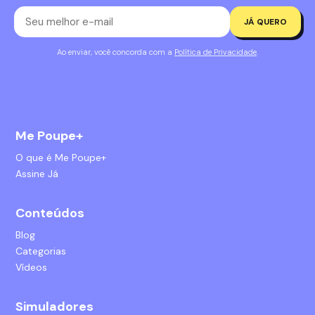
JÁ QUERO
Ao enviar, você concorda com a
Política de Privacidade
.
Me Poupe+
O que é Me Poupe+
Assine Já
Conteúdos
Blog
Categorias
Vídeos
Simuladores