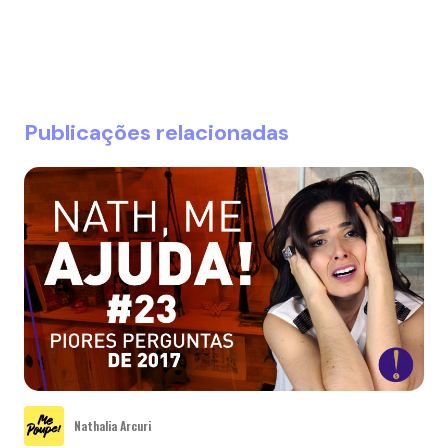
Publicações relacionadas
Nathalia Arcuri