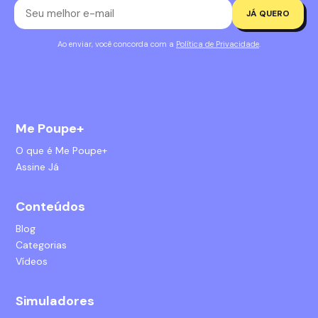
JÁ QUERO
Ao enviar, você concorda com a
Política de Privacidade
.
Me Poupe+
O que é Me Poupe+
Assine Já
Conteúdos
Blog
Categorias
Vídeos
Simuladores