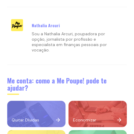
Nathalia Arcuri
Sou a Nathalia Arcuri, poupadora por
opção, jornalista por profissão e
especialista em finanças pessoais por
vocação.
Me conta: como a Me Poupe! pode te
ajudar?
Quitar Dívidas
Economizar