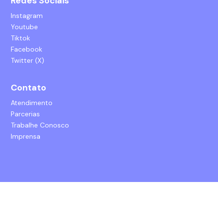
Redes Sociais
Instagram
Youtube
Tiktok
Facebook
Twitter (X)
Contato
Atendimento
Parcerias
Trabalhe Conosco
Imprensa