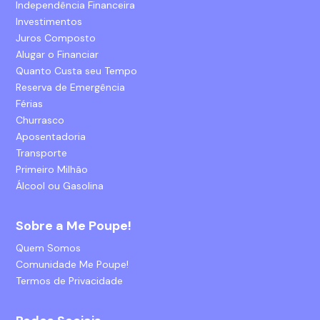
Independência Financeira
Investimentos
Juros Composto
Alugar o Financiar
Quanto Custa seu Tempo
Reserva de Emergência
Férias
Churrasco
Aposentadoria
Transporte
Primeiro Milhão
Álcool ou Gasolina
Sobre a Me Poupe!
Quem Somos
Comunidade Me Poupe!
Termos de Privacidade