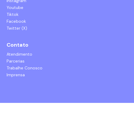
Instagram
Youtube
Tiktok
Facebook
Twitter (X)
Contato
Atendimento
Parcerias
Trabalhe Conosco
Imprensa