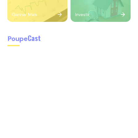
Ganhar Mais
Investir
Cast
Poupe