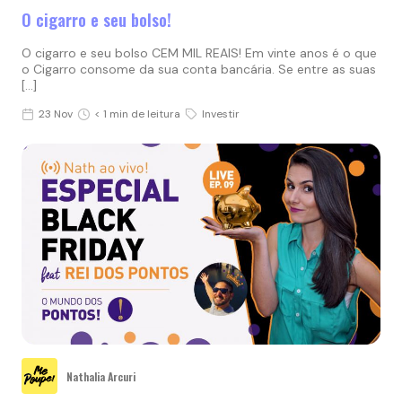
O cigarro e seu bolso!
O cigarro e seu bolso CEM MIL REAIS! Em vinte anos é o que
o Cigarro consome da sua conta bancária. Se entre as suas
[…]
23 Nov
< 1 min de leitura
Investir
Nathalia Arcuri