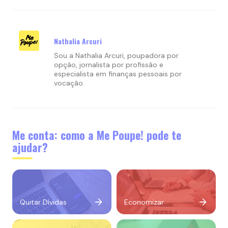
Nathalia Arcuri
Sou a Nathalia Arcuri, poupadora por
opção, jornalista por profissão e
especialista em finanças pessoais por
vocação.
Me conta: como a Me Poupe! pode te
ajudar?
Quitar Dívidas
Economizar