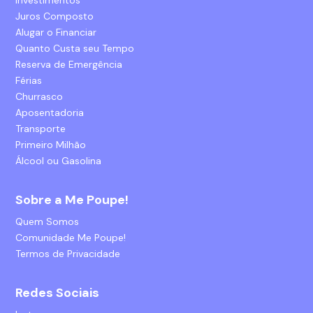
Juros Composto
Alugar o Financiar
Quanto Custa seu Tempo
Reserva de Emergência
Férias
Churrasco
Aposentadoria
Transporte
Primeiro Milhão
Álcool ou Gasolina
Sobre a Me Poupe!
Quem Somos
Comunidade Me Poupe!
Termos de Privacidade
Redes Sociais