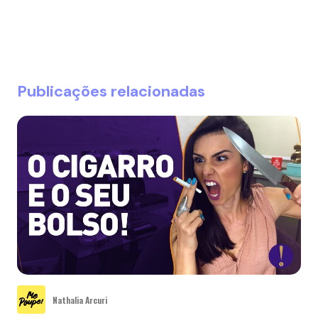
Publicações relacionadas
Nathalia Arcuri