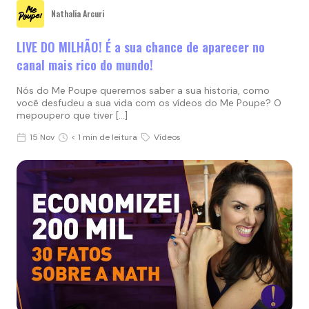
Nathalia Arcuri
LIVE DO MILHÃO! É a sua chance de aparecer no
canal mais rico do mundo!
Nós do Me Poupe queremos saber a sua historia, como
você desfudeu a sua vida com os vídeos do Me Poupe? O
mepoupero que tiver […]
15 Nov
< 1 min de leitura
Vídeos