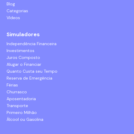
Blog
Categorias
Vídeos
Simuladores
Independência Financeira
Investimentos
Juros Composto
Alugar o Financiar
Quanto Custa seu Tempo
Reserva de Emergência
Férias
Churrasco
Aposentadoria
Transporte
Primeiro Milhão
Álcool ou Gasolina