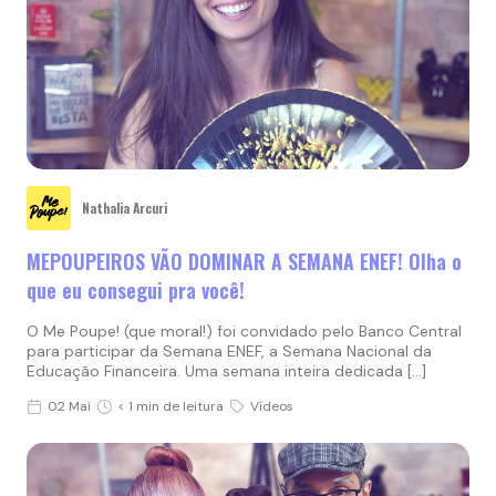
Nathalia Arcuri
MEPOUPEIROS VÃO DOMINAR A SEMANA ENEF! Olha o
que eu consegui pra você!
O Me Poupe! (que moral!) foi convidado pelo Banco Central
para participar da Semana ENEF, a Semana Nacional da
Educação Financeira. Uma semana inteira dedicada […]
02 Mai
< 1 min de leitura
Vídeos