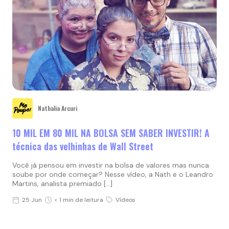
Nathalia Arcuri
10 MIL EM 80 MIL NA BOLSA SEM SABER INVESTIR! A
técnica das velhinhas de Wall Street
Você já pensou em investir na bolsa de valores mas nunca
soube por onde começar? Nesse vídeo, a Nath e o Leandro
Martins, analista premiado […]
25 Jun
< 1 min de leitura
Vídeos