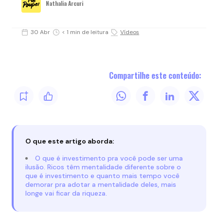
Nathalia Arcuri
30 Abr
< 1 min de leitura
Vídeos
Compartilhe este conteúdo:
O que este artigo aborda:
O que é investimento pra você pode ser uma
ilusão. Ricos têm mentalidade diferente sobre o
que é investimento e quanto mais tempo você
demorar pra adotar a mentalidade deles, mais
longe vai ficar da riqueza.