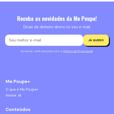
Receba as novidades da Me Poupe!
Dicas de dinheiro direto no seu e-mail.
JÁ QUERO
Ao enviar, você concorda com a
Política de Privacidade
.
Me Poupe+
O que é Me Poupe+
Assine Já
Conteúdos