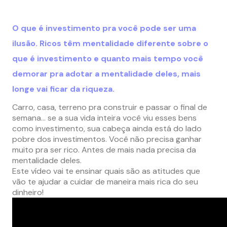
O que é investimento pra você pode ser uma
ilusão. Ricos têm mentalidade diferente sobre o
que é investimento e quanto mais tempo você
demorar pra adotar a mentalidade deles, mais
longe vai ficar da riqueza.
Carro, casa, terreno pra construir e passar o final de
semana… se a sua vida inteira você viu esses bens
como investimento, sua cabeça ainda está do lado
pobre dos investimentos. Você não precisa ganhar
muito pra ser rico. Antes de mais nada precisa da
mentalidade deles.
Este vídeo vai te ensinar quais são as atitudes que
vão te ajudar a cuidar de maneira mais rica do seu
dinheiro!