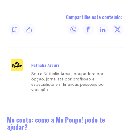
Compartilhe este conteúdo:
Nathalia Arcuri
Sou a Nathalia Arcuri, poupadora por
opção, jornalista por profissão e
especialista em finanças pessoais por
vocação.
Me conta: como a Me Poupe! pode te
ajudar?