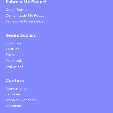
Sobre a Me Poupe!
Quem Somos
Comunidade Me Poupe!
Termos de Privacidade
Redes Sociais
Instagram
Youtube
Tiktok
Facebook
Twitter (X)
Contato
Atendimento
Parcerias
Trabalhe Conosco
Imprensa