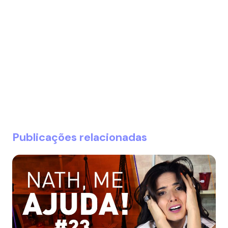
Publicações relacionadas