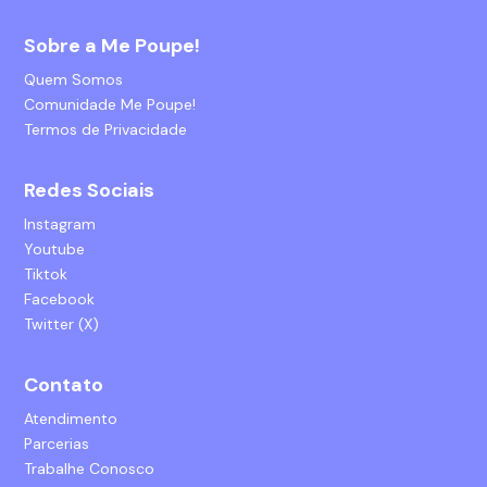
Sobre a Me Poupe!
Quem Somos
Comunidade Me Poupe!
Termos de Privacidade
Redes Sociais
Instagram
Youtube
Tiktok
Facebook
Twitter (X)
Contato
Atendimento
Parcerias
Trabalhe Conosco