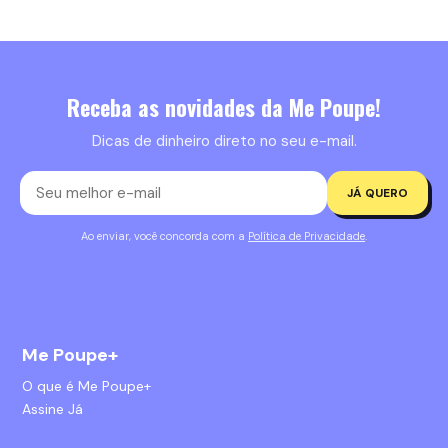
Receba as novidades da Me Poupe!
Dicas de dinheiro direto no seu e-mail.
JÁ QUERO
Ao enviar, você concorda com a
Política de Privacidade
.
Me Poupe+
O que é Me Poupe+
Assine Já