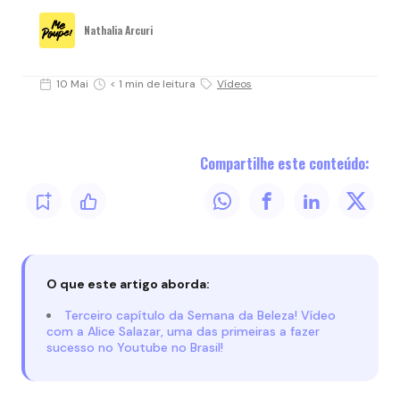
Nathalia Arcuri
10 Mai
< 1 min de leitura
Vídeos
Compartilhe este conteúdo:
O que este artigo aborda:
Terceiro capítulo da Semana da Beleza! Vídeo
com a Alice Salazar, uma das primeiras a fazer
sucesso no Youtube no Brasil!