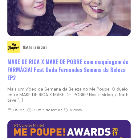
Nathalia Arcuri
MAKE DE RICA X MAKE DE POBRE com maquiagem de
FARMÁCIA! Feat Duda Fernandes Semana da Beleza
EP2
Mais um vídeo da Semana da Beleza no Me Poupe! O duelo
entre MAKE DE RICA X MAKE DE POBRE! Neste vídeo, a Nath
teve […]
09 Mai
< 1 min de leitura
Vídeos