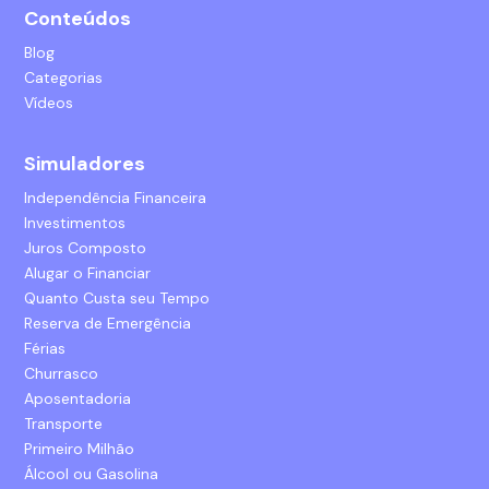
Conteúdos
Blog
Categorias
Vídeos
Simuladores
Independência Financeira
Investimentos
Juros Composto
Alugar o Financiar
Quanto Custa seu Tempo
Reserva de Emergência
Férias
Churrasco
Aposentadoria
Transporte
Primeiro Milhão
Álcool ou Gasolina