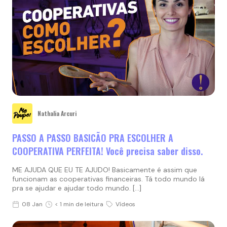
Nathalia Arcuri
PASSO A PASSO BASICÃO PRA ESCOLHER A
COOPERATIVA PERFEITA! Você precisa saber disso.
ME AJUDA QUE EU TE AJUDO! Basicamente é assim que
funcionam as cooperativas financeiras. Tá todo mundo lá
pra se ajudar e ajudar todo mundo. […]
08 Jan
< 1 min de leitura
Vídeos