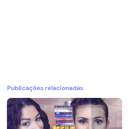
Publicações relacionadas