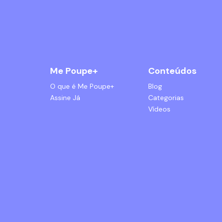
Me Poupe+
Conteúdos
O que é Me Poupe+
Blog
Assine Já
Categorias
Vídeos