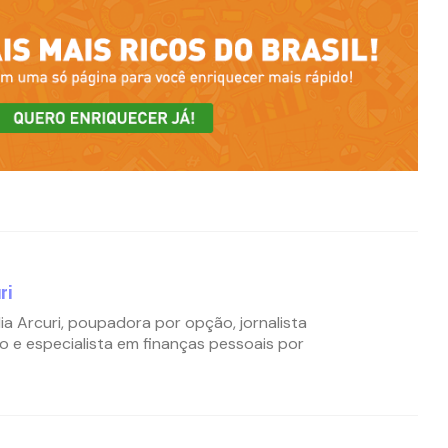
ri
ia Arcuri, poupadora por opção, jornalista
o e especialista em finanças pessoais por