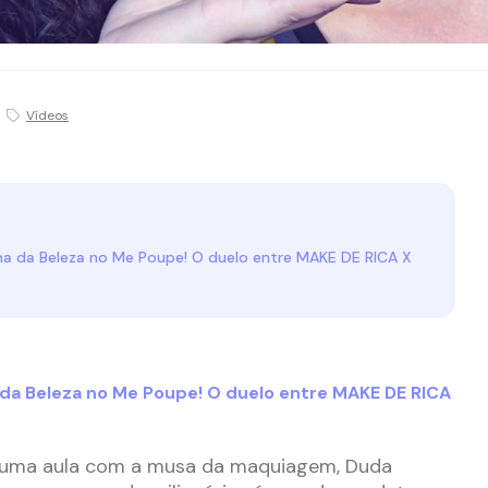
Vídeos
a da Beleza no Me Poupe! O duelo entre MAKE DE RICA X
da Beleza no Me Poupe! O duelo entre MAKE DE RICA
e uma aula com a musa da maquiagem, Duda