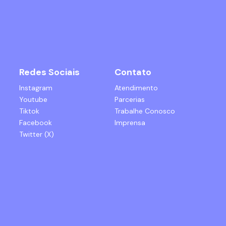
Redes Sociais
Contato
Instagram
Atendimento
Youtube
Parcerias
Tiktok
Trabalhe Conosco
Facebook
Imprensa
Twitter (X)