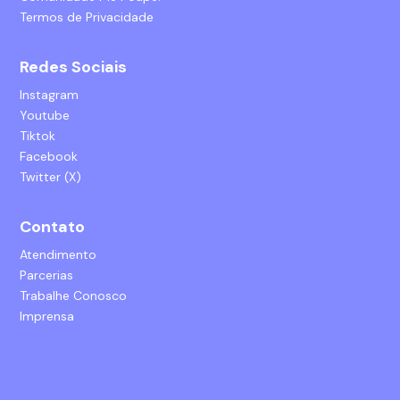
Termos de Privacidade
Redes Sociais
Instagram
Youtube
Tiktok
Facebook
Twitter (X)
Contato
Atendimento
Parcerias
Trabalhe Conosco
Imprensa