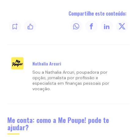
Compartilhe este conteúdo:
Nathalia Arcuri
Sou a Nathalia Arcuri, poupadora por
opção, jornalista por profissão e
especialista em finanças pessoais por
vocação.
Me conta: como a Me Poupe! pode te
ajudar?