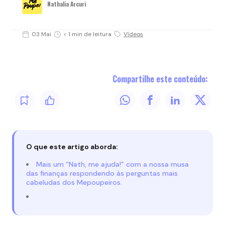
Nathalia Arcuri
03 Mai
< 1 min de leitura
Vídeos
Compartilhe este conteúdo:
O que este artigo aborda:
Mais um “Nath, me ajuda!” com a nossa musa
das finanças respondendo às perguntas mais
cabeludas dos Mepoupeiros.