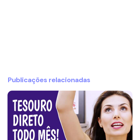
Publicações relacionadas