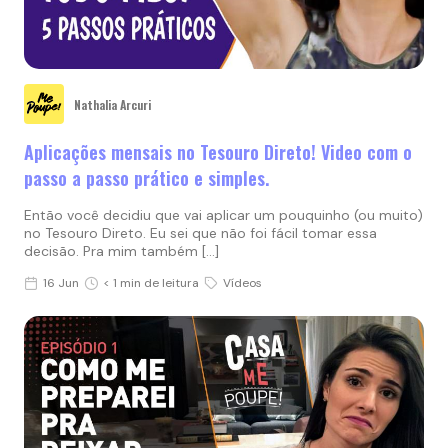
Nathalia Arcuri
Aplicações mensais no Tesouro Direto! Video com o
passo a passo prático e simples.
Então você decidiu que vai aplicar um pouquinho (ou muito)
no Tesouro Direto. Eu sei que não foi fácil tomar essa
decisão. Pra mim também […]
16 Jun
< 1 min de leitura
Vídeos