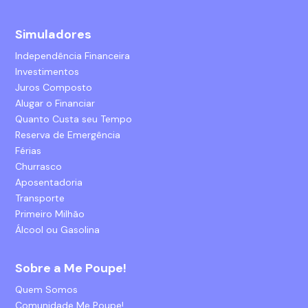
Simuladores
Independência Financeira
Investimentos
Juros Composto
Alugar o Financiar
Quanto Custa seu Tempo
Reserva de Emergência
Férias
Churrasco
Aposentadoria
Transporte
Primeiro Milhão
Álcool ou Gasolina
Sobre a Me Poupe!
Quem Somos
Comunidade Me Poupe!