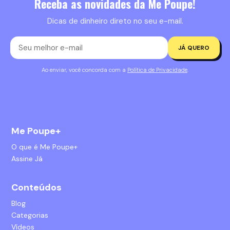
Receba as novidades da Me Poupe!
Dicas de dinheiro direto no seu e-mail.
JÁ QUERO
Ao enviar, você concorda com a
Política de Privacidade
.
Me Poupe+
O que é Me Poupe+
Assine Já
Conteúdos
Blog
Categorias
Vídeos