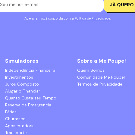
JÁ QUERO
Ao enviar, você concorda com a
Política de Privacidade
.
Simuladores
Sobre a Me Poupe!
Independência Financeira
Quem Somos
Investimentos
Comunidade Me Poupe!
Juros Composto
Termos de Privacidade
Alugar o Financiar
Quanto Custa seu Tempo
Reserva de Emergência
Férias
Churrasco
Aposentadoria
Transporte