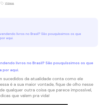
Vídeos
 vendendo livros no Brasil? São pouquíssimos os que
por aqui.
endendo livros no Brasil? São pouquíssimos os que
 por aqui.
 sucedidos da atualidade conta como ele
 essa é a sua maior vontade, fique de olho nesse
 de qualquer outra coisa que parece impossível,
icas que valem pra vida!