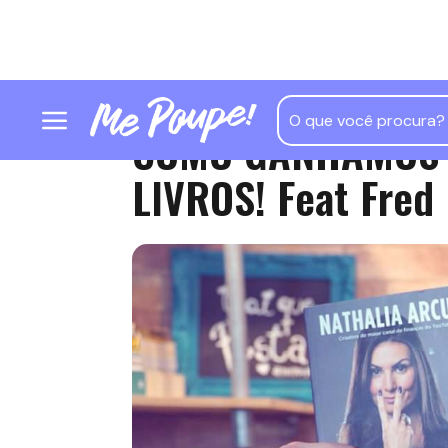
COMO GANHAMOS 
LIVROS! Feat Fred 