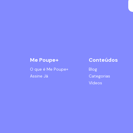
Me Poupe+
Conteúdos
O que é Me Poupe+
Blog
Assine Já
Categorias
Vídeos