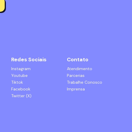
Redes Sociais
Contato
Instagram
Atendimento
Youtube
Parcerias
Tiktok
Trabalhe Conosco
Facebook
Imprensa
Twitter (X)