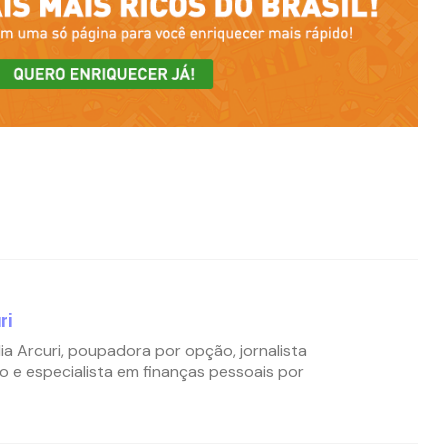
ri
ia Arcuri, poupadora por opção, jornalista
o e especialista em finanças pessoais por