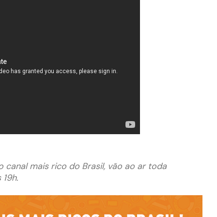
 canal mais rico do Brasil, vão ao ar toda
 19h.