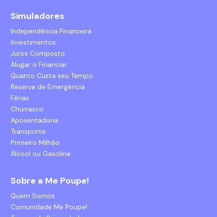
Simuladores
Independência Financeira
Investimentos
Juros Composto
Alugar o Financiar
Quanto Custa seu Tempo
Reserva de Emergência
Férias
Churrasco
Aposentadoria
Transporte
Primeiro Milhão
Álcool ou Gasolina
Sobre a Me Poupe!
Quem Somos
Comunidade Me Poupe!