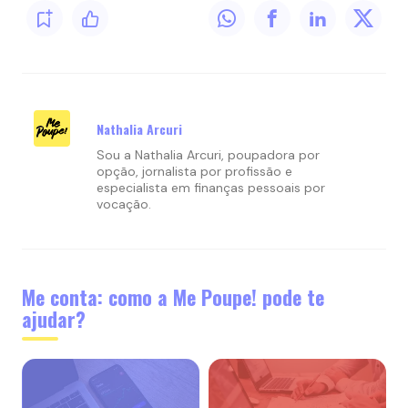
Nathalia Arcuri
Sou a Nathalia Arcuri, poupadora por
opção, jornalista por profissão e
especialista em finanças pessoais por
vocação.
Me conta: como a Me Poupe! pode te
ajudar?