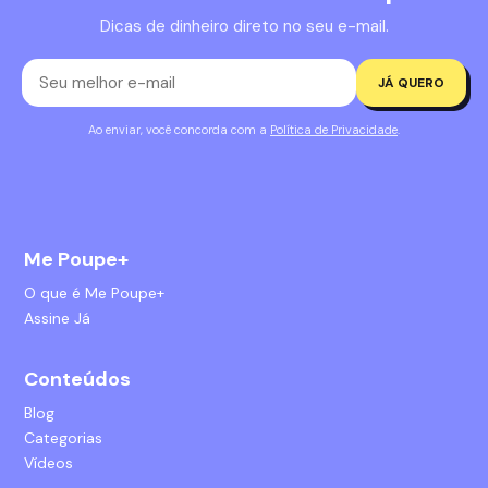
Dicas de dinheiro direto no seu e-mail.
JÁ QUERO
Ao enviar, você concorda com a
Política de Privacidade
.
Me Poupe+
O que é Me Poupe+
Assine Já
Conteúdos
Blog
Categorias
Vídeos