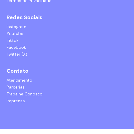
Termos de Privacidade
Redes Sociais
Instagram
Youtube
Tiktok
Facebook
Twitter (X)
Contato
Atendimento
Parcerias
Trabalhe Conosco
Imprensa