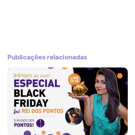
Publicações relacionadas