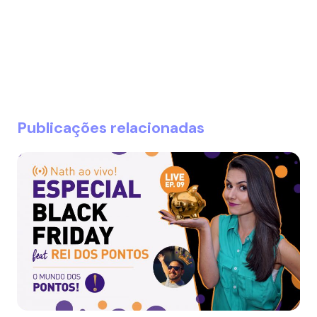
Publicações relacionadas