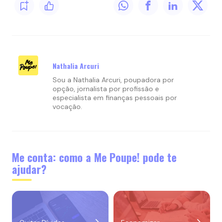
Nathalia Arcuri
Sou a Nathalia Arcuri, poupadora por
opção, jornalista por profissão e
especialista em finanças pessoais por
vocação.
Me conta: como a Me Poupe! pode te
ajudar?