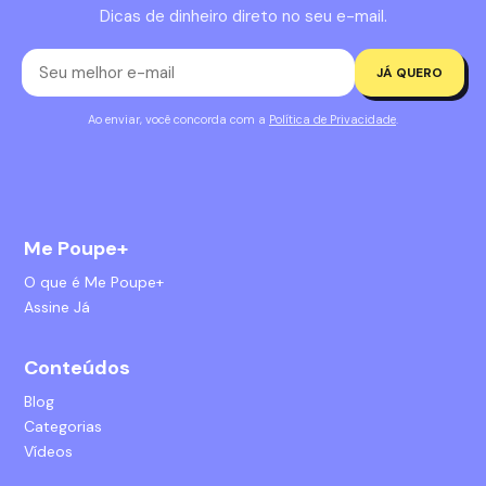
Dicas de dinheiro direto no seu e-mail.
JÁ QUERO
Ao enviar, você concorda com a
Política de Privacidade
.
Me Poupe+
O que é Me Poupe+
Assine Já
Conteúdos
Blog
Categorias
Vídeos