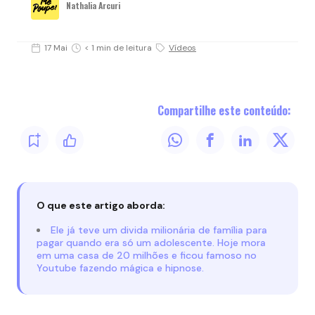
Nathalia Arcuri
17 Mai
< 1 min de leitura
Vídeos
Compartilhe este conteúdo:
O que este artigo aborda:
Ele já teve um divida milionária de família para
pagar quando era só um adolescente. Hoje mora
em uma casa de 20 milhões e ficou famoso no
Youtube fazendo mágica e hipnose.