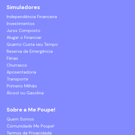
Simuladores
Independência Financeira
Investimentos
Juros Composto
Alugar o Financiar
Quanto Custa seu Tempo
Reserva de Emergência
Férias
Churrasco
Aposentadoria
Transporte
Primeiro Milhão
Álcool ou Gasolina
Sobre a Me Poupe!
Quem Somos
Comunidade Me Poupe!
Termos de Privacidade