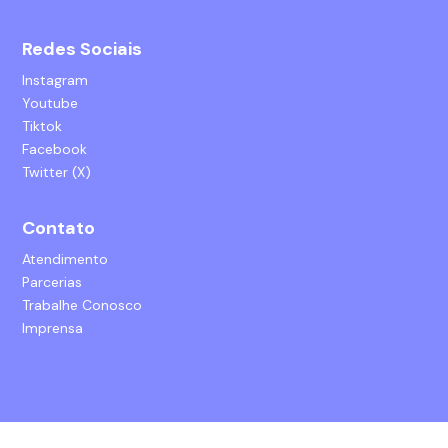
Redes Sociais
Instagram
Youtube
Tiktok
Facebook
Twitter (X)
Contato
Atendimento
Parcerias
Trabalhe Conosco
Imprensa