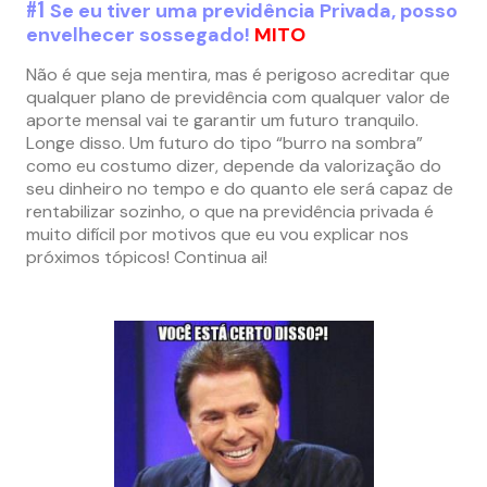
#1
Se eu tiver uma previdência Privada, posso
envelhecer sossegado!
MITO
Não é que seja mentira, mas é perigoso acreditar que
qualquer plano de previdência com qualquer valor de
aporte mensal vai te garantir um futuro tranquilo.
Longe disso. Um futuro do tipo “burro na sombra”
como eu costumo dizer, depende da valorização do
seu dinheiro no tempo e do quanto ele será capaz de
rentabilizar sozinho, o que na previdência privada é
muito difícil por motivos que eu vou explicar nos
próximos tópicos! Continua ai!