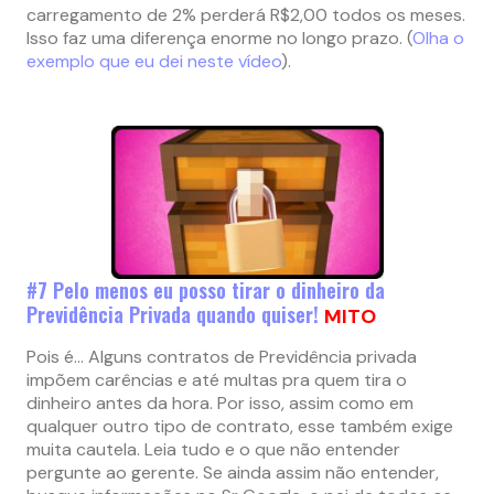
carregamento de 2% perderá R$2,00 todos os meses.
Isso faz uma diferença enorme no longo prazo. (
Olha o
exemplo que eu dei neste vídeo
).
#7 Pelo menos eu posso tirar o dinheiro da
Previdência Privada quando quiser!
MITO
Pois é… Alguns contratos de Previdência privada
impõem carências e até multas pra quem tira o
dinheiro antes da hora. Por isso, assim como em
qualquer outro tipo de contrato, esse também exige
muita cautela. Leia tudo e o que não entender
pergunte ao gerente. Se ainda assim não entender,