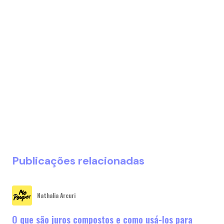
Publicações relacionadas
Nathalia Arcuri
O que são juros compostos e como usá-los para