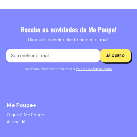
Receba as novidades da Me Poupe!
Dicas de dinheiro direto no seu e-mail.
JÁ QUERO
Ao enviar, você concorda com a
Política de Privacidade
.
Me Poupe+
O que é Me Poupe+
Assine Já