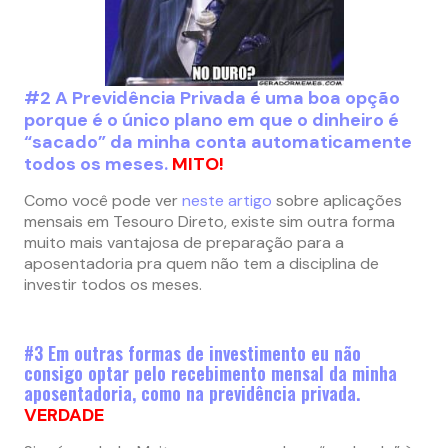
#2 A Previdência Privada é uma boa opção
porque é o único plano em que o dinheiro é
“sacado” da minha conta automaticamente
todos os meses.
MITO!
Como você pode ver
neste artigo
sobre aplicações
mensais em Tesouro Direto, existe sim outra forma
muito mais vantajosa de preparação para a
aposentadoria pra quem não tem a disciplina de
investir todos os meses.
#3 Em outras formas de investimento eu não
consigo optar pelo recebimento mensal da minha
aposentadoria, como na previdência privada.
VERDADE