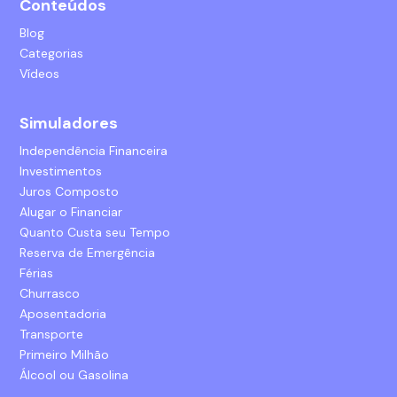
Conteúdos
Blog
Categorias
Vídeos
Simuladores
Independência Financeira
Investimentos
Juros Composto
Alugar o Financiar
Quanto Custa seu Tempo
Reserva de Emergência
Férias
Churrasco
Aposentadoria
Transporte
Primeiro Milhão
Álcool ou Gasolina