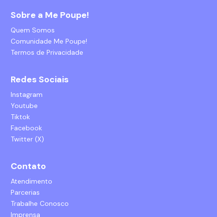
Sobre a Me Poupe!
Quem Somos
Comunidade Me Poupe!
Termos de Privacidade
Redes Sociais
Instagram
Youtube
Tiktok
Facebook
Twitter (X)
Contato
Atendimento
Parcerias
Trabalhe Conosco
Imprensa