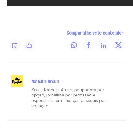
Compartilhe este conteúdo:
Nathalia Arcuri
Sou a Nathalia Arcuri, poupadora por
opção, jornalista por profissão e
especialista em finanças pessoais por
vocação.