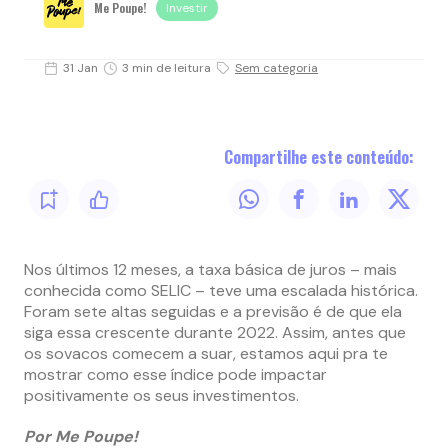
Me Poupe!
Investir
31 Jan
3 min de leitura
Sem categoria
Compartilhe este conteúdo:
Nos últimos 12 meses, a taxa básica de juros – mais
conhecida como SELIC – teve uma escalada histórica.
Foram sete altas seguidas e a previsão é de que ela
siga essa crescente durante 2022. Assim, antes que
os sovacos comecem a suar, estamos aqui pra te
mostrar como esse índice pode impactar
positivamente os seus investimentos.
Por Me Poupe!