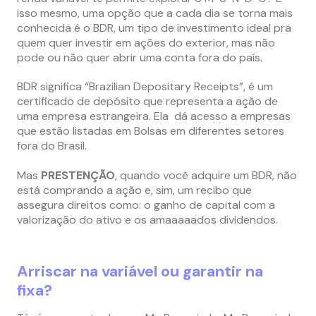
isso mesmo, uma opção que a cada dia se torna mais
conhecida é o BDR, um tipo de investimento ideal pra
quem quer investir em ações do exterior, mas não
pode ou não quer abrir uma conta fora do país.
BDR significa “Brazilian Depositary Receipts”, é um
certificado de depósito que representa a ação de
uma empresa estrangeira. Ela dá acesso a empresas
que estão listadas em Bolsas em diferentes setores
fora do Brasil.
Mas
PRESTENÇÃO
, quando você adquire um BDR, não
está comprando a ação e, sim, um recibo que
assegura direitos como: o ganho de capital com a
valorização do ativo e os amaaaaados dividendos.
Arriscar na variável ou garantir na
fixa?