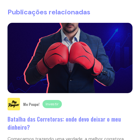
Publicações relacionadas
Me Poupe!
Investir
Batalha das Corretoras: onde devo deixar o meu
dinheiro?
Começamos trazendo uma verdade: a melhor corretora