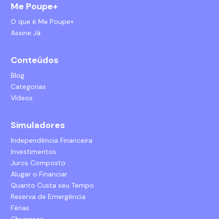
Me Poupe+
O que é Me Poupe+
Assine Já
Conteúdos
Blog
Categorias
Vídeos
Simuladores
Independência Financeira
Investimentos
Juros Composto
Alugar o Financiar
Quanto Custa seu Tempo
Reserva de Emergência
Férias