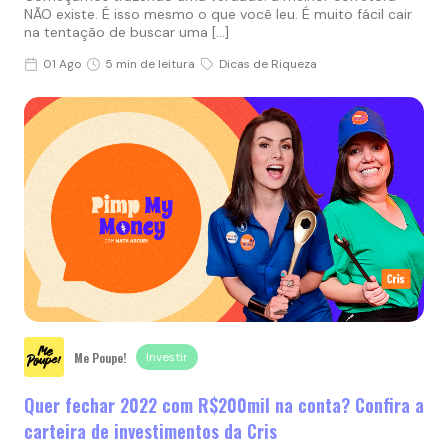
NÃO existe. É isso mesmo o que você leu. É muito fácil cair
na tentação de buscar uma […]
01 Ago
5 min de leitura
Dicas de Riqueza
Me Poupe!
Investir
Quer fechar 2022 com R$200mil na conta? Confira a
carteira de investimentos da Cris