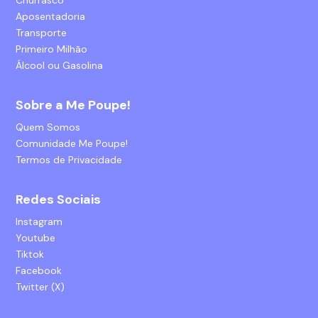
Churrasco
Aposentadoria
Transporte
Primeiro Milhão
Álcool ou Gasolina
Sobre a Me Poupe!
Quem Somos
Comunidade Me Poupe!
Termos de Privacidade
Redes Sociais
Instagram
Youtube
Tiktok
Facebook
Twitter (X)