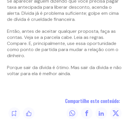
Se aparecer alguém dizendo que você precisa pagar
taxa antecipada para liberar desconto, acenda o
alerta. Dívida já é problema suficiente; golpe em cima
de dívida é crueldade financeira.
Então, antes de aceitar qualquer proposta, faça as
contas. Veja se a parcela cabe. Leia as regras.
Compare. E, principalmente, use essa oportunidade
como ponto de partida para mudar a relação com o
dinheiro.
Porque sair da dívida é ótimo. Mas sair da dívida e não
voltar para ela é melhor ainda.
Compartilhe este conteúdo: