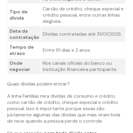
Cartão de crédito, cheque especial e
Tipo de
crédito pessoal, entre outras linhas
dívida
elegíveis.
Data da
Dívidas contratadas até 31/01/2026.
contratação
Tempo de
Entre 91 dias e 2 anos.
atraso
Onde
Nos canais oficiais do banco ou
negociar
instituição financeira participante.
Quais dívidas podem entrar?
A linha Famílias mira dívidas de consumo e crédito,
como cartão de crédito, cheque especial e crédito
pessoal. Isso é importante porque essas são
justamente algumas das dívidas que mais viram bola
de neve quando a pessoa perde o controle.