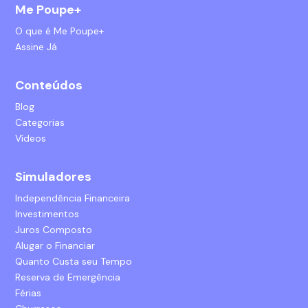
Me Poupe+
O que é Me Poupe+
Assine Já
Conteúdos
Blog
Categorias
Vídeos
Simuladores
Independência Financeira
Investimentos
Juros Composto
Alugar o Financiar
Quanto Custa seu Tempo
Reserva de Emergência
Férias