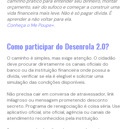
caminho prático para entender seu dinheiro, montar
orçamento, sair do sufoco e começar a construir uma
vida financeira mais leve. Não é só pagar dívida. É
aprender a não voltar para ela.
Conheça o Me Poupe+.
Como participar do Desenrola 2.0?
O caminho é simples, mas exige atenção. O cidadão
deve procurar diretamente os canais oficiais do
banco ou da instituição financeira onde possui a
dívida, verificar se ela é elegível e solicitar uma
simulação das condições disponíveis.
Não precisa cair em conversa de atravessador, link
milagroso ou mensagem prometendo desconto
secreto. Programa de renegociação é coisa séria. Use
aplicativo oficial, site oficial, agência ou canais de
atendimento reconhecidos pela instituição.