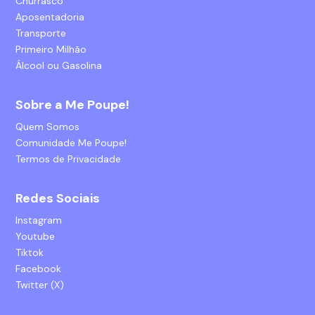
Churrasco
Aposentadoria
Transporte
Primeiro Milhão
Álcool ou Gasolina
Sobre a Me Poupe!
Quem Somos
Comunidade Me Poupe!
Termos de Privacidade
Redes Sociais
Instagram
Youtube
Tiktok
Facebook
Twitter (X)