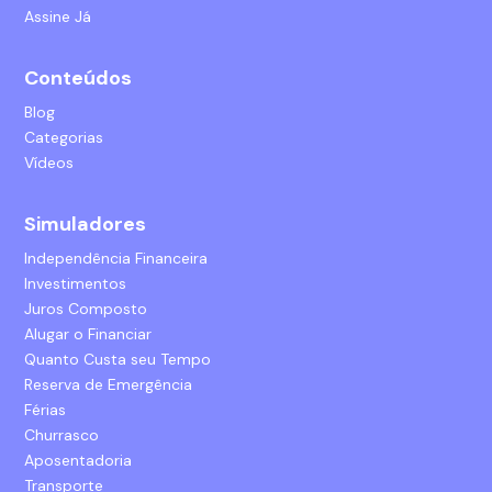
Assine Já
Conteúdos
Blog
Categorias
Vídeos
Simuladores
Independência Financeira
Investimentos
Juros Composto
Alugar o Financiar
Quanto Custa seu Tempo
Reserva de Emergência
Férias
Churrasco
Aposentadoria
Transporte