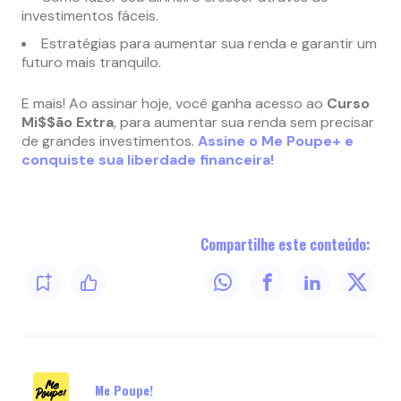
investimentos fáceis.
Estratégias para aumentar sua renda e garantir um
futuro mais tranquilo.
E mais! Ao assinar hoje, você ganha acesso ao
Curso
Mi$$ão Extra
, para aumentar sua renda sem precisar
de grandes investimentos.
Assine o Me Poupe+ e
conquiste sua liberdade financeira!
Compartilhe este conteúdo:
Me Poupe!