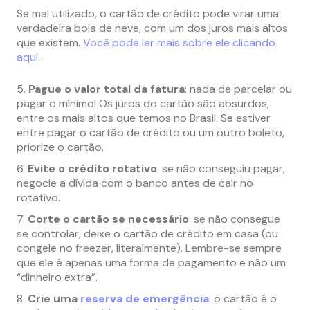
Se mal utilizado, o cartão de crédito pode virar uma
verdadeira bola de neve, com um dos juros mais altos
que existem.
Você pode ler mais sobre ele clicando
aqui
.
Pague o valor total da fatura
: nada de parcelar ou
pagar o mínimo! Os juros do cartão são absurdos,
entre os mais altos que temos no Brasil. Se estiver
entre pagar o cartão de crédito ou um outro boleto,
priorize o cartão.
Evite o crédito rotativo
: se não conseguiu pagar,
negocie a dívida com o banco antes de cair no
rotativo.
Corte o cartão se necessário
: se não consegue
se controlar, deixe o cartão de crédito em casa (ou
congele no freezer, literalmente). Lembre-se sempre
que ele é apenas uma forma de pagamento e não um
“dinheiro extra”.
Crie uma
reserva de emergência
: o cartão é o