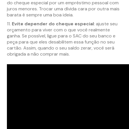
do cheque especial por um empréstimo pessoal com
juros menores. Trocar uma dívida cara por outra mais
barata é sempre uma boa ideia.
Evite depender do cheque especial
: ajuste seu
orçamento para viver com o que você realmente
ganha. Se possível, ligue para o SAC do seu banco e
peça para que eles desabilitem essa função no seu
cartão. Assim, quando o seu saldo zerar, você será
obrigada a não comprar mais.