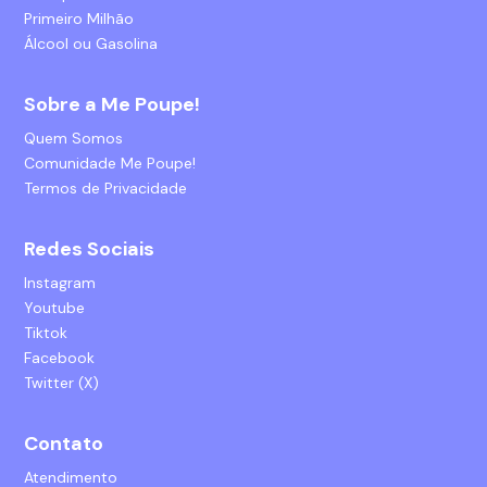
Primeiro Milhão
Álcool ou Gasolina
Sobre a Me Poupe!
Quem Somos
Comunidade Me Poupe!
Termos de Privacidade
Redes Sociais
Instagram
Youtube
Tiktok
Facebook
Twitter (X)
Contato
Atendimento