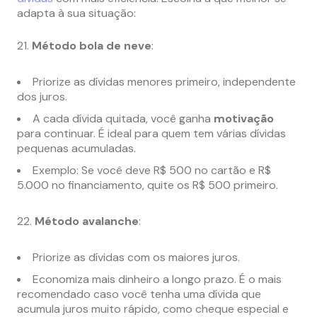
adapta à sua situação:
Método bola de neve
:
Priorize as dívidas menores primeiro, independente
dos juros.
A cada dívida quitada, você ganha
motivação
para continuar. É ideal para quem tem várias dívidas
pequenas acumuladas.
Exemplo: Se você deve R$ 500 no cartão e R$
5.000 no financiamento, quite os R$ 500 primeiro.
Método avalanche
:
Priorize as dívidas com os maiores juros.
Economiza mais dinheiro a longo prazo. É o mais
recomendado caso você tenha uma dívida que
acumula juros muito rápido, como cheque especial e