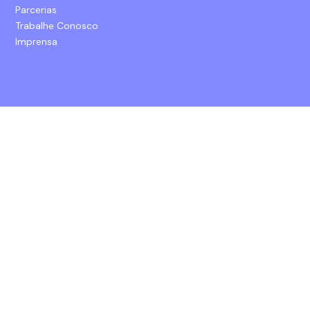
Parcerias
Trabalhe Conosco
Imprensa