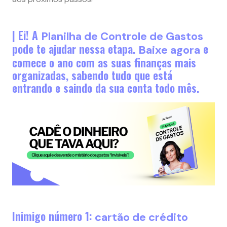
| Ei! A
Planilha de Controle de Gastos
pode te ajudar nessa etapa.
e
Baixe agora
comece o ano com as suas finanças mais
organizadas, sabendo tudo que está
entrando e saindo da sua conta todo mês.
Inimigo número 1:
cartão de crédito