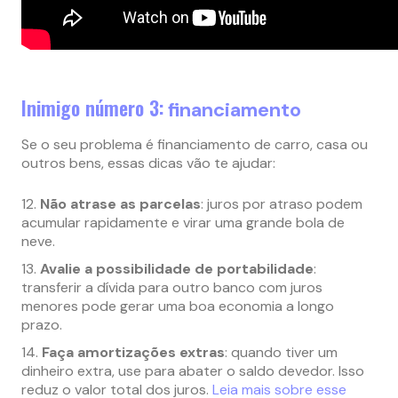
Inimigo número 3:
financiamento
Se o seu problema é financiamento de carro, casa ou
outros bens, essas dicas vão te ajudar:
Não atrase as parcelas
: juros por atraso podem
acumular rapidamente e virar uma grande bola de
neve.
Avalie a possibilidade de portabilidade
:
transferir a dívida para outro banco com juros
menores pode gerar uma boa economia a longo
prazo.
Faça amortizações extras
: quando tiver um
dinheiro extra, use para abater o saldo devedor. Isso
reduz o valor total dos juros.
Leia mais sobre esse