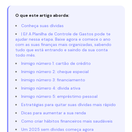
O que este artigo aborda:
Conheça suas dívidas
| Ei! A Planilha de Controle de Gastos pode te
ajudar nessa etapa. Baixe agora e comece o ano
com as suas finanças mais organizadas, sabendo
tudo que está entrando e saindo da sua conta
todo mês.
Inimigo número 1: cartão de crédito
Inimigo número 2: cheque especial
Inimigo número 3: financiamento
Inimigo número 4: dívida ativa
Inimigo número 5: empréstimo pessoal
Estratégias para quitar suas dívidas mais rápido
Dicas para aumentar a sua renda
Como criar hábitos financeiros mais saudáveis
Um 2025 sem dívidas começa agora