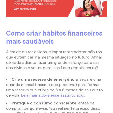
Como criar hábitos financeiros
mais saudáveis
Além de quitar dívidas, é importante adotar hábitos
que evitem cair na mesma situação no futuro. Afinal,
de nada adianta fazer um grande esforço para sair
das dívidas e voltar para elas 1 ano depois, certo?
Crie uma reserva de emergência
: separe uma
quantia mensal (mesmo que pequena) para formar
uma reserva que cubra de 3 a 6 meses do seu custo
de vida.
Leia mais sobre esse assunto aqui.
Pratique o consumo consciente
: antes de
comprar, pergunte-se: “Eu realmente preciso disso