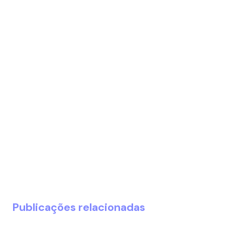
Publicações relacionadas