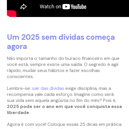
Um
2025 sem dívidas começa
agora
Não importa o tamanho do buraco financeiro em que
você está, sempre existe uma saída. O segredo é agir
rápido, mudar seus hábitos e fazer escolhas
conscientes.
Lembre-se:
sair das dívidas
exige disciplina, mas a
recompensa vale cada esforço. Imagine como será
sua vida sem aquela angústia no fim do mês? Pois é,
2025 pode ser o ano em que você conquista essa
liberdade
.
Agora é com você! Coloque essas 25 dicas em prática