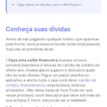
Diga adeus às dívidas com o Me Poupe+
Conheça suas dívidas
Antes de sair pagando qualquer boleto que aparecer
pela frente, você precisa entender onde está pisando.
Aqui vão as primeiras dicas:
Faça uma selfie financeira
: busque os seus
extratos bancários e faturas do cartão de crédito do
último ano. Analise gasto a gasto e descubra quais
são as suas dívidas. Pegue um papel, planilha ou
aplicativo e anote tudo o que você deve:
cartão de
crédito
,
financiamento
, empréstimos, boletos
atrasados… Não deixe nada de fora. Pode ser que,
nesse processo, você descubra que deve até mais do
que achava. É triste, mas pode ser a realidade.