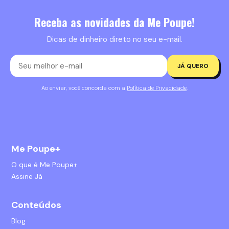
Receba as novidades da Me Poupe!
Dicas de dinheiro direto no seu e-mail.
JÁ QUERO
Ao enviar, você concorda com a
Política de Privacidade
.
Me Poupe+
O que é Me Poupe+
Assine Já
Conteúdos
Blog