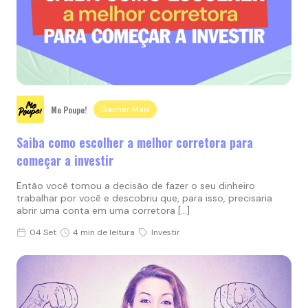
Me Poupe!
Ganhar Mais
Saiba como escolher a melhor corretora para
começar a investir
Então você tomou a decisão de fazer o seu dinheiro
trabalhar por você e descobriu que, para isso, precisaria
abrir uma conta em uma corretora […]
04 Set
4 min de leitura
Investir