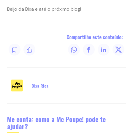
Beijo da Bixa e até o próximo blog!
Compartilhe este conteúdo:
Bixa Rica
Me conta: como a Me Poupe! pode te
ajudar?