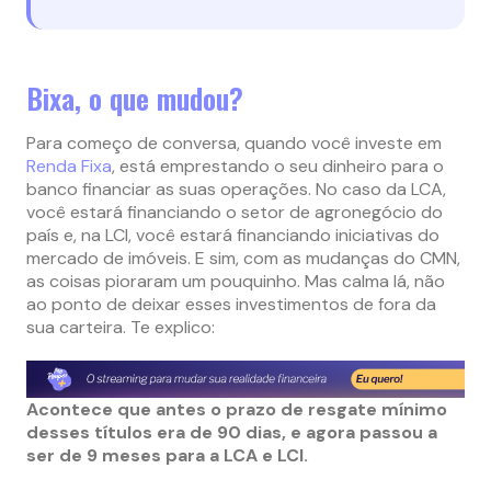
Bixa, o que mudou?
Para começo de conversa, quando você investe em
Renda Fixa
, está emprestando o seu dinheiro para o
banco financiar as suas operações. No caso da LCA,
você estará financiando o setor de agronegócio do
país e, na LCI, você estará financiando iniciativas do
mercado de imóveis. E sim, com as mudanças do CMN,
as coisas pioraram um pouquinho. Mas calma lá, não
ao ponto de deixar esses investimentos de fora da
sua carteira. Te explico:
Acontece que antes o prazo de resgate mínimo
desses títulos era de 90 dias, e agora passou a
ser de 9 meses para a LCA e LCI.