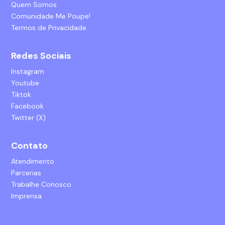
Quem Somos
Comunidade Me Poupe!
Termos de Privacidade
Redes Sociais
Instagram
Youtube
Tiktok
Facebook
Twitter (X)
Contato
Atendimento
Parcerias
Trabalhe Conosco
Imprensa