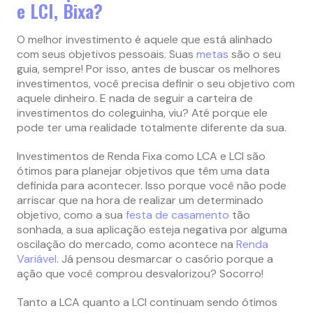
e LCI, Bixa?
O melhor investimento é aquele que está alinhado
com seus objetivos pessoais. Suas
metas
são o seu
guia, sempre! Por isso, antes de buscar os melhores
investimentos, você precisa definir o seu objetivo com
aquele dinheiro. E nada de seguir a carteira de
investimentos do coleguinha, viu? Até porque ele
pode ter uma realidade totalmente diferente da sua.
Investimentos de Renda Fixa como LCA e LCI são
ótimos para planejar objetivos que têm uma data
definida para acontecer. Isso porque você não pode
arriscar que na hora de realizar um determinado
objetivo, como a sua
festa de casamento
tão
sonhada, a sua aplicação esteja negativa por alguma
oscilação do mercado, como acontece na
Renda
Variável
. Já pensou desmarcar o casório porque a
ação que você comprou desvalorizou? Socorro!
Tanto a LCA quanto a LCI continuam sendo ótimos