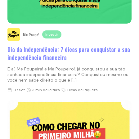
Me Poupe!
Investir
Dia da Independência: 7 dicas para conquistar a sua
independência financeira
E aí, Me Poupeira! e Me Poupeiro!, já conquistou a sua tão
sonhada independência financeira? Conquistou mesmo ou
você nem sabe direito o que é […]
07 Set
3 min de leitura
Dicas de Riqueza