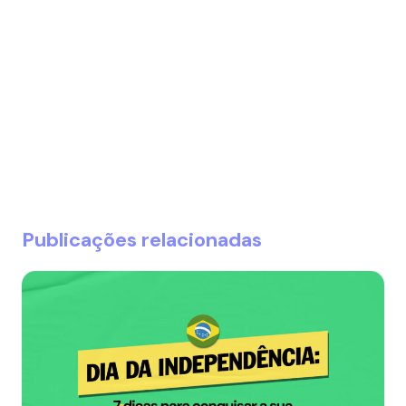
Publicações relacionadas