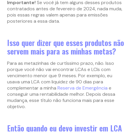
Importante!
Se você já tem alguns desses produtos
contratados antes de fevereiro de 2024, nada muda,
pois essas regras valem apenas para emissões
posteriores a essa data.
Isso quer dizer que esses produtos não
servem mais para as minhas metas?
Para as metazinhas de curtíssimo prazo, não. Isso
porque você não vai encontrar LCAs e LCIs com
vencimento menor que 9 meses. Por exemplo, eu
usava uma LCA com liquidez de 90 dias para
complementar a minha
Reserva de Emergência
e
conseguir uma rentabilidade melhor. Depois dessa
mudança, esse título não funciona mais para esse
objetivo.
Então quando eu devo investir em LCA