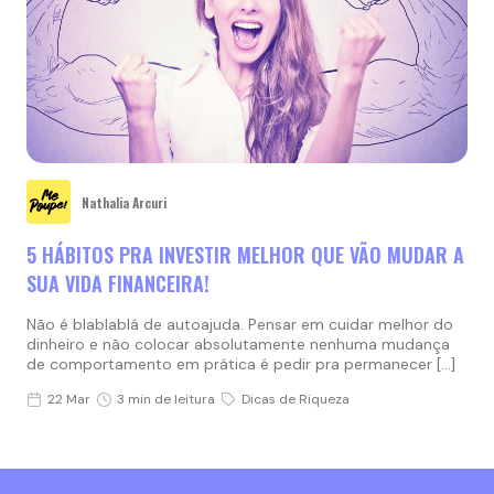
Nathalia Arcuri
5 HÁBITOS PRA INVESTIR MELHOR QUE VÃO MUDAR A
SUA VIDA FINANCEIRA!
Não é blablablá de autoajuda. Pensar em cuidar melhor do
dinheiro e não colocar absolutamente nenhuma mudança
de comportamento em prática é pedir pra permanecer […]
22 Mar
3 min de leitura
Dicas de Riqueza