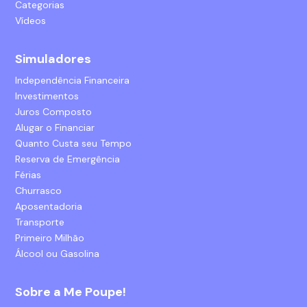
Categorias
Vídeos
Simuladores
Independência Financeira
Investimentos
Juros Composto
Alugar o Financiar
Quanto Custa seu Tempo
Reserva de Emergência
Férias
Churrasco
Aposentadoria
Transporte
Primeiro Milhão
Álcool ou Gasolina
Sobre a Me Poupe!