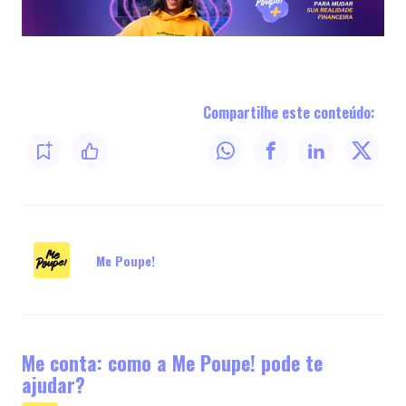
Compartilhe este conteúdo:
Me Poupe!
Me conta: como a Me Poupe! pode te
ajudar?