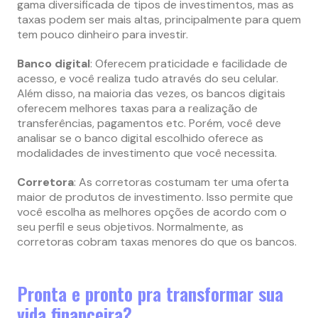
gama diversificada de tipos de investimentos, mas as
taxas podem ser mais altas, principalmente para quem
tem pouco dinheiro para investir.
Banco digital
: Oferecem praticidade e facilidade de
acesso, e você realiza tudo através do seu celular.
Além disso, na maioria das vezes, os bancos digitais
oferecem melhores taxas para a realização de
transferências, pagamentos etc. Porém, você deve
analisar se o banco digital escolhido oferece as
modalidades de investimento que você necessita.
Corretora
: As corretoras costumam ter uma oferta
maior de produtos de investimento. Isso permite que
você escolha as melhores opções de acordo com o
seu perfil e seus objetivos. Normalmente, as
corretoras cobram taxas menores do que os bancos.
Pronta e pronto pra transformar sua
vida financeira?