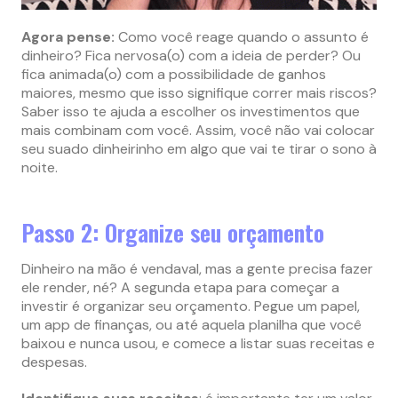
Agora pense:
Como você reage quando o assunto é
dinheiro? Fica nervosa(o) com a ideia de perder? Ou
fica animada(o) com a possibilidade de ganhos
maiores, mesmo que isso signifique correr mais riscos?
Saber isso te ajuda a escolher os investimentos que
mais combinam com você. Assim, você não vai colocar
seu suado dinheirinho em algo que vai te tirar o sono à
noite.
Passo 2: Organize seu orçamento
Dinheiro na mão é vendaval, mas a gente precisa fazer
ele render, né? A segunda etapa para começar a
investir é organizar seu orçamento. Pegue um papel,
um app de finanças, ou até aquela planilha que você
baixou e nunca usou, e comece a listar suas receitas e
despesas.