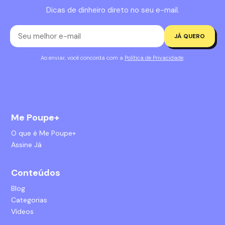
Dicas de dinheiro direto no seu e-mail.
JÁ QUERO
Ao enviar, você concorda com a
Política de Privacidade
.
Me Poupe+
O que é Me Poupe+
Assine Já
Conteúdos
Blog
Categorias
Vídeos