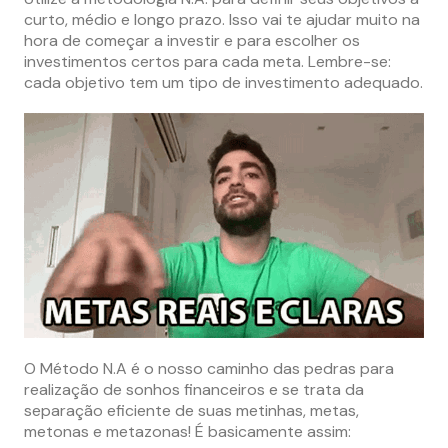
curto, médio e longo prazo. Isso vai te ajudar muito na
hora de começar a investir e para escolher os
investimentos certos para cada meta. Lembre-se:
cada objetivo tem um tipo de investimento adequado.
O Método N.A é o nosso caminho das pedras para
realização de sonhos financeiros e se trata da
separação eficiente de suas metinhas, metas,
metonas e metazonas! É basicamente assim: