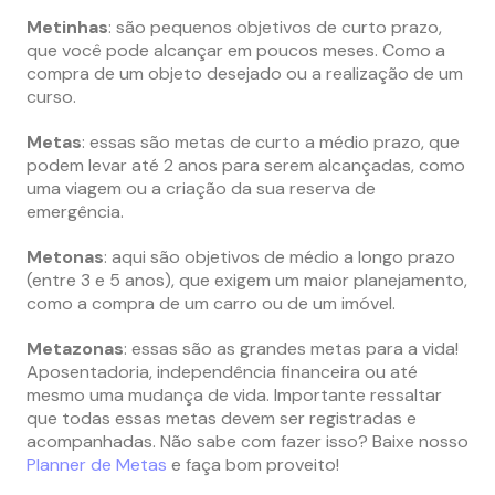
Metinhas
: são pequenos objetivos de curto prazo,
que você pode alcançar em poucos meses. Como a
compra de um objeto desejado ou a realização de um
curso.
Metas
: essas são metas de curto a médio prazo, que
podem levar até 2 anos para serem alcançadas, como
uma viagem ou a criação da sua reserva de
emergência.
Metonas
: aqui são objetivos de médio a longo prazo
(entre 3 e 5 anos), que exigem um maior planejamento,
como a compra de um carro ou de um imóvel.
Metazonas
: essas são as grandes metas para a vida!
Aposentadoria, independência financeira ou até
mesmo uma mudança de vida. Importante ressaltar
que todas essas metas devem ser registradas e
acompanhadas. Não sabe com fazer isso? Baixe nosso
Planner de Metas
e faça bom proveito!