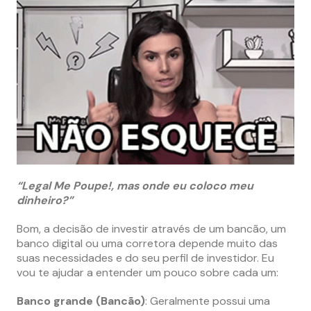
“Legal Me Poupe!, mas onde eu coloco meu
dinheiro?”
Bom, a decisão de investir através de um bancão, um
banco digital ou uma corretora depende muito das
suas necessidades e do seu perfil de investidor. Eu
vou te ajudar a entender um pouco sobre cada um:
Banco grande (Bancão)
: Geralmente possui uma