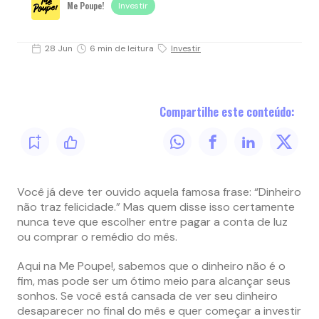
Me Poupe!
Investir
28 Jun
6 min de leitura
Investir
Compartilhe este conteúdo:
Você já deve ter ouvido aquela famosa frase: “Dinheiro
não traz felicidade.” Mas quem disse isso certamente
nunca teve que escolher entre pagar a conta de luz
ou comprar o remédio do mês.
Aqui na Me Poupe!, sabemos que o dinheiro não é o
fim, mas pode ser um ótimo meio para alcançar seus
sonhos. Se você está cansada de ver seu dinheiro
desaparecer no final do mês e quer começar a investir