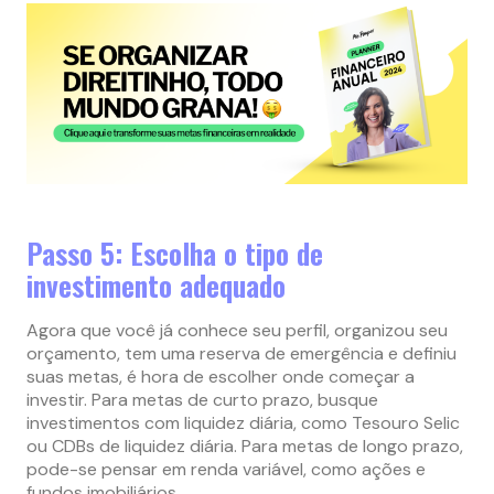
Passo 5: Escolha o tipo de
investimento adequado
Agora que você já conhece seu perfil, organizou seu
orçamento, tem uma reserva de emergência e definiu
suas metas, é hora de escolher onde começar a
investir. Para metas de curto prazo, busque
investimentos com liquidez diária, como Tesouro Selic
ou CDBs de liquidez diária. Para metas de longo prazo,
pode-se pensar em renda variável, como ações e
fundos imobiliários.