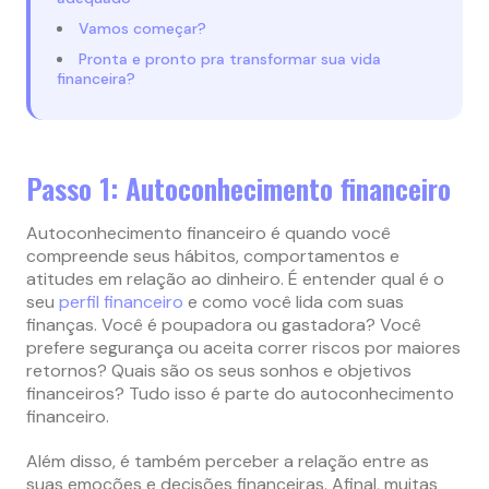
Vamos começar?
Pronta e pronto pra transformar sua vida
financeira?
Passo 1: Autoconhecimento financeiro
Autoconhecimento financeiro é quando você
compreende seus hábitos, comportamentos e
atitudes em relação ao dinheiro. É entender qual é o
seu
perfil financeiro
e como você lida com suas
finanças. Você é poupadora ou gastadora? Você
prefere segurança ou aceita correr riscos por maiores
retornos? Quais são os seus sonhos e objetivos
financeiros? Tudo isso é parte do autoconhecimento
financeiro.
Além disso, é também perceber a relação entre as
suas emoções e decisões financeiras. Afinal, muitas