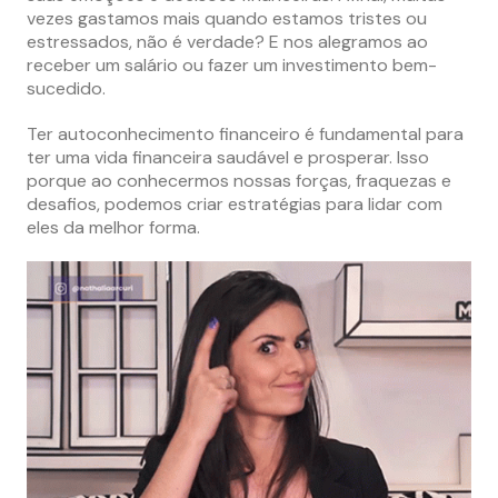
vezes gastamos mais quando estamos tristes ou
estressados, não é verdade? E nos alegramos ao
receber um salário ou fazer um investimento bem-
sucedido.
Ter autoconhecimento financeiro é fundamental para
ter uma vida financeira saudável e prosperar. Isso
porque ao conhecermos nossas forças, fraquezas e
desafios, podemos criar estratégias para lidar com
eles da melhor forma.