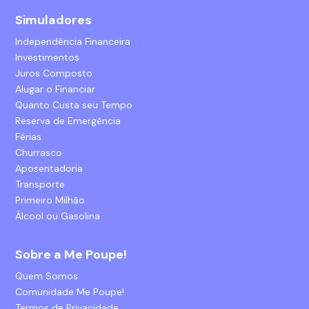
Simuladores
Independência Financeira
Investimentos
Juros Composto
Alugar o Financiar
Quanto Custa seu Tempo
Reserva de Emergência
Férias
Churrasco
Aposentadoria
Transporte
Primeiro Milhão
Álcool ou Gasolina
Sobre a Me Poupe!
Quem Somos
Comunidade Me Poupe!
Termos de Privacidade