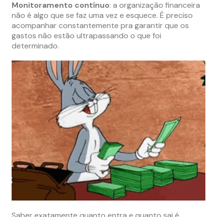
Monitoramento contínuo
: a organização financeira
não é algo que se faz uma vez e esquece. É preciso
acompanhar constantemente pra garantir que os
gastos não estão ultrapassando o que foi
determinado.
Saber exatamente quanto entra e quanto sai é