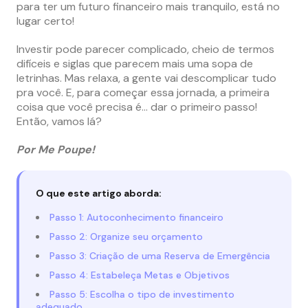
para ter um futuro financeiro mais tranquilo, está no
lugar certo!
Investir pode parecer complicado, cheio de termos
difíceis e siglas que parecem mais uma sopa de
letrinhas. Mas relaxa, a gente vai descomplicar tudo
pra você. E, para começar essa jornada, a primeira
coisa que você precisa é… dar o primeiro passo!
Então, vamos lá?
Por Me Poupe!
O que este artigo aborda:
Passo 1: Autoconhecimento financeiro
Passo 2: Organize seu orçamento
Passo 3: Criação de uma Reserva de Emergência
Passo 4: Estabeleça Metas e Objetivos
Passo 5: Escolha o tipo de investimento
adequado