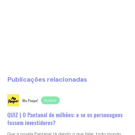
Publicações relacionadas
Me Poupe!
Investir
QUIZ | O Pantanal de milhões: e se os personagens
fossem investidores?
Que a novela Pantanal tá dando o que falar, todo mundo