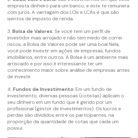
empresta dinheiro para um banco, e este te remunera
com juros. A vantagem dos LCIs e LCAs é que são
isentos de imposto de renda.
3.
Bolsa de Valores
: Se você tem um perfil de
investidor mais arrojado e não tem medo de correr
riscos, a Bolsa de Valores pode ser uma boa! Nela,
você pode investir em ações de empresas, fundos
imobiliários, entre outros. A Bolsa é um ambiente mais
arriscado e por isso é interessante ter um
conhecimento maior sobre análise de empresas antes
de investir.
4.
Fundos de Investimento
: Em um fundo de
investimento, diversas pessoas (cotistas) aplicam o
seu dinheiro em um fundo que é gerido por um
profissional (gestor de investimentos). Os lucros e
perdas são divididos entre os participantes, na
proporção da quantidade de cotas que cada um
possui.