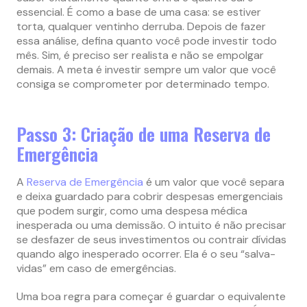
essencial. É como a base de uma casa: se estiver
torta, qualquer ventinho derruba. Depois de fazer
essa análise, defina quanto você pode investir todo
mês. Sim, é preciso ser realista e não se empolgar
demais. A meta é investir sempre um valor que você
consiga se comprometer por determinado tempo.
Passo 3: Criação de uma Reserva de
Emergência
A
Reserva de Emergência
é um valor que você separa
e deixa guardado para cobrir despesas emergenciais
que podem surgir, como uma despesa médica
inesperada ou uma demissão. O intuito é não precisar
se desfazer de seus investimentos ou contrair dívidas
quando algo inesperado ocorrer. Ela é o seu “salva-
vidas” em caso de emergências.
Uma boa regra para começar é guardar o equivalente