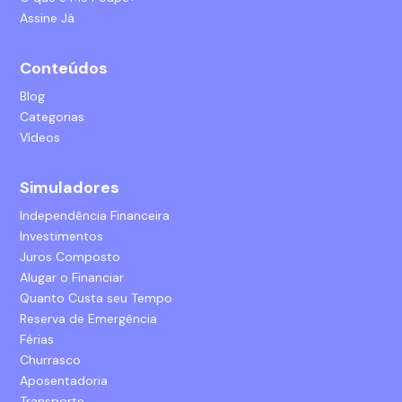
Assine Já
Conteúdos
Blog
Categorias
Vídeos
Simuladores
Independência Financeira
Investimentos
Juros Composto
Alugar o Financiar
Quanto Custa seu Tempo
Reserva de Emergência
Férias
Churrasco
Aposentadoria
Transporte