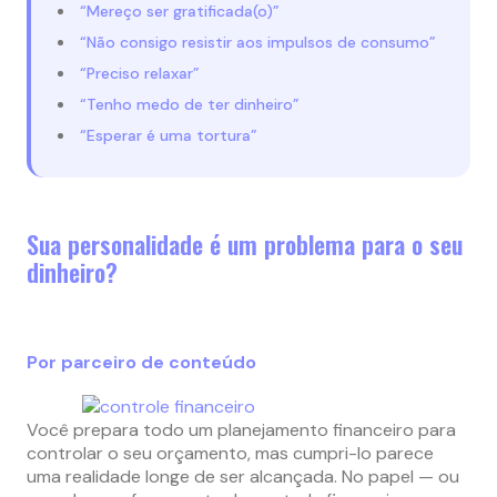
“Mereço ser gratificada(o)”
“Não consigo resistir aos impulsos de consumo”
“Preciso relaxar”
“Tenho medo de ter dinheiro”
“Esperar é uma tortura”
Sua personalidade é um problema para o seu
dinheiro?
Por parceiro de conteúdo
Você prepara todo um planejamento financeiro para
controlar o seu orçamento, mas cumpri-lo parece
uma realidade longe de ser alcançada. No papel — ou