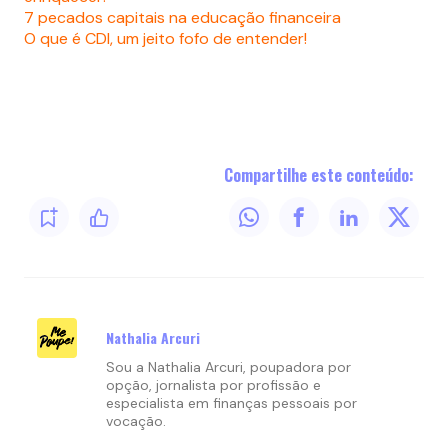
7 pecados capitais na educação financeira
O que é CDI, um jeito fofo de entender!
Compartilhe este conteúdo:
Nathalia Arcuri
Sou a Nathalia Arcuri, poupadora por
opção, jornalista por profissão e
especialista em finanças pessoais por
vocação.