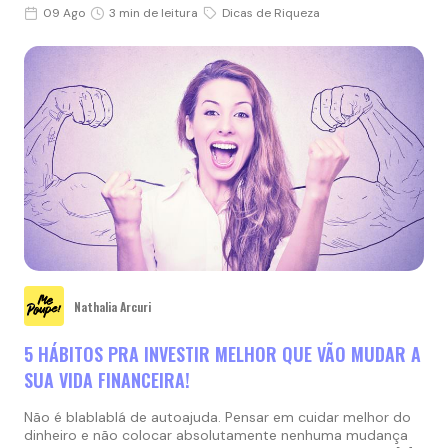
09 Ago
3 min de leitura
Dicas de Riqueza
Nathalia Arcuri
5 HÁBITOS PRA INVESTIR MELHOR QUE VÃO MUDAR A
SUA VIDA FINANCEIRA!
Não é blablablá de autoajuda. Pensar em cuidar melhor do
dinheiro e não colocar absolutamente nenhuma mudança