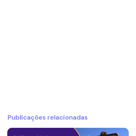
Publicações relacionadas