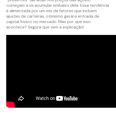
começam a se acumular embaixo dela. Essa tendência
é alimentada por um mix de fatores que incluem
ajustes de carteiras, otimismo geral e entrada de
capital fresco no mercado. Mas por que isso
acontece? Segura que vem a explicação!