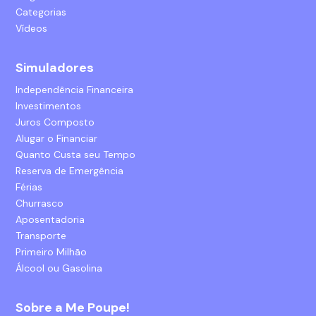
Categorias
Vídeos
Simuladores
Independência Financeira
Investimentos
Juros Composto
Alugar o Financiar
Quanto Custa seu Tempo
Reserva de Emergência
Férias
Churrasco
Aposentadoria
Transporte
Primeiro Milhão
Álcool ou Gasolina
Sobre a Me Poupe!