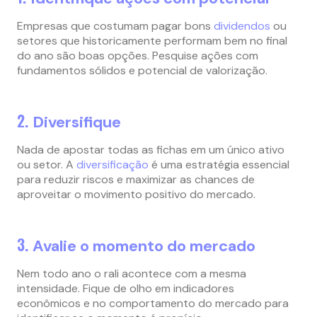
Empresas que costumam pagar bons
dividendos
ou
setores que historicamente performam bem no final
do ano são boas opções. Pesquise ações com
fundamentos sólidos e potencial de valorização.
2.
Diversifique
Nada de apostar todas as fichas em um único ativo
ou setor. A
diversificação
é uma estratégia essencial
para reduzir riscos e maximizar as chances de
aproveitar o movimento positivo do mercado.
3.
Avalie o momento do mercado
Nem todo ano o rali acontece com a mesma
intensidade. Fique de olho em indicadores
econômicos e no comportamento do mercado para