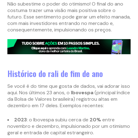
Não subestime o poder do otimismo! O final do ano
costuma trazer uma visão mais positiva sobre o
futuro. Esse sentimento pode gerar um efeito manada,
com mais investidores entrando no mercado e,
consequentemente, impulsionando os preços.
Histórico do rali de fim de ano
Se você é do time que gosta de dados, vai adorar isso
aqui. Nos últimos 23 anos, o
Ibovespa
(principal índice
da Bolsa de Valores brasileira) registrou altas em
dezembro em 17 deles. Exemplos recentes:
2023
: o Ibovespa subiu cerca de
20%
entre
novembro e dezembro, impulsionado por um otimismo
geral e entrada de capital estrangeiro.