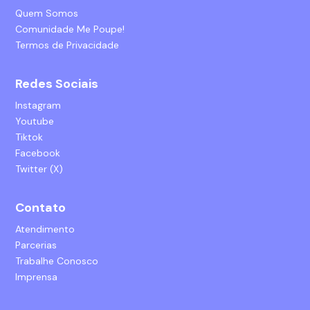
Quem Somos
Comunidade Me Poupe!
Termos de Privacidade
Redes Sociais
Instagram
Youtube
Tiktok
Facebook
Twitter (X)
Contato
Atendimento
Parcerias
Trabalhe Conosco
Imprensa