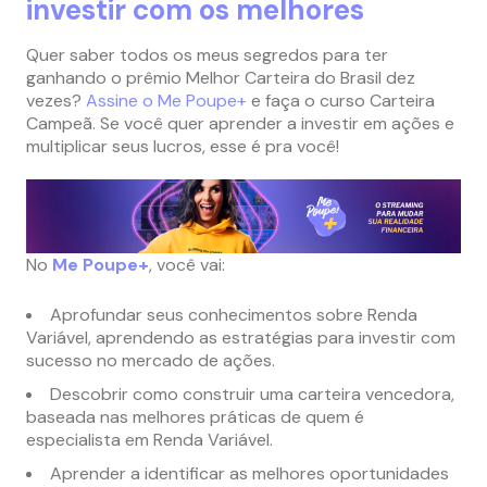
investir com os melhores
Quer saber todos os meus segredos para ter
ganhando o prêmio Melhor Carteira do Brasil dez
vezes?
Assine o Me Poupe+
e faça o curso Carteira
Campeã. Se você quer aprender a investir em ações e
multiplicar seus lucros, esse é pra você!
No
Me Poupe+
, você vai:
Aprofundar seus conhecimentos sobre Renda
Variável, aprendendo as estratégias para investir com
sucesso no mercado de ações.
Descobrir como construir uma carteira vencedora,
baseada nas melhores práticas de quem é
especialista em Renda Variável.
Aprender a identificar as melhores oportunidades