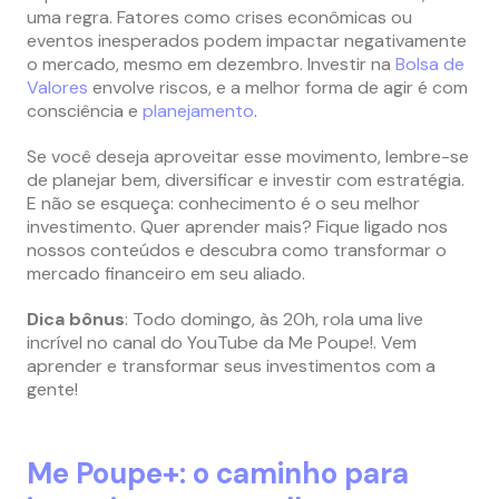
uma regra. Fatores como crises econômicas ou
eventos inesperados podem impactar negativamente
o mercado, mesmo em dezembro. Investir na
Bolsa de
Valores
envolve riscos, e a melhor forma de agir é com
consciência e
planejamento
.
Se você deseja aproveitar esse movimento, lembre-se
de planejar bem, diversificar e investir com estratégia.
E não se esqueça: conhecimento é o seu melhor
investimento. Quer aprender mais? Fique ligado nos
nossos conteúdos e descubra como transformar o
mercado financeiro em seu aliado.
Dica bônus
: Todo domingo, às 20h, rola uma live
incrível no canal do YouTube da Me Poupe!. Vem
aprender e transformar seus investimentos com a
gente!
Me Poupe+: o caminho para