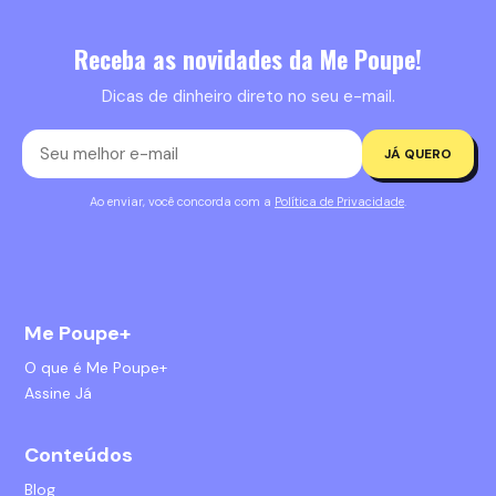
Receba as novidades da Me Poupe!
Dicas de dinheiro direto no seu e-mail.
JÁ QUERO
Ao enviar, você concorda com a
Política de Privacidade
.
Me Poupe+
O que é Me Poupe+
Assine Já
Conteúdos
Blog