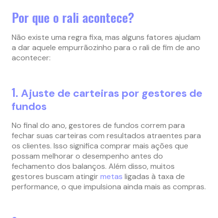
Por que o rali acontece?
Não existe uma regra fixa, mas alguns fatores ajudam
a dar aquele empurrãozinho para o rali de fim de ano
acontecer:
1.
Ajuste de carteiras por gestores de
fundos
No final do ano, gestores de fundos correm para
fechar suas carteiras com resultados atraentes para
os clientes. Isso significa comprar mais ações que
possam melhorar o desempenho antes do
fechamento dos balanços. Além disso, muitos
gestores buscam atingir
metas
ligadas à taxa de
performance, o que impulsiona ainda mais as compras.