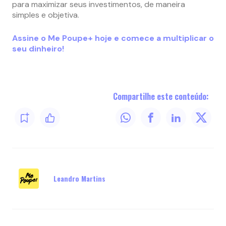
para maximizar seus investimentos, de maneira
simples e objetiva.
Assine o Me Poupe+ hoje e comece a multiplicar o
seu dinheiro!
Compartilhe este conteúdo:
Leandro Martins