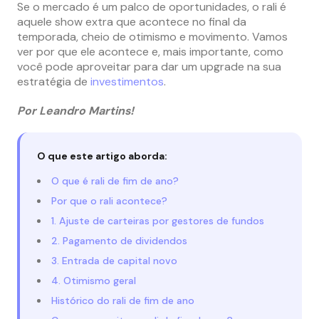
Se o mercado é um palco de oportunidades, o rali é
aquele show extra que acontece no final da
temporada, cheio de otimismo e movimento. Vamos
ver por que ele acontece e, mais importante, como
você pode aproveitar para dar um upgrade na sua
estratégia de
investimentos
.
Por Leandro Martins!
O que este artigo aborda:
O que é rali de fim de ano?
Por que o rali acontece?
1. Ajuste de carteiras por gestores de fundos
2. Pagamento de dividendos
3. Entrada de capital novo
4. Otimismo geral
Histórico do rali de fim de ano