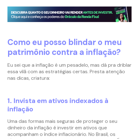
Como eu posso blindar o meu
patrimônio contra a inflação?
Eu sei que a inflação é um pesadelo, mas dá pra driblar
essa vilã com as estratégias certas. Presta atenção
nas dicas, criatura:
1. Invista em ativos indexados à
inflação
Uma das formas mais seguras de proteger o seu
dinheiro da inflação é investir em ativos que
acompanham o índice inflacionário. No Brasil, os