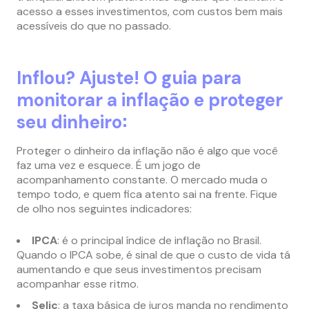
acesso a esses investimentos, com custos bem mais
acessíveis do que no passado.
Inflou? Ajuste! O guia para
monitorar a inflação e proteger
:
seu dinheiro
Proteger o dinheiro da inflação não é algo que você
faz uma vez e esquece. É um jogo de
acompanhamento constante. O mercado muda o
tempo todo, e quem fica atento sai na frente. Fique
de olho nos seguintes indicadores:
IPCA
: é o principal índice de inflação no Brasil.
Quando o IPCA sobe, é sinal de que o custo de vida tá
aumentando e que seus investimentos precisam
acompanhar esse ritmo.
Selic
: a taxa básica de juros manda no rendimento