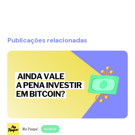
Publicações relacionadas
Me Poupe!
Investir