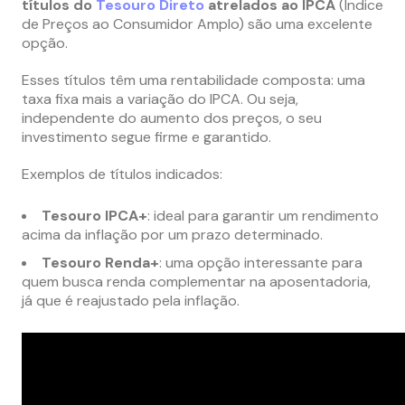
títulos do
Tesouro Direto
atrelados ao IPCA
(Índice
de Preços ao Consumidor Amplo) são uma excelente
opção.
Esses títulos têm uma rentabilidade composta: uma
taxa fixa mais a variação do IPCA. Ou seja,
independente do aumento dos preços, o seu
investimento segue firme e garantido.
Exemplos de títulos indicados:
Tesouro IPCA+
: ideal para garantir um rendimento
acima da inflação por um prazo determinado.
Tesouro Renda+
: uma opção interessante para
quem busca renda complementar na aposentadoria,
já que é reajustado pela inflação.