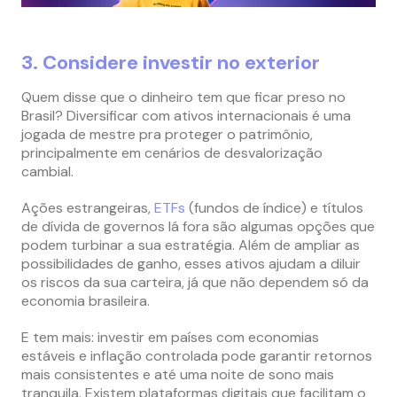
3. Considere investir no exterior
Quem disse que o dinheiro tem que ficar preso no
Brasil? Diversificar com ativos internacionais é uma
jogada de mestre pra proteger o patrimônio,
principalmente em cenários de desvalorização
cambial.
Ações estrangeiras,
ETFs
(fundos de índice) e títulos
de dívida de governos lá fora são algumas opções que
podem turbinar a sua estratégia. Além de ampliar as
possibilidades de ganho, esses ativos ajudam a diluir
os riscos da sua carteira, já que não dependem só da
economia brasileira.
E tem mais: investir em países com economias
estáveis e inflação controlada pode garantir retornos
mais consistentes e até uma noite de sono mais
tranquila. Existem plataformas digitais que facilitam o