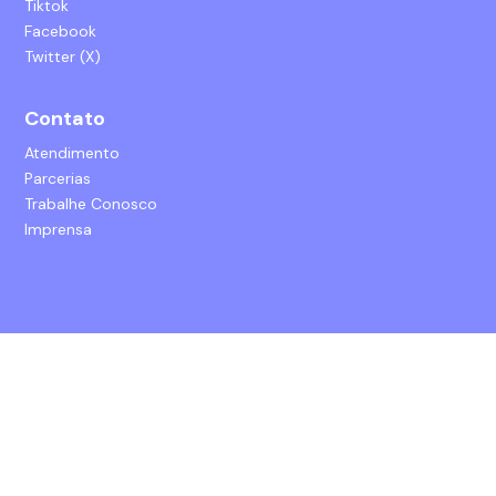
Tiktok
Facebook
Twitter (X)
Contato
Atendimento
Parcerias
Trabalhe Conosco
Imprensa