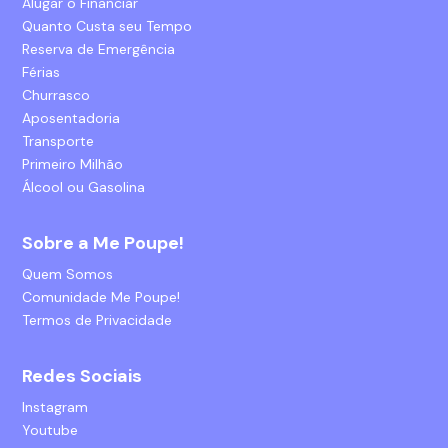
Alugar o Financiar
Quanto Custa seu Tempo
Reserva de Emergência
Férias
Churrasco
Aposentadoria
Transporte
Primeiro Milhão
Álcool ou Gasolina
Sobre a Me Poupe!
Quem Somos
Comunidade Me Poupe!
Termos de Privacidade
Redes Sociais
Instagram
Youtube