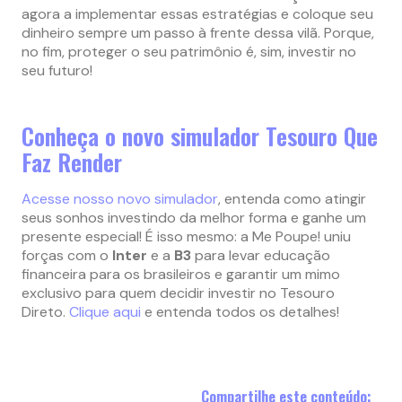
agora a implementar essas estratégias e coloque seu
dinheiro sempre um passo à frente dessa vilã. Porque,
no fim, proteger o seu patrimônio é, sim, investir no
seu futuro!
Conheça o novo simulador Tesouro Que
Faz Render
Acesse nosso novo simulador
, entenda como atingir
seus sonhos investindo da melhor forma e ganhe um
presente especial! É isso mesmo: a Me Poupe! uniu
forças com o
Inter
e a
B3
para levar educação
financeira para os brasileiros e garantir um mimo
exclusivo para quem decidir investir no Tesouro
Direto.
Clique aqui
e entenda todos os detalhes!
Compartilhe este conteúdo: