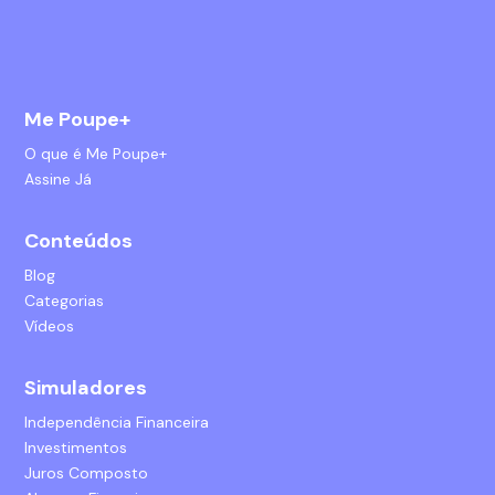
Me Poupe+
O que é Me Poupe+
Assine Já
Conteúdos
Blog
Categorias
Vídeos
Simuladores
Independência Financeira
Investimentos
Juros Composto