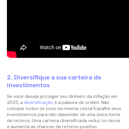
2. Diversifique a sua carteira de
investimentos
Se você deseja proteger seu dinheiro da inflação em
2025, a
diversificação
é a palavra de ordem. Não
coloque todos os ovos na mesma cesta! Espalhe seus
investimentos para não depender de uma única fonte
de retorno. Uma carteira diversificada reduz os riscos
e aumenta as chances de retorno positivo.