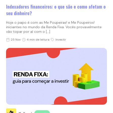
Indexadores financeiros: o que são e como afetam o
seu dinheiro?
Hoje o papo é com as Me Poupeiras! e Me Poupeiros!
iniciantes no mundo da Renda Fixa. Vocês provavelmente
vão topar por aí com o […]
25 Nov
4 min de leitura
Investir