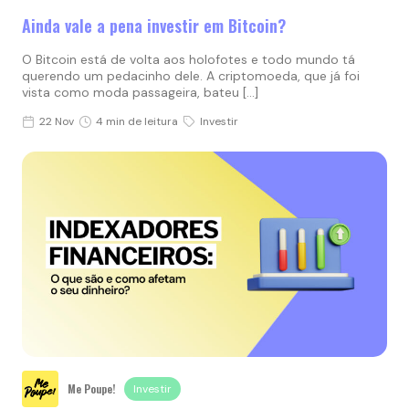
Ainda vale a pena investir em Bitcoin?
O Bitcoin está de volta aos holofotes e todo mundo tá
querendo um pedacinho dele. A criptomoeda, que já foi
vista como moda passageira, bateu […]
22 Nov
4 min de leitura
Investir
Me Poupe!
Investir