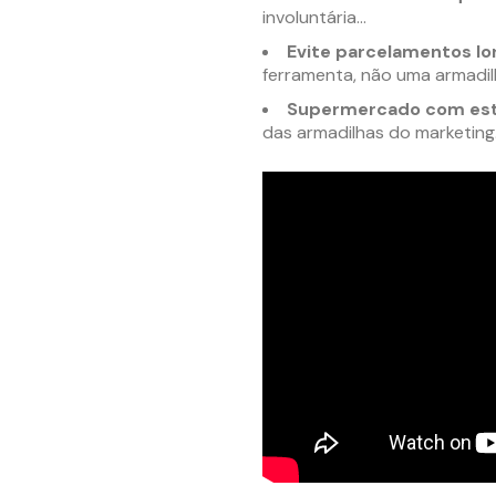
involuntária…
Evite parcelamentos lon
ferramenta, não uma armadil
Supermercado com est
das armadilhas do marketing