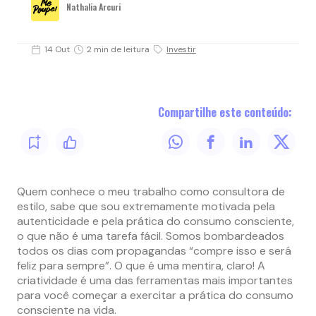
Nathalia Arcuri
14 Out
2 min de leitura
Investir
Compartilhe este conteúdo:
Quem conhece o meu trabalho como consultora de
estilo, sabe que sou extremamente motivada pela
autenticidade e pela prática do consumo consciente,
o que não é uma tarefa fácil. Somos bombardeados
todos os dias com propagandas “compre isso e será
feliz para sempre”. O que é uma mentira, claro! A
criatividade é uma das ferramentas mais importantes
para você começar a exercitar a prática do consumo
consciente na vida.