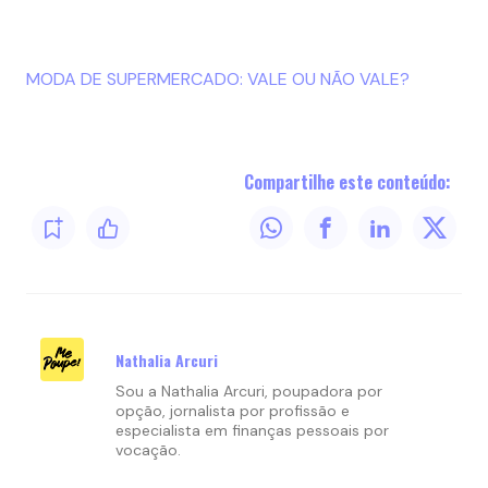
MODA DE SUPERMERCADO: VALE OU NÃO VALE?
Compartilhe este conteúdo:
Nathalia Arcuri
Sou a Nathalia Arcuri, poupadora por
opção, jornalista por profissão e
especialista em finanças pessoais por
vocação.