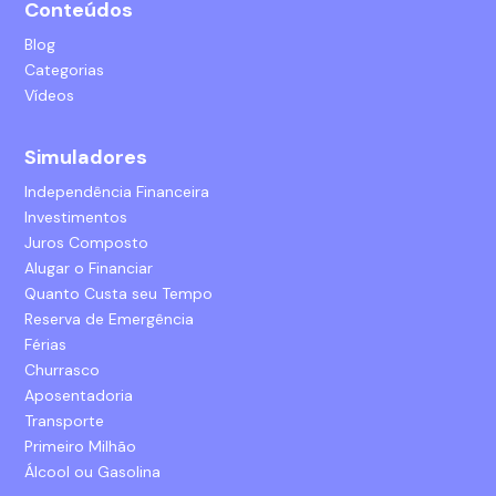
Conteúdos
Blog
Categorias
Vídeos
Simuladores
Independência Financeira
Investimentos
Juros Composto
Alugar o Financiar
Quanto Custa seu Tempo
Reserva de Emergência
Férias
Churrasco
Aposentadoria
Transporte
Primeiro Milhão
Álcool ou Gasolina