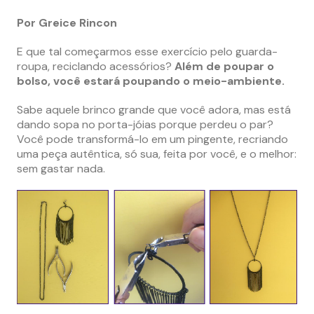
Por Greice Rincon
E que tal começarmos esse exercício pelo guarda-
roupa, reciclando acessórios?
Além de poupar o
bolso, você estará poupando o meio-ambiente.
Sabe aquele brinco grande que você adora, mas está
dando sopa no porta-jóias porque perdeu o par?
Você pode transformá-lo em um pingente, recriando
uma peça autêntica, só sua, feita por você, e o melhor:
sem gastar nada.