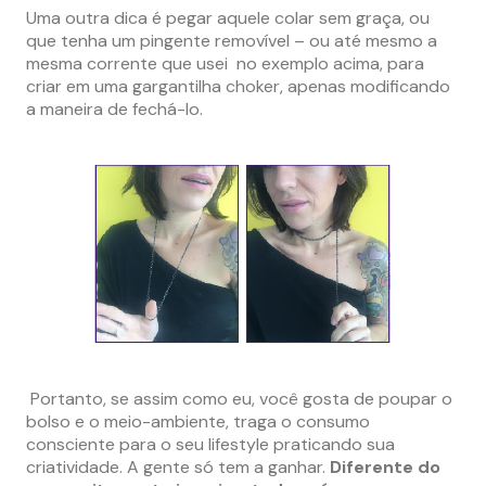
Uma outra dica é pegar aquele colar sem graça, ou
que tenha um pingente removível – ou até mesmo a
mesma corrente que usei no exemplo acima, para
criar em uma gargantilha choker, apenas modificando
a maneira de fechá-lo.
Portanto, se assim como eu, você gosta de poupar o
bolso e o meio-ambiente, traga o consumo
consciente para o seu lifestyle praticando sua
criatividade.
A gente só tem a ganhar.
Diferente do