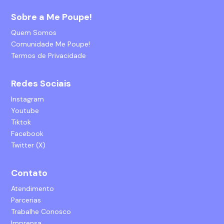
Sobre a Me Poupe!
Quem Somos
Comunidade Me Poupe!
Termos de Privacidade
Redes Sociais
Instagram
Youtube
Tiktok
Facebook
Twitter (X)
Contato
Atendimento
Parcerias
Trabalhe Conosco
Imprensa