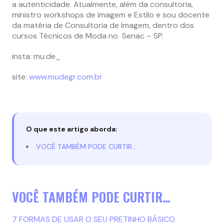
a autenticidade. Atualmente, além da consultoria,
ministro workshops de imagem e Estilo e sou docente
da matéria de Consultoria de Imagem, dentro dos
cursos Técnicos de Moda no Senac – SP.
insta: mu.de_
site:
www.mudegr.com.br
O que este artigo aborda:
VOCÊ TAMBÉM PODE CURTIR…
VOCÊ TAMBÉM PODE CURTIR…
7 FORMAS DE USAR O SEU PRETINHO BÁSICO