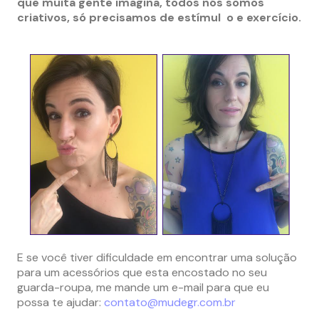
que muita gente imagina, todos nós somos
criativos, só precisamos de estímul
o e exercício.
E se você tiver dificuldade em encontrar uma solução
para um acessórios que esta encostado no seu
guarda-roupa, me mande um e-mail para que eu
possa te ajudar:
contato@mudegr.com.br