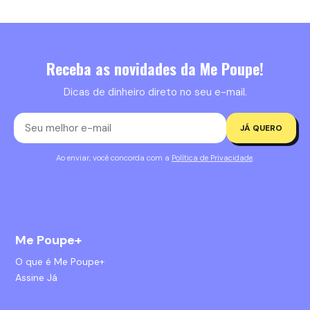
Receba as novidades da Me Poupe!
Dicas de dinheiro direto no seu e-mail.
JÁ QUERO
Ao enviar, você concorda com a
Política de Privacidade
.
Me Poupe+
O que é Me Poupe+
Assine Já