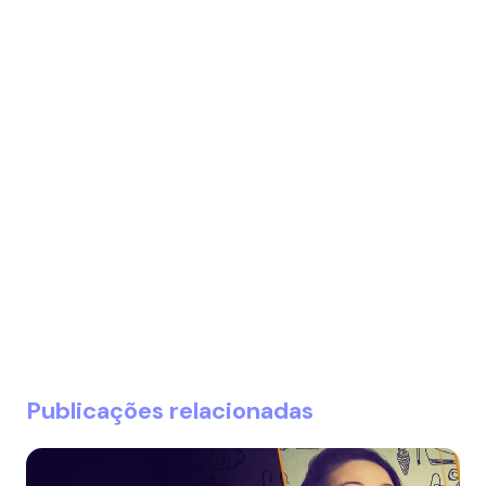
Publicações relacionadas