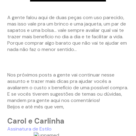
–
A gente falou aqui de duas peças com uso parecido,
mas isso vale pra um brinco e uma jaqueta, um par de
sapatos e uma bolsa… vale sempre avaliar qual vai te
trazer mais benefício no dia a dia e te facilitar a vida.
Porque comprar algo barato que não vai te ajudar em
nada não faz o menor sentido…
–
–
Nos próximos posts a gente vai continuar nesse
assunto e trazer mais dicas pra ajudar vocês a
avaliarem o custo x benefício de uma possível compra.
E se vocês tiverem sugestões de temas ou dúvidas,
mandem pra gente aqui nos comentários!
Beijos e até mês que vem,
Carol e Carlinha
Assinatura de Estilo