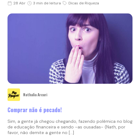
28 Abr
3 min de leitura
Dicas de Riqueza
Nathalia Arcuri
Comprar não é pecado!
Sim, a gente já chegou chegando, fazendo polêmica no blog
de educação financeira e sendo ~as ousadas~ (Nath, por
favor, não demite a gente no […]