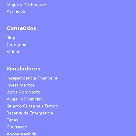
O que é Me Poupe+
Assine Já
Conteúdos
Blog
Categorias
Vídeos
Simuladores
Independência Financeira
Investimentos
Juros Composto
Alugar o Financiar
Quanto Custa seu Tempo
Reserva de Emergência
Férias
Churrasco
Aposentadoria