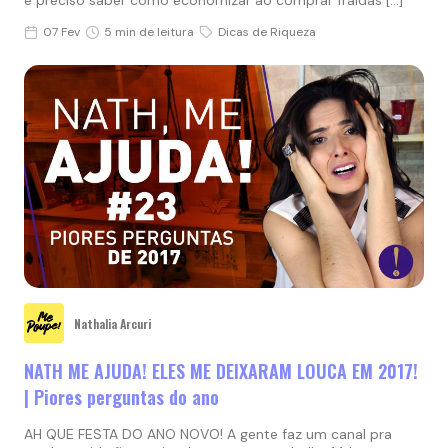
07 Fev
5 min de leitura
Dicas de Riqueza
Nathalia Arcuri
NATH ME AJUDA! ELES ME DEIXARAM LOUCA EM 2017!
| Piores perguntas do ano
AH QUE FESTA DO ANO NOVO! A gente faz um canal pra