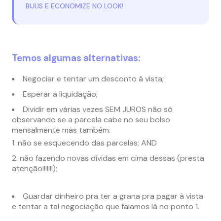
BIJUS E ECONOMIZE NO LOOK!
Temos algumas alternativas:
Negociar e tentar um desconto à vista;
Esperar a liquidação;
Dividir em várias vezes SEM JUROS não só
observando se a parcela cabe no seu bolso
mensalmente mas também:
não se esquecendo das parcelas; AND
não fazendo novas dívidas em cima dessas (presta
atenção!!!!!!!);
Guardar dinheiro pra ter a grana pra pagar à vista
e tentar a tal negociação que falamos lá no ponto 1.
–