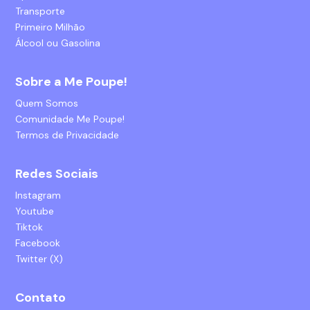
Transporte
Primeiro Milhão
Álcool ou Gasolina
Sobre a Me Poupe!
Quem Somos
Comunidade Me Poupe!
Termos de Privacidade
Redes Sociais
Instagram
Youtube
Tiktok
Facebook
Twitter (X)
Contato