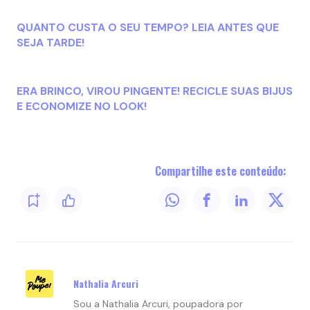
QUANTO CUSTA O SEU TEMPO? LEIA ANTES QUE
SEJA TARDE!
ERA BRINCO, VIROU PINGENTE! RECICLE SUAS BIJUS
E ECONOMIZE NO LOOK!
Compartilhe este conteúdo:
Nathalia Arcuri
Sou a Nathalia Arcuri, poupadora por