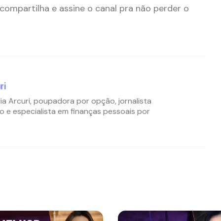
compartilha e assine o canal pra não perder o
ri
ia Arcuri, poupadora por opção, jornalista
o e especialista em finanças pessoais por