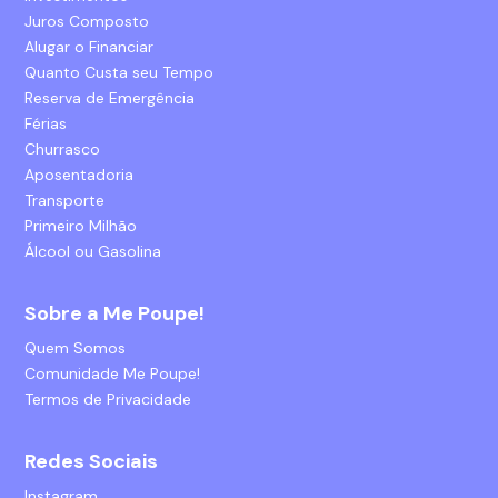
Juros Composto
Alugar o Financiar
Quanto Custa seu Tempo
Reserva de Emergência
Férias
Churrasco
Aposentadoria
Transporte
Primeiro Milhão
Álcool ou Gasolina
Sobre a Me Poupe!
Quem Somos
Comunidade Me Poupe!
Termos de Privacidade
Redes Sociais
Instagram