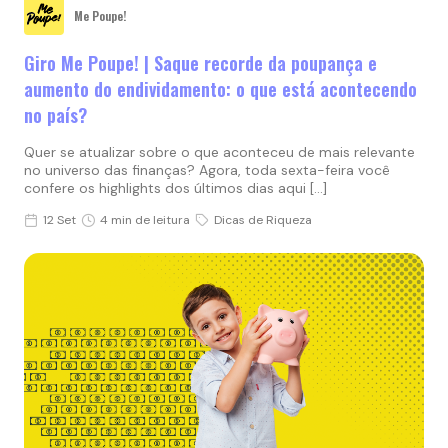
Me Poupe!
Giro Me Poupe! | Saque recorde da poupança e
aumento do endividamento: o que está acontecendo
no país?
Quer se atualizar sobre o que aconteceu de mais relevante
no universo das finanças? Agora, toda sexta-feira você
confere os highlights dos últimos dias aqui […]
12 Set
4 min de leitura
Dicas de Riqueza