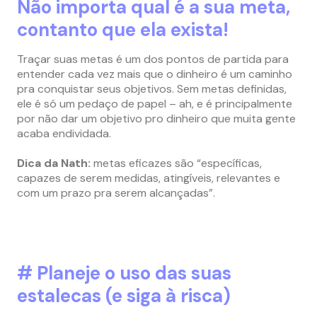
Não importa qual é a sua meta,
contanto que ela exista!
Traçar suas metas é um dos pontos de partida para
entender cada vez mais que o dinheiro é um caminho
pra conquistar seus objetivos. Sem metas definidas,
ele é só um pedaço de papel – ah, e é principalmente
por não dar um objetivo pro dinheiro que muita gente
acaba endividada.
Dica da Nath:
metas eficazes são “específicas,
capazes de serem medidas, atingíveis, relevantes e
com um prazo pra serem alcançadas”.
# Planeje o uso das suas
estalecas (e siga à risca)