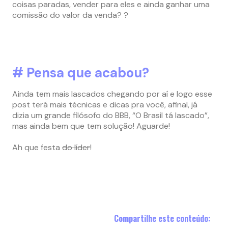
coisas paradas, vender para eles e ainda ganhar uma
comissão do valor da venda? ?
# Pensa que acabou?
Ainda tem mais lascados chegando por aí e logo esse
post terá mais técnicas e dicas pra você, afinal, já
dizia um grande filósofo do BBB, “O Brasil tá lascado”,
mas ainda bem que tem solução! Aguarde!
Ah que festa
do líder
!
Compartilhe este conteúdo: