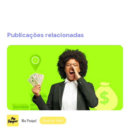
Publicações relacionadas
Me Poupe!
Ganhar Mais