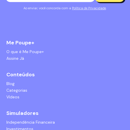
Ao enviar, você concorda com a
Política de Privacidade
.
Me Poupe+
O que é Me Poupe+
Assine Já
Conteúdos
Blog
Categorias
Vídeos
Simuladores
Independência Financeira
Investimentos