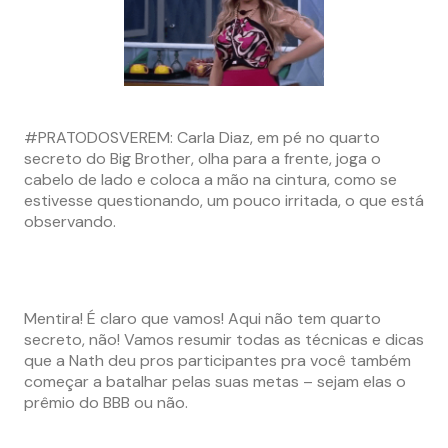
#PRATODOSVEREM: Carla Diaz, em pé no quarto
secreto do Big Brother, olha para a frente, joga o
cabelo de lado e coloca a mão na cintura, como se
estivesse questionando, um pouco irritada, o que está
observando.
Mentira! É claro que vamos! Aqui não tem quarto
secreto, não! Vamos resumir todas as técnicas e dicas
que a Nath deu pros participantes pra você também
começar a batalhar pelas suas metas – sejam elas o
prêmio do BBB ou não.