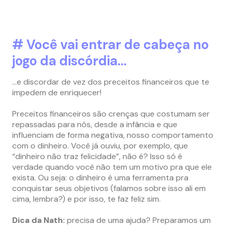
# Você vai entrar de cabeça no
jogo da discórdia…
…e discordar de vez dos preceitos financeiros que te
impedem de enriquecer!
Preceitos financeiros são crenças que costumam ser
repassadas para nós, desde a infância e que
influenciam de forma negativa, nosso comportamento
com o dinheiro. Você já ouviu, por exemplo, que
“dinheiro não traz felicidade”, não é? Isso só é
verdade quando você não tem um motivo pra que ele
exista. Ou seja: o dinheiro é uma ferramenta pra
conquistar seus objetivos (falamos sobre isso ali em
cima, lembra?) e por isso, te faz feliz sim.
Dica da Nath:
precisa de uma ajuda? Preparamos um